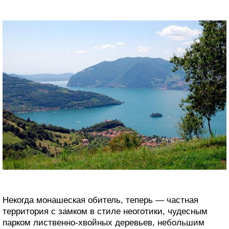
Некогда монашеская обитель, теперь — частная
территория с замком в стиле неоготики, чудесным
парком лиственно-хвойных деревьев, небольшим