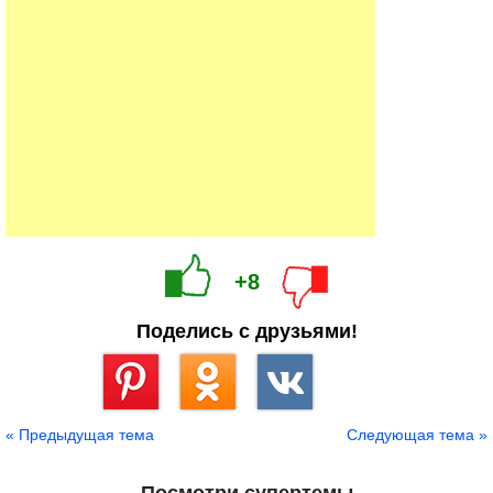
+8
Поделись с друзьями!
Сохранить
« Предыдущая тема
Следующая тема »