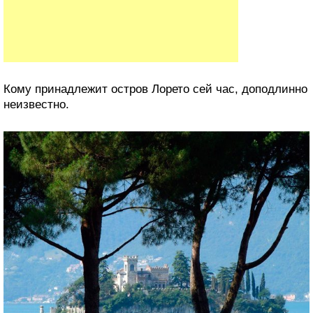
Кому принадлежит остров Лорето сей час, доподлинно
неизвестно.