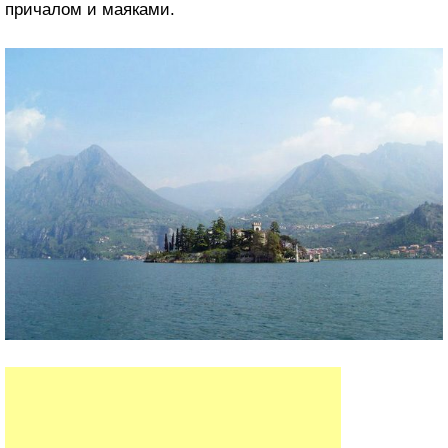
причалом и маяками.