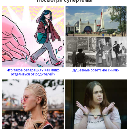
Посмотри супертемы
Что такое сепарация? Как мягко
Душевные советские снимки
отделиться от родителей?