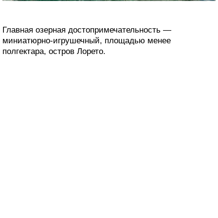
Главная озерная достопримечательность —
миниатюрно-игрушечный, площадью менее
полгектара, остров Лорето.