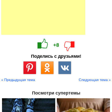
+8
Поделись с друзьями!
Сохранить
« Предыдущая тема
Следующая тема »
Посмотри супертемы