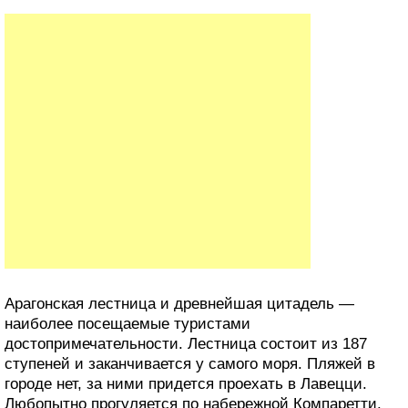
Арагонская лестница и древнейшая цитадель —
наиболее посещаемые туристами
достопримечательности. Лестница состоит из 187
ступеней и заканчивается у самого моря. Пляжей в
городе нет, за ними придется проехать в Лавецци.
Любопытно прогуляется по набережной Компаретти.