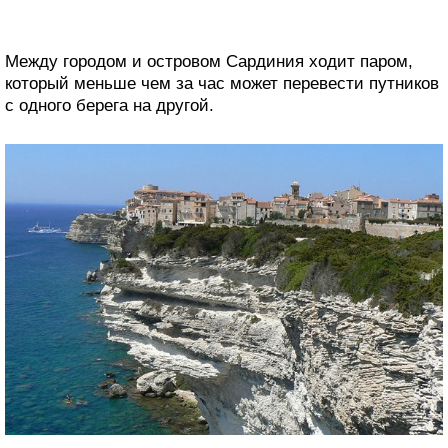
Между городом и островом Сардиния ходит паром,
который меньше чем за час может перевести путников
с одного берега на другой.