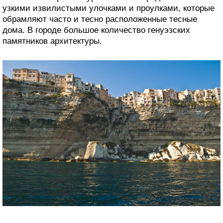
узкими извилистыми улочками и проулками, которые
обрамляют часто и тесно расположенные тесные
дома. В городе большое количество генуэзских
памятников архитектуры.