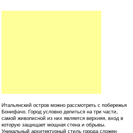
Итальянский остров можно рассмотреть с побережья
Бонифачо. Город условно делиться на три части,
самой живописной из них является верхняя, вход в
которую защищает мощная стена и обрывы.
Уникальный архитектурный стиль города сложен