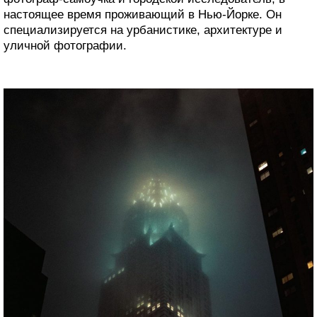
настоящее время проживающий в Нью-Йорке. Он
специализируется на урбанистике, архитектуре и
уличной фотографии.