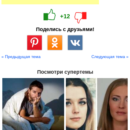
+12
Поделись с друзьями!
Сохранить
« Предыдущая тема
Следующая тема »
Посмотри супертемы