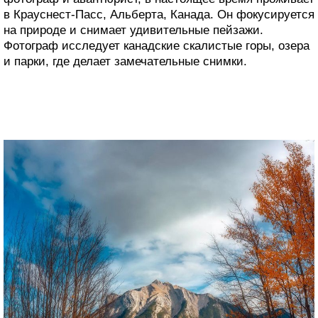
в Крауснест-Пасс, Альберта, Канада. Он фокусируется
на природе и снимает удивительные пейзажи.
Фотограф исследует канадские скалистые горы, озера
и парки, где делает замечательные снимки.