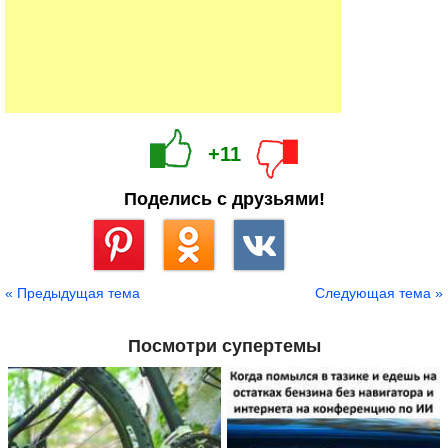
+11
Поделись с друзьями!
Сохранить
« Предыдущая тема
Следующая тема »
Посмотри супертемы