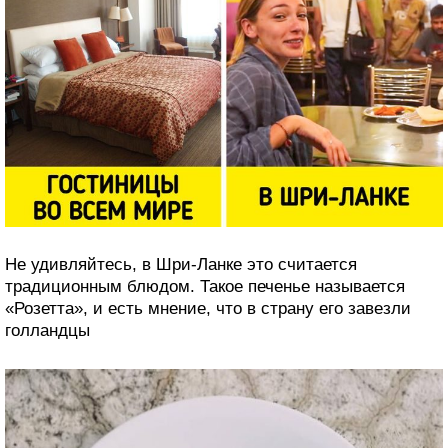
Не удивляйтесь, в Шри-Ланке это считается
традиционным блюдом. Такое печенье называется
«Розетта», и есть мнение, что в страну его завезли
голландцы