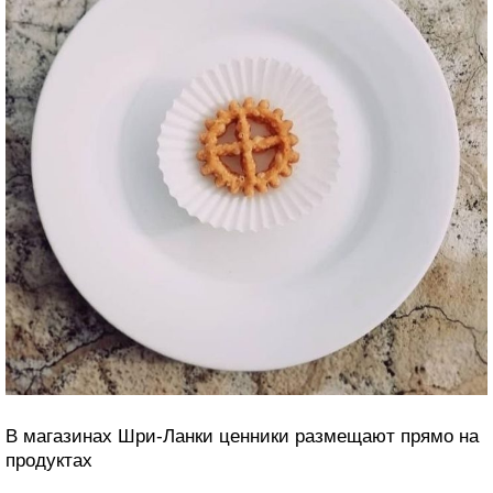
В магазинах Шри-Ланки ценники размещают прямо на
продуктах