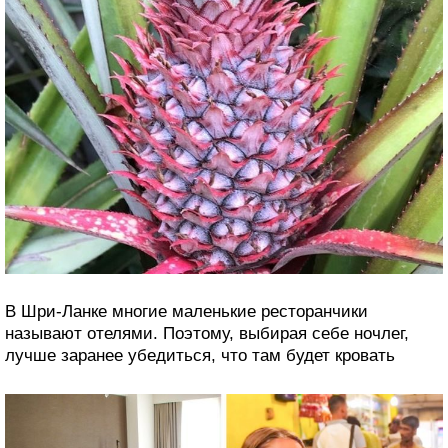
В Шри-Ланке многие маленькие ресторанчики
называют отелями. Поэтому, выбирая себе ночлег,
лучше заранее убедиться, что там будет кровать