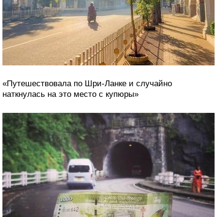
Утреннее фото одной из местных уютных улочек