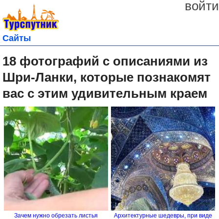
войти
Сайты
18 фотографий с описаниями из
Шри-Ланки, которые познакомят
вас с этим удивительным краем
Зачем нужно обрезать листья
Архитектурные шедевры, при виде