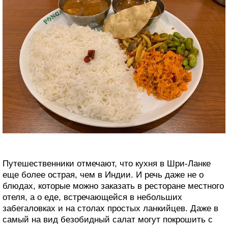
вспоминаю местные роллы»