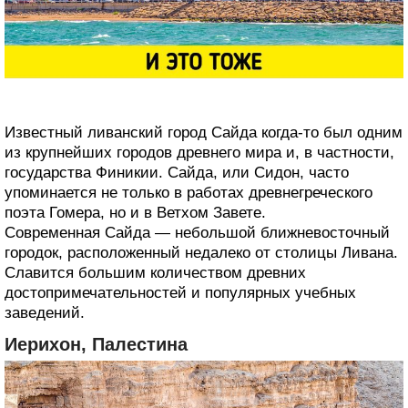
Известный ливанский город Сайда когда-то был одним
из крупнейших городов древнего мира и, в частности,
государства Финикии. Сайда, или Сидон, часто
упоминается не только в работах древнегреческого
поэта Гомера, но и в Ветхом Завете.
Современная Сайда — небольшой ближневосточный
городок, расположенный недалеко от столицы Ливана.
Славится большим количеством древних
достопримечательностей и популярных учебных
заведений.
Иерихон, Палестина