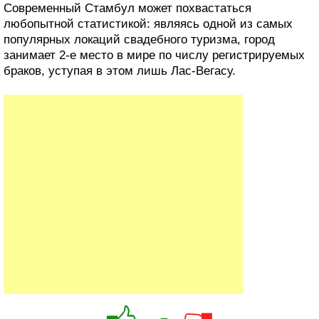
Современный Стамбул может похвастаться
любопытной статистикой: являясь одной из самых
популярных локаций свадебного туризма, город
занимает 2-е место в мире по числу регистрируемых
браков, уступая в этом лишь Лас-Вегасу.