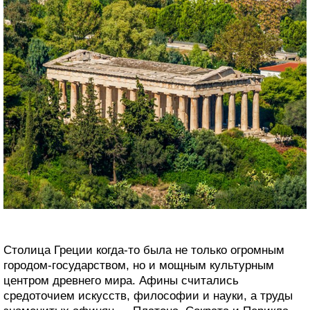
Столица Греции когда-то была не только огромным
городом-государством, но и мощным культурным
центром древнего мира. Афины считались
средоточием искусств, философии и науки, а труды