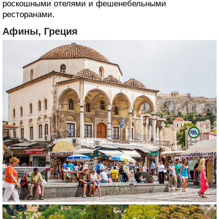
роскошными отелями и фешенебельными
ресторанами.
Афины, Греция