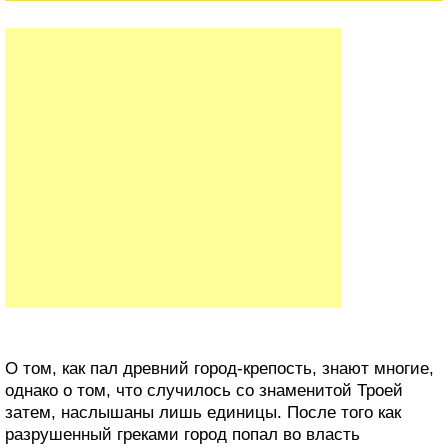
О том, как пал древний город-крепость, знают многие,
однако о том, что случилось со знаменитой Троей
затем, наслышаны лишь единицы. После того как
разрушенный греками город попал во власть