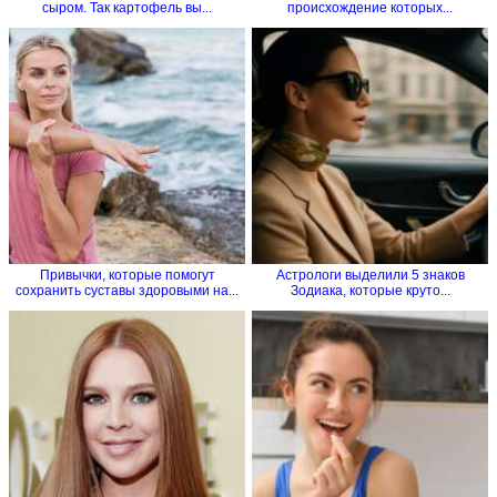
сыром. Так картофель вы...
происхождение которых...
Привычки, которые помогут
Астрологи выделили 5 знаков
сохранить суставы здоровыми на...
Зодиака, которые круто...