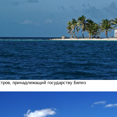
тров, принадлежащий государству Белиз