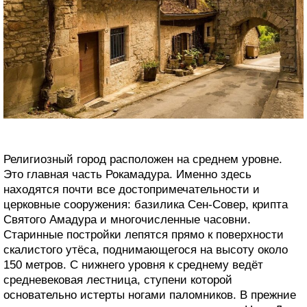
Религиозный город расположен на среднем уровне.
Это главная часть Рокамадура. Именно здесь
находятся почти все достопримечательности и
церковные сооружения: базилика Сен-Совер, крипта
Святого Амадура и многочисленные часовни.
Старинные постройки лепятся прямо к поверхности
скалистого утёса, поднимающегося на высоту около
150 метров. С нижнего уровня к среднему ведёт
средневековая лестница, ступени которой
основательно истерты ногами паломников. В прежние