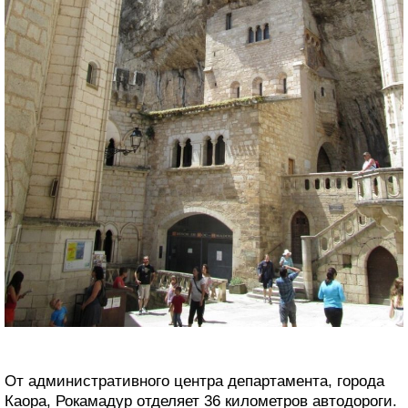
От административного центра департамента, города
Каора, Рокамадур отделяет 36 километров автодороги.