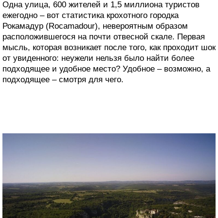
Одна улица, 600 жителей и 1,5 миллиона туристов
ежегодно – вот статистика крохотного городка
Рокамадур (Rocamadour), невероятным образом
расположившегося на почти отвесной скале. Первая
мысль, которая возникает после того, как проходит шок
от увиденного: неужели нельзя было найти более
подходящее и удобное место? Удобное – возможно, а
подходящее – смотря для чего.