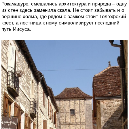
Рокамадуре, смешались архитектура и природа – одну
из стен здесь заменила скала. Не стоит забывать и о
вершине холма, где рядом с замком стоит Голгофский
крест, а лестница к нему символизирует последний
путь Иисуса.