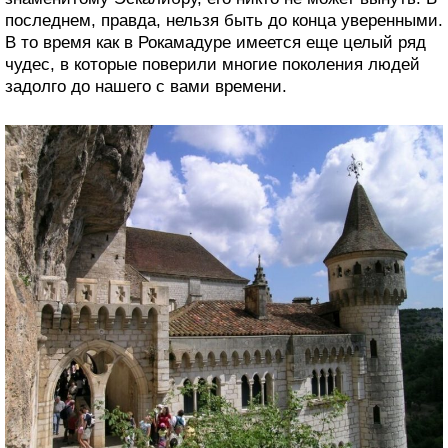
последнем, правда, нельзя быть до конца уверенными.
В то время как в Рокамадуре имеется еще целый ряд
чудес, в которые поверили многие поколения людей
задолго до нашего с вами времени.