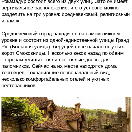
Рокамадур состоит всего из двух улиц. Зато он имеет
вертикальное расположение, и его условно можно
разделить на три уровня: средневековый, религиозный
и замок.
Средневековый город находится на самом нижнем
уровне и состоит из одной-единственной улицы Гранд
Рю (Большая улица), берущей своё начало от узких
ворот Смоковницы. Несколько веков назад по обеим
сторонам улицы стояли постоялые дворы для
паломников. Сейчас на их месте находятся дома
торговцев, сохранившие первоначальный вид,
несколько комфортабельных отелей и уютных
ресторанчиков.