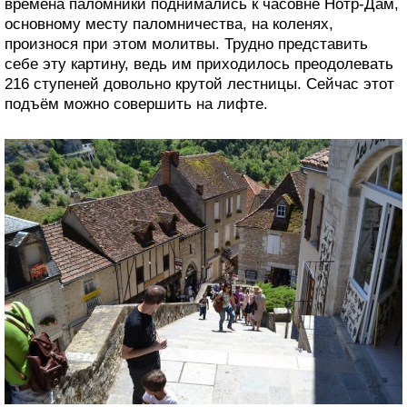
времена паломники поднимались к часовне Нотр-Дам,
основному месту паломничества, на коленях,
произнося при этом молитвы. Трудно представить
себе эту картину, ведь им приходилось преодолевать
216 ступеней довольно крутой лестницы. Сейчас этот
подъём можно совершить на лифте.