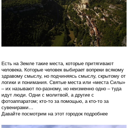
Есть на Земле такие места, которые притягивают
человека. Которые человек выбирает вопреки всякому
здравому смыслу, но подчиняясь смыслу, скрытому от
логики и понимания. Святые места или «места Силы»
– их называют по-разному, но неизменно одно – туда
идут люди. Одни с молитвой, а другие с
фотоаппаратом; кто-то за помощью, а кто-то за
сувенирами…
Давайте посмотрим на этот городок подробнее