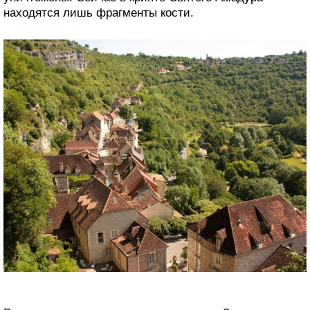
находятся лишь фрагменты кости.