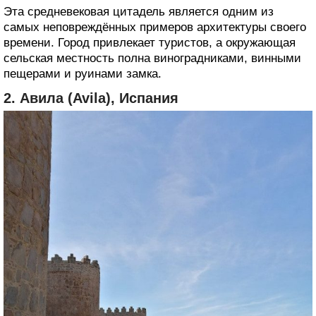
Эта средневековая цитадель является одним из
самых неповреждённых примеров архитектуры своего
времени. Город привлекает туристов, а окружающая
сельская местность полна виноградниками, винными
пещерами и руинами замка.
2. Авила (Avila), Испания