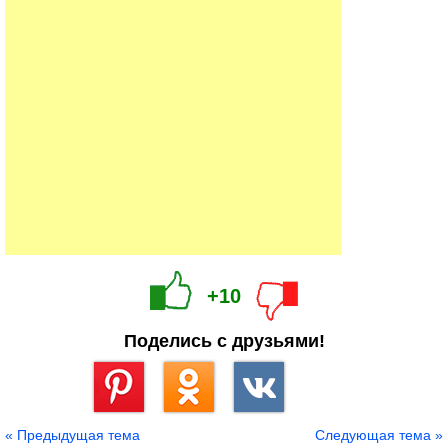
+10
Поделись с друзьями!
Сохранить
« Предыдущая тема
Следующая тема »