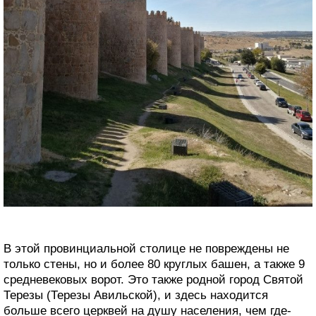
В этой провинциальной столице не повреждены не
только стены, но и более 80 круглых башен, а также 9
средневековых ворот. Это также родной город Святой
Терезы (Терезы Авильской), и здесь находится
больше всего церквей на душу населения, чем где-