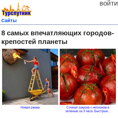
войти
Сайты
8 самых впечатляющих городов-
крепостей планеты
Новая ржака
Сочная закуска с чесноком и
зеленью за 3 часа. Быстрые...