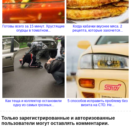
Готовы всего за 15 минут. Хрустящие
Когда кабачки вкуснее мяса. 2
огурцы в томатном...
рецепта, которые захочется...
Как теща и коллектор остановили
5 способов исправить проблему без
одну из самых грозных...
визита на СТО. Не...
Только зарегистрированные и авторизованные
пользователи могут оставлять комментарии.