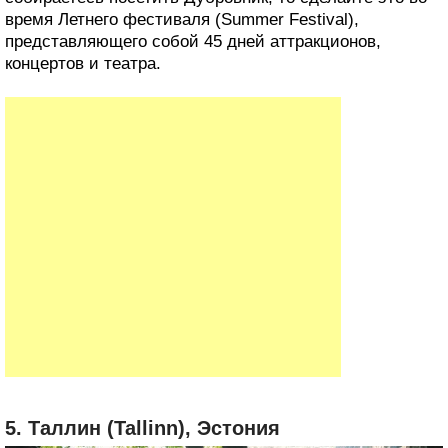
время Летнего фестиваля (Summer Festival),
представляющего собой 45 дней аттракционов,
концертов и театра.
5. Таллин (Tallinn), Эстония