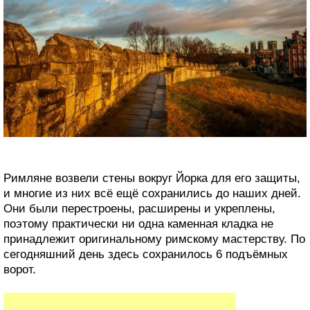
Римляне возвели стены вокруг Йорка для его защиты,
и многие из них всё ещё сохранились до наших дней.
Они были перестроены, расширены и укреплены,
поэтому практически ни одна каменная кладка не
принадлежит оригинальному римскому мастерству. По
сегодняшний день здесь сохранилось 6 подъёмных
ворот.