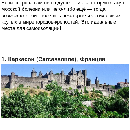
Если острова вам не по душе — из-за штормов, акул,
морской болезни или чего-либо ещё — тогда,
возможно, стоит посетить некоторые из этих самых
крутых в мире городов-крепостей. Это идеальные
места для самоизоляции!
1. Каркасон (Carcassonne), Франция