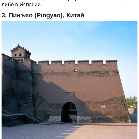
либо в Испании.
3. Пинъяо (Pingyao), Китай