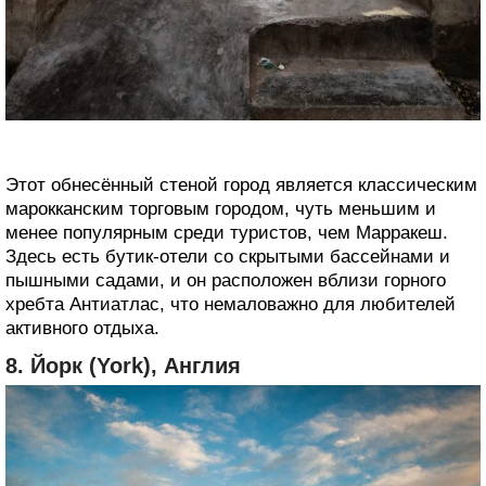
Этот обнесённый стеной город является классическим
марокканским торговым городом, чуть меньшим и
менее популярным среди туристов, чем Марракеш.
Здесь есть бутик-отели со скрытыми бассейнами и
пышными садами, и он расположен вблизи горного
хребта Антиатлас, что немаловажно для любителей
активного отдыха.
8. Йорк (York), Англия