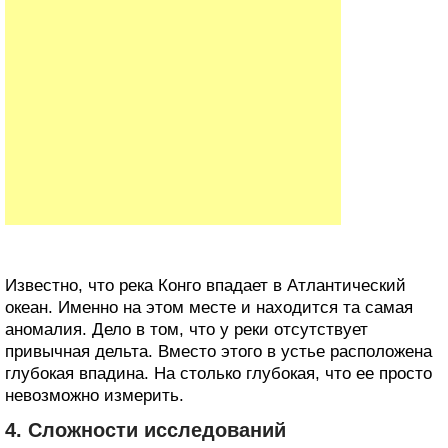
Известно, что река Конго впадает в Атлантический
океан. Именно на этом месте и находится та самая
аномалия. Дело в том, что у реки отсутствует
привычная дельта. Вместо этого в устье расположена
глубокая впадина. На столько глубокая, что ее просто
невозможно измерить.
4. Сложности исследований