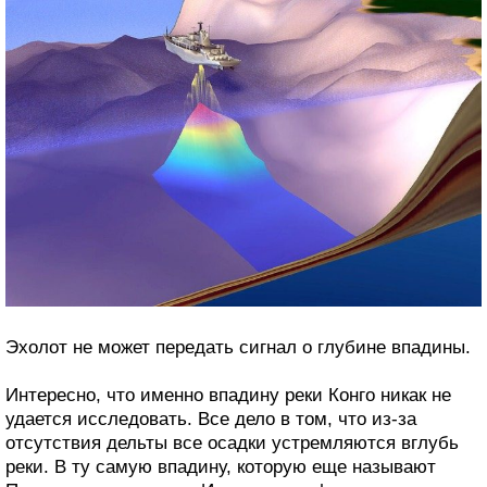
Эхолот не может передать сигнал о глубине впадины.
Интересно, что именно впадину реки Конго никак не
удается исследовать. Все дело в том, что из-за
отсутствия дельты все осадки устремляются вглубь
реки. В ту самую впадину, которую еще называют