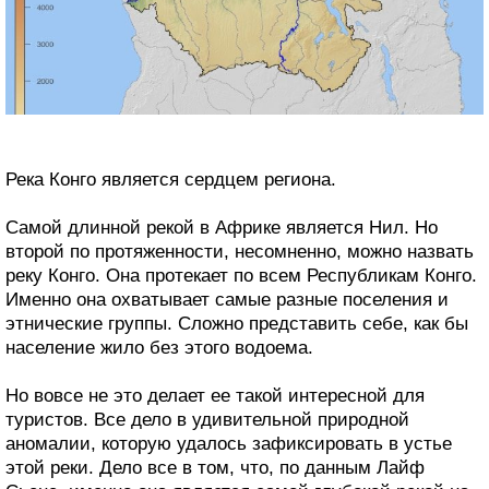
Река Конго является сердцем региона.
Самой длинной рекой в Африке является Нил. Но
второй по протяженности, несомненно, можно назвать
реку Конго. Она протекает по всем Республикам Конго.
Именно она охватывает самые разные поселения и
этнические группы. Сложно представить себе, как бы
население жило без этого водоема.
Но вовсе не это делает ее такой интересной для
туристов. Все дело в удивительной природной
аномалии, которую удалось зафиксировать в устье
этой реки. Дело все в том, что, по данным Лайф