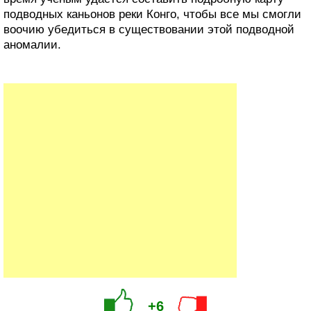
подводных каньонов реки Конго, чтобы все мы смогли
воочию убедиться в существовании этой подводной
аномалии.
+6