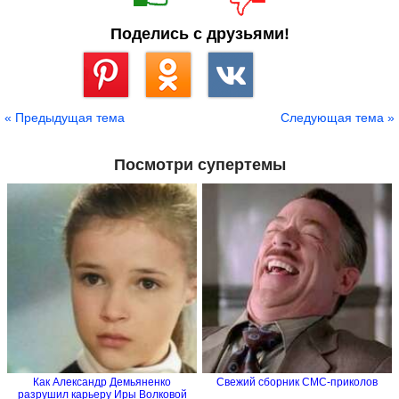
Поделись с друзьями!
Сохранить
« Предыдущая тема
Следующая тема »
Посмотри супертемы
Как Александр Демьяненко
Свежий сборник СМС-приколов
разрушил карьеру Иры Волковой