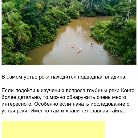
В самом устье реки находится подводная впадина.
Если подойти к изучению вопроса глубины реки Конго
более детально, то можно обнаружить очень много
интересного. Особенно если начать исследование с
устья реки. Именно там и хранится главная тайна.