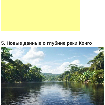
5. Новые данные о глубине реки Конго