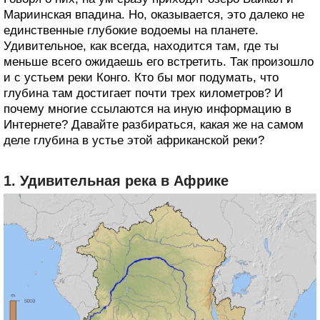
Мариинская впадина. Но, оказывается, это далеко не
единственные глубокие водоемы на планете.
Удивительное, как всегда, находится там, где ты
меньше всего ожидаешь его встретить. Так произошло
и с устьем реки Конго. Кто бы мог подумать, что
глубина там достигает почти трех километров? И
почему многие ссылаются на иную информацию в
Интернете? Давайте разбираться, какая же на самом
деле глубина в устье этой африканской реки?
1. Удивительная река в Африке