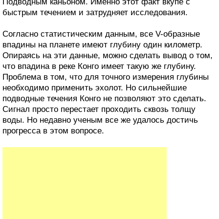
Подводным каньоном. Именно этот факт вкупе с
быстрым течением и затрудняет исследования.
Согласно статистическим данным, все V-образные
впадины на планете имеют глубину один километр.
Опираясь на эти данные, можно сделать вывод о том,
что впадина в реке Конго имеет такую же глубину.
Проблема в том, что для точного измерения глубины
необходимо применить эхолот. Но сильнейшие
подводные течения Конго не позволяют это сделать.
Сигнал просто перестает проходить сквозь толщу
воды. Но недавно ученым все же удалось достичь
прогресса в этом вопросе.