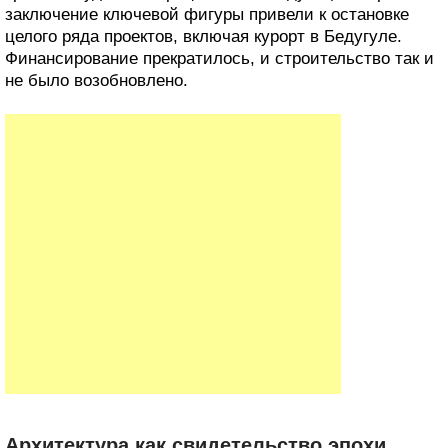
заключение ключевой фигуры привели к остановке
целого ряда проектов, включая курорт в Бедугуле.
Финансирование прекратилось, и строительство так и
не было возобновлено.
Архитектура как свидетельство эпохи