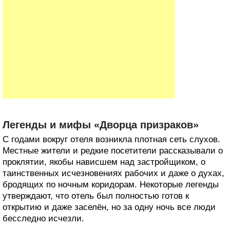
Легенды и мифы «Дворца призраков»
С годами вокруг отеля возникла плотная сеть слухов.
Местные жители и редкие посетители рассказывали о
проклятии, якобы нависшем над застройщиком, о
таинственных исчезновениях рабочих и даже о духах,
бродящих по ночным коридорам. Некоторые легенды
утверждают, что отель был полностью готов к
открытию и даже заселён, но за одну ночь все люди
бесследно исчезли.