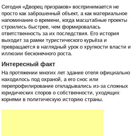
Сегодня «Дворец призраков» воспринимается не
просто как заброшенный объект, а как материальное
напоминание о времени, когда масштабные проекты
строились быстрее, чем формировалась
ответственность за их последствия. Его история
выходит за рамки туристического курьёза и
превращается в наглядный урок о хрупкости власти и
иллюзии бесконечного роста.
Интересный факт
На протяжении многих лет здание отеля официально
находилось под охраной, а его снос или
перепрофилирование откладывались из-за сложных
юридических споров о собственности, уходящих
корнями в политическую историю страны.