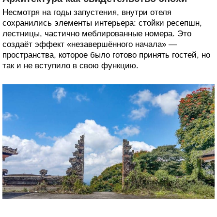
Несмотря на годы запустения, внутри отеля
сохранились элементы интерьера: стойки ресепшн,
лестницы, частично меблированные номера. Это
создаёт эффект «незавершённого начала» —
пространства, которое было готово принять гостей, но
так и не вступило в свою функцию.