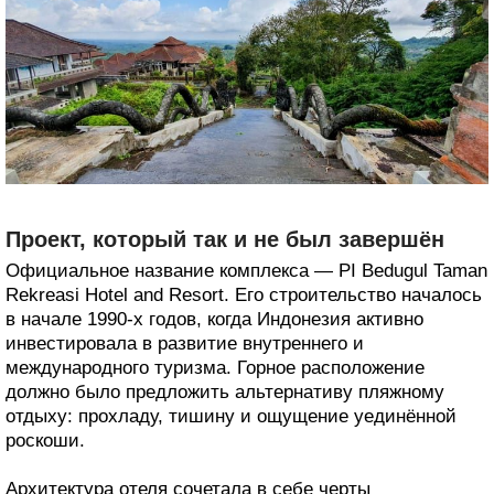
Проект, который так и не был завершён
Официальное название комплекса — PI Bedugul Taman
Rekreasi Hotel and Resort. Его строительство началось
в начале 1990-х годов, когда Индонезия активно
инвестировала в развитие внутреннего и
международного туризма. Горное расположение
должно было предложить альтернативу пляжному
отдыху: прохладу, тишину и ощущение уединённой
роскоши.
Архитектура отеля сочетала в себе черты