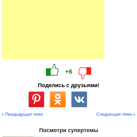
+6
Поделись с друзьями!
Сохранить
« Предыдущая тема
Следующая тема »
Посмотри супертемы