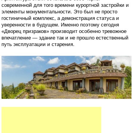
современной для того времени курортной застройки и
элементы монументальности. Это был не просто
гостиничный комплекс, а демонстрация статуса и
уверенности в будущем. Именно поэтому сегодня
«Дворец призраков» производит особенно тревожное
впечатление — здание так и не прошло естественный
путь эксплуатации и старения.