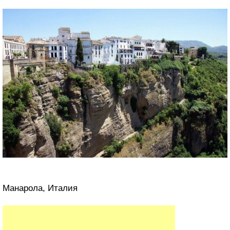
Манарола, Италия