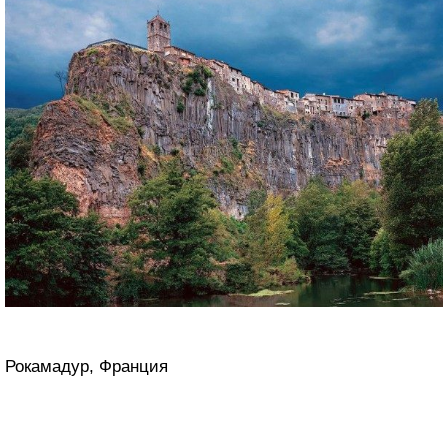
Рокамадур, Франция