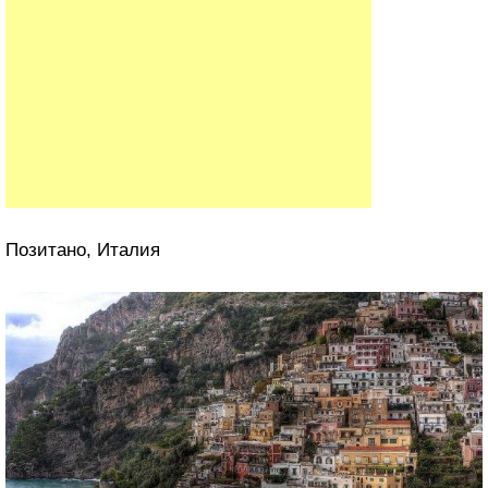
Позитано, Италия