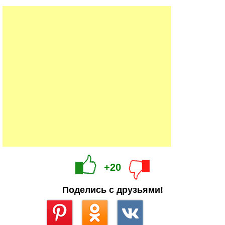
+20
Поделись с друзьями!