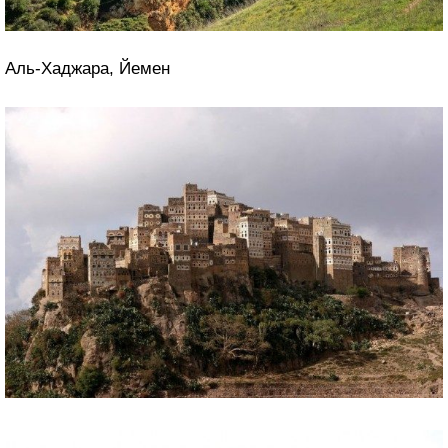
Аль-Хаджара, Йемен