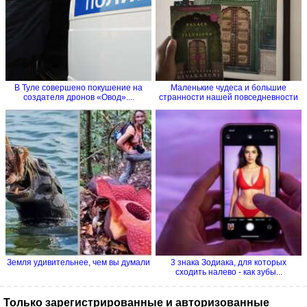
В Туле совершено покушение на
Маленькие чудеса и большие
создателя дронов «Овод»....
странности нашей повседневности
Земля удивительнее, чем вы думали
3 знака Зодиака, для которых
сходить налево - как зубы...
Только зарегистрированные и авторизованные