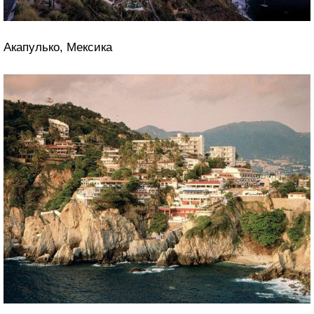
Акапулько, Мексика