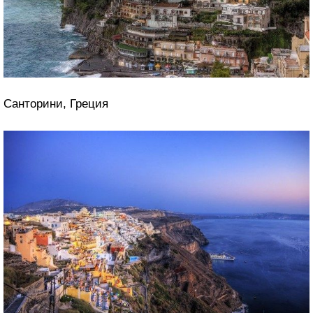
Санторини, Греция