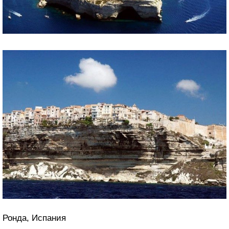
Ронда, Испания