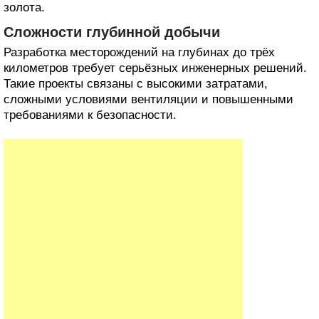
золота.
Сложности глубинной добычи
Разработка месторождений на глубинах до трёх
километров требует серьёзных инженерных решений.
Такие проекты связаны с высокими затратами,
сложными условиями вентиляции и повышенными
требованиями к безопасности.