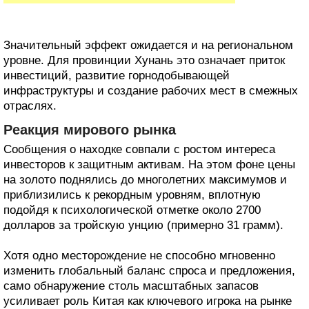
Значительный эффект ожидается и на региональном
уровне. Для провинции Хунань это означает приток
инвестиций, развитие горнодобывающей
инфраструктуры и создание рабочих мест в смежных
отраслях.
Реакция мирового рынка
Сообщения о находке совпали с ростом интереса
инвесторов к защитным активам. На этом фоне цены
на золото поднялись до многолетних максимумов и
приблизились к рекордным уровням, вплотную
подойдя к психологической отметке около 2700
долларов за тройскую унцию (примерно 31 грамм).
Хотя одно месторождение не способно мгновенно
изменить глобальный баланс спроса и предложения,
само обнаружение столь масштабных запасов
усиливает роль Китая как ключевого игрока на рынке