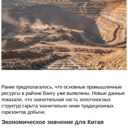
Ранее предполагалось, что основные промышленные
ресурсы в районе Вангу уже выявлены. Новые данные
показали, что значительная часть золотоносных
структур скрыта значительно ниже традиционных
горизонтов добычи.
Экономическое значение для Китая