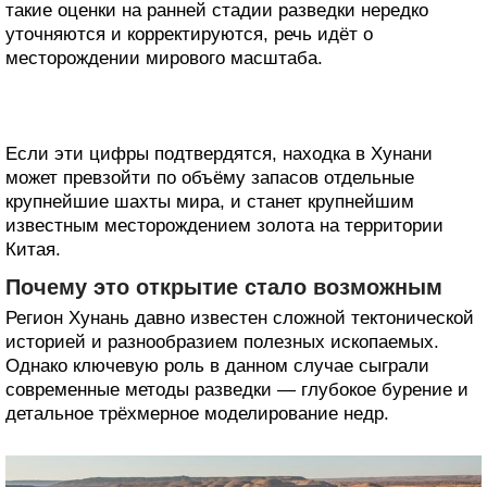
такие оценки на ранней стадии разведки нередко
уточняются и корректируются, речь идёт о
месторождении мирового масштаба.
Если эти цифры подтвердятся, находка в Хунани
может превзойти по объёму запасов отдельные
крупнейшие шахты мира, и станет крупнейшим
известным месторождением золота на территории
Китая.
Почему это открытие стало возможным
Регион Хунань давно известен сложной тектонической
историей и разнообразием полезных ископаемых.
Однако ключевую роль в данном случае сыграли
современные методы разведки — глубокое бурение и
детальное трёхмерное моделирование недр.