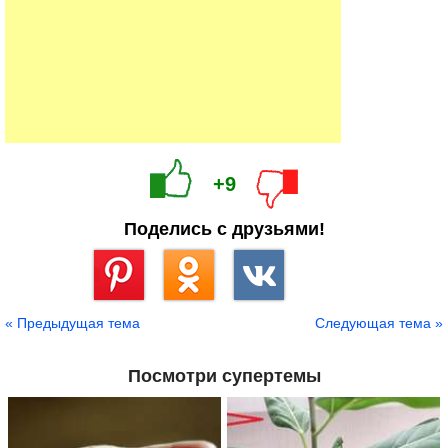
+9
Поделись с друзьями!
Сохранить
« Предыдущая тема
Следующая тема »
Посмотри супертемы