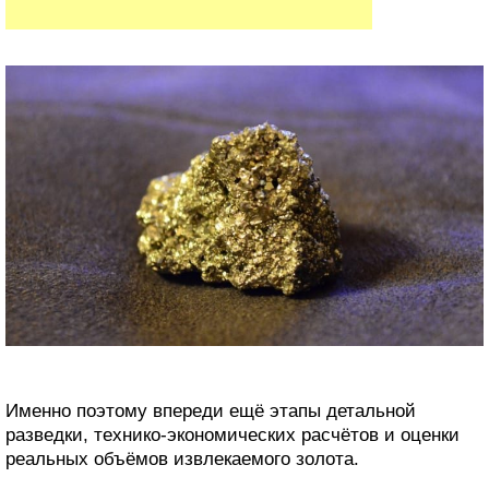
Именно поэтому впереди ещё этапы детальной
разведки, технико-экономических расчётов и оценки
реальных объёмов извлекаемого золота.