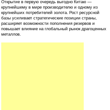
Открытие в первую очередь выгодно Китаю —
крупнейшему в мире производителю и одному из
крупнейших потребителей золота. Рост ресурсной
базы усиливает стратегические позиции страны,
расширяет возможности пополнения резервов и
повышает влияние на глобальный рынок драгоценных
металлов.