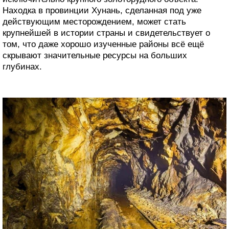
Находка в провинции Хунань, сделанная под уже
действующим месторождением, может стать
крупнейшей в истории страны и свидетельствует о
том, что даже хорошо изученные районы всё ещё
скрывают значительные ресурсы на больших
глубинах.