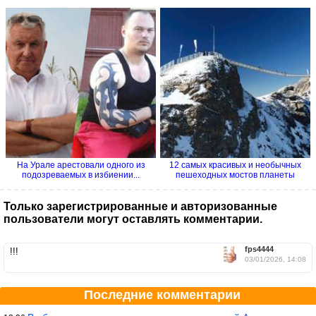
На Урале арестовали одного из
12 самых красивых и необычных
подозреваемых в избиении...
пешеходных мостов планеты
Только зарегистрированные и авторизованные
пользователи могут оставлять комментарии.
fps4444
!!!
03/01/2026, 14:08
Последние комментарии