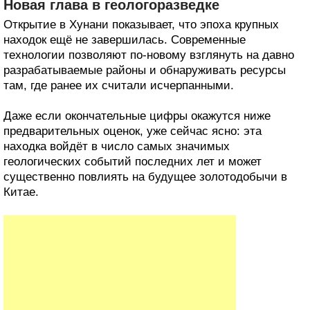
Новая глава в геологоразведке
Открытие в Хунани показывает, что эпоха крупных
находок ещё не завершилась. Современные
технологии позволяют по-новому взглянуть на давно
разрабатываемые районы и обнаруживать ресурсы
там, где ранее их считали исчерпанными.
Даже если окончательные цифры окажутся ниже
предварительных оценок, уже сейчас ясно: эта
находка войдёт в число самых значимых
геологических событий последних лет и может
существенно повлиять на будущее золотодобычи в
Китае.