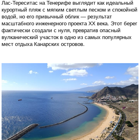
Лас-Тереситас на Тенерифе выглядит как идеальный
курортный пляж с мягким светлым песком и спокойной
водой, но его привычный облик — результат
масштабного инженерного проекта XX века. Этот берег
фактически создали с нуля, превратив опасный
вулканический участок в одно из самых популярных
мест отдыха Канарских островов.