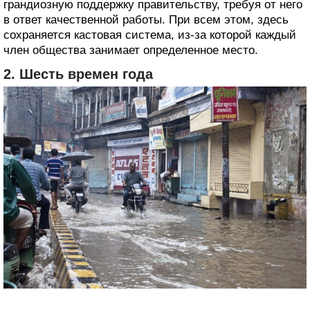
грандиозную поддержку правительству, требуя от него
в ответ качественной работы. При всем этом, здесь
сохраняется кастовая система, из-за которой каждый
член общества занимает определенное место.
2. Шесть времен года