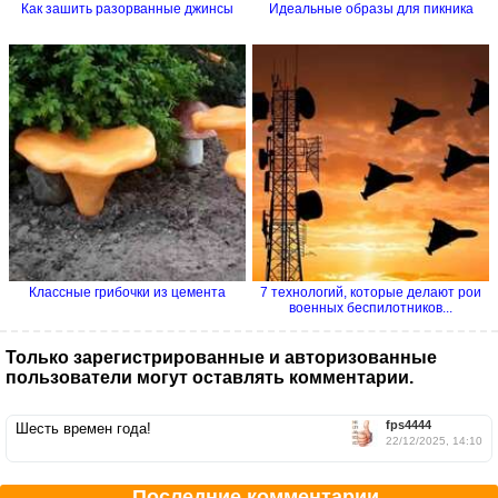
Как зашить разорванные джинсы
Идеальные образы для пикника
Классные грибочки из цемента
7 технологий, которые делают рои
военных беспилотников...
Только зарегистрированные и авторизованные
пользователи могут оставлять комментарии.
fps4444
Шесть времен года!
22/12/2025, 14:10
Последние комментарии