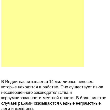
В Индии насчитывается 14 миллионов человек,
которые находятся в рабстве. Оно существует из-за
несовершенного законодательства и
коррумпированности местной власти. В большинстве
случаев рабами оказываются бедные неграмотные
дети и женщины.