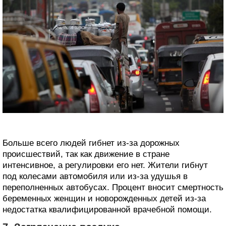
Больше всего людей гибнет из-за дорожных
происшествий, так как движение в стране
интенсивное, а регулировки его нет. Жители гибнут
под колесами автомобиля или из-за удушья в
переполненных автобусах. Процент вносит смертность
беременных женщин и новорожденных детей из-за
недостатка квалифицированной врачебной помощи.