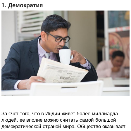
1. Демократия
За счет того, что в Индии живет более миллиарда
людей, ее вполне можно считать самой большой
демократической страной мира. Общество оказывает