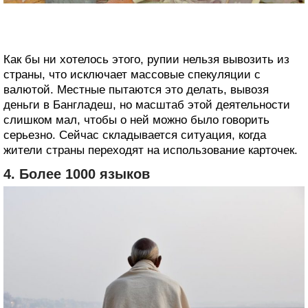
Как бы ни хотелось этого, рупии нельзя вывозить из
страны, что исключает массовые спекуляции с
валютой. Местные пытаются это делать, вывозя
деньги в Бангладеш, но масштаб этой деятельности
слишком мал, чтобы о ней можно было говорить
серьезно. Сейчас складывается ситуация, когда
жители страны переходят на использование карточек.
4. Более 1000 языков