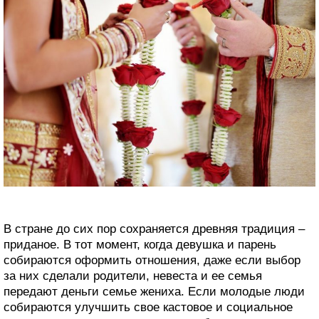
В стране до сих пор сохраняется древняя традиция –
приданое. В тот момент, когда девушка и парень
собираются оформить отношения, даже если выбор
за них сделали родители, невеста и ее семья
передают деньги семье жениха. Если молодые люди
собираются улучшить свое кастовое и социальное