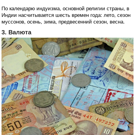
По календарю индуизма, основной религии страны, в
Индии насчитывается шесть времен года: лето, сезон
муссонов, осень, зима, предвесенний сезон, весна.
3. Валюта