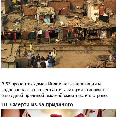
В 53 процентах домов Индии нет канализации и
водопровода, из-за чего антисанитария становится
еще одной причиной высокой смертности в стране.
10. Смерти из-за приданого