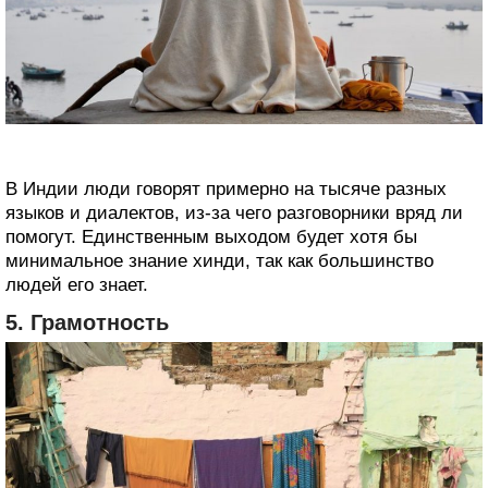
В Индии люди говорят примерно на тысяче разных
языков и диалектов, из-за чего разговорники вряд ли
помогут. Единственным выходом будет хотя бы
минимальное знание хинди, так как большинство
людей его знает.
5. Грамотность