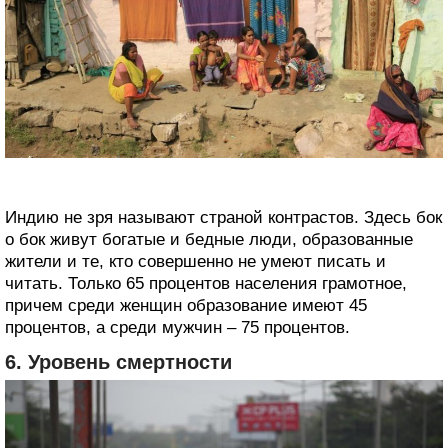
Индию не зря называют страной контрастов. Здесь бок
о бок живут богатые и бедные люди, образованные
жители и те, кто совершенно не умеют писать и
читать. Только 65 процентов населения грамотное,
причем среди женщин образование имеют 45
процентов, а среди мужчин – 75 процентов.
6. Уровень смертности