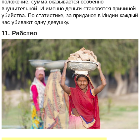
положение, сумма оказывается особенно
внушительной. И именно деньги становятся причиной
убийства. По статистике, за приданое в Индии каждый
час убивают одну девушку.
11. Рабство