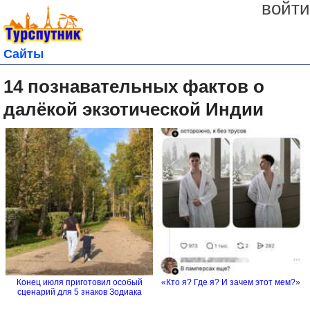
войти
Сайты
14 познавательных фактов о
далёкой экзотической Индии
Конец июля приготовил особый
«Кто я? Где я? И зачем этот мем?»
сценарий для 5 знаков Зодиака