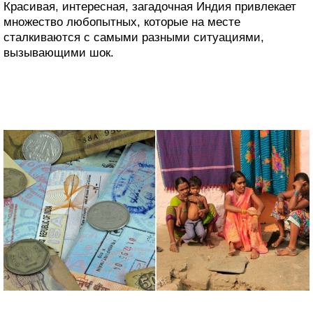
Красивая, интересная, загадочная Индия привлекает
множество любопытных, которые на месте
сталкиваются с самыми разными ситуациями,
вызывающими шок.