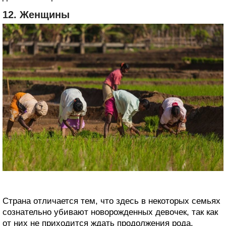
12. Женщины
Страна отличается тем, что здесь в некоторых семьях
сознательно убивают новорожденных девочек, так как
от них не приходится ждать продолжения рода.