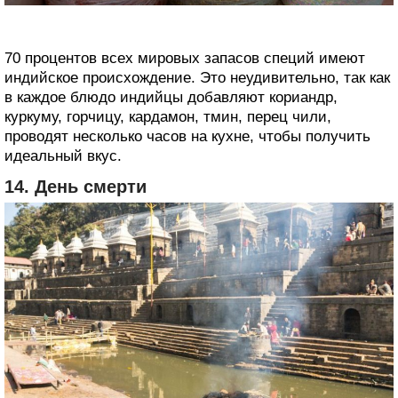
70 процентов всех мировых запасов специй имеют
индийское происхождение. Это неудивительно, так как
в каждое блюдо индийцы добавляют кориандр,
куркуму, горчицу, кардамон, тмин, перец чили,
проводят несколько часов на кухне, чтобы получить
идеальный вкус.
14. День смерти