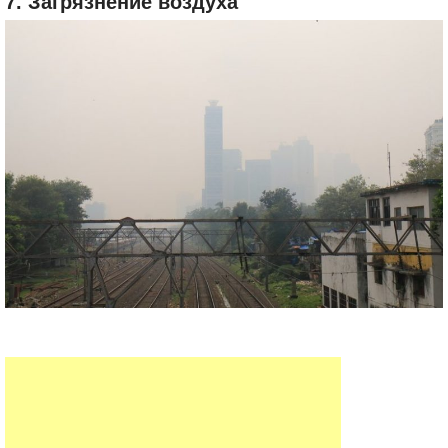
7. Загрязнение воздуха