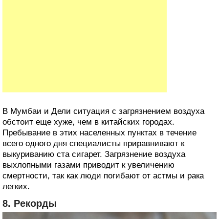
В Мумбаи и Дели ситуация с загрязнением воздуха
обстоит еще хуже, чем в китайских городах.
Пребывание в этих населенных пунктах в течение
всего одного дня специалисты приравнивают к
выкуриванию ста сигарет. Загрязнение воздуха
выхлопными газами приводит к увеличению
смертности, так как люди погибают от астмы и рака
легких.
8. Рекорды