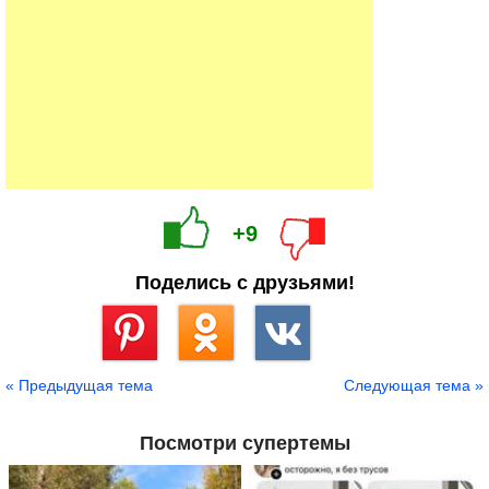
+9
Поделись с друзьями!
Сохранить
« Предыдущая тема
Следующая тема »
Посмотри супертемы