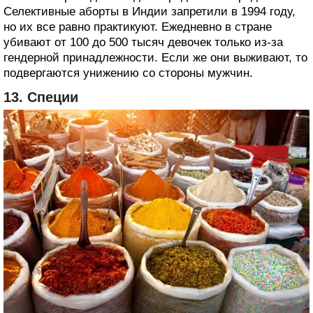
Селективные аборты в Индии запретили в 1994 году,
но их все равно практикуют. Ежедневно в стране
убивают от 100 до 500 тысяч девочек только из-за
гендерной принадлежности. Если же они выживают, то
подвергаются унижению со стороны мужчин.
13. Специи