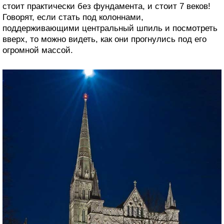
стоит практически без фундамента, и стоит 7 веков!
Говорят, если стать под колоннами,
поддерживающими центральный шпиль и посмотреть
вверх, то можно видеть, как они прогнулись под его
огромной массой.