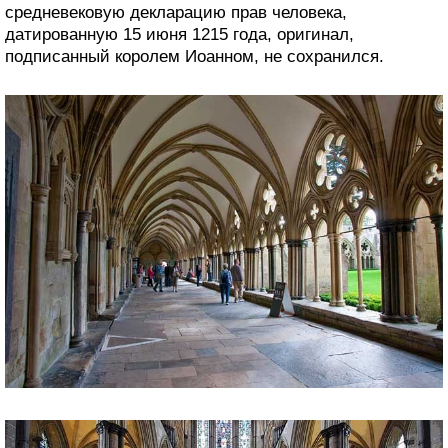
средневековую декларацию прав человека,
датированную 15 июня 1215 года, оригинал,
подписанный королем Иоанном, не сохранился.