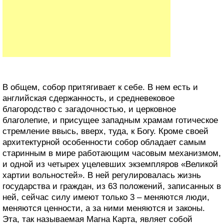
В общем, собор притягивает к себе. В нем есть и
английская сдержанность, и средневековое
благородство с загадочностью, и церковное
благолепие, и присущее западным храмам готическое
стремление ввысь, вверх, туда, к Богу. Кроме своей
архитектурной особенности собор обладает самым
старинным в мире работающим часовым механизмом,
и одной из четырех уцелевших экземпляров «Великой
хартии вольностей». В ней регулировалась жизнь
государства и граждан, из 63 положений, записанных в
ней, сейчас силу имеют только 3 – меняются люди,
меняются ценности, а за ними меняются и законы.
Эта, так называемая Магна Карта, являет собой