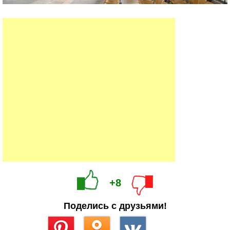
+8
Поделись с друзьями!