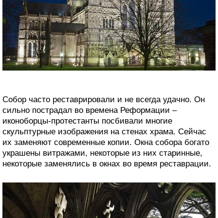
Собор часто реставрировали и не всегда удачно. Он
сильно пострадал во времена Реформации –
иконоборцы-протестанты посбивали многие
скульптурные изображения на стенах храма. Сейчас
их заменяют современные копии. Окна собора богато
украшены витражами, некоторые из них старинные,
некоторые заменялись в окнах во время реставрации.