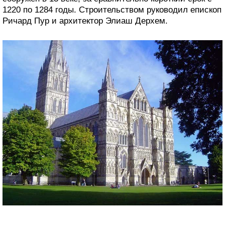
1220 по 1284 годы. Строительством руководил епископ
Ричард Пур и архитектор Элиаш Дерхем.