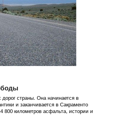
вободы
дорог страны. Она начинается в
нтики и заканчивается в Сакраменто
4 800 километров асфальта, истории и