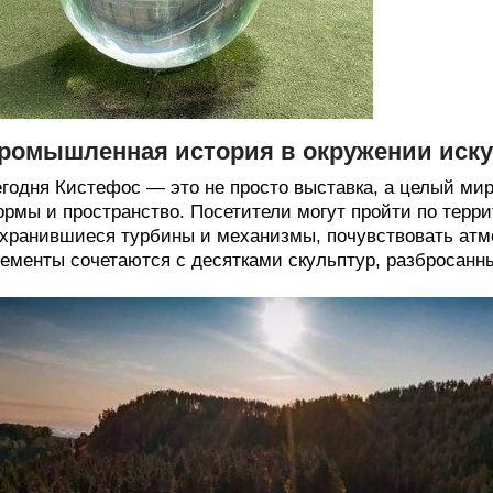
ромышленная история в окружении иску
годня Кистефос — это не просто выставка, а целый мир
рмы и пространство. Посетители могут пройти по терри
хранившиеся турбины и механизмы, почувствовать атм
ементы сочетаются с десятками скульптур, разбросанны