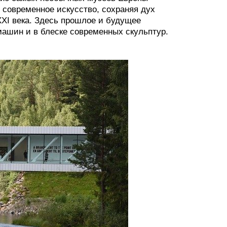
и современное искусство, сохраняя дух
XXI века. Здесь прошлое и будущее
машин и в блеске современных скульптур.