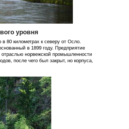
вого уровня
в 80 километрах к северу от Осло.
основанный в 1899 году. Предприятие
 отраслью норвежской промышленности
дов, после чего был закрыт, но корпуса,