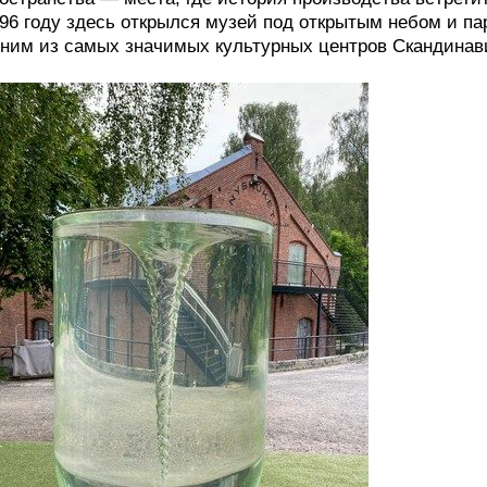
96 году здесь открылся музей под открытым небом и па
ним из самых значимых культурных центров Скандинав