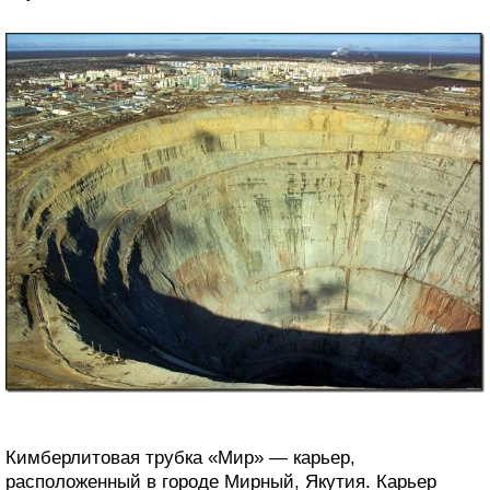
Кимберлитовая трубка «Мир» — карьер,
расположенный в городе Мирный, Якутия. Карьер