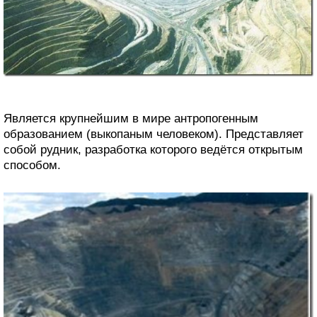
Является крупнейшим в мире антропогенным
образованием (выкопаным человеком). Представляет
собой рудник, разработка которого ведётся открытым
способом.