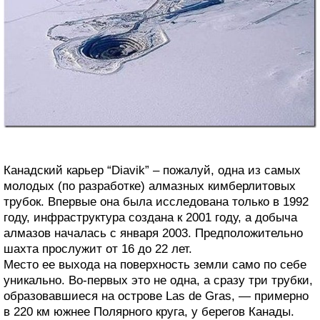
Канадский карьер “Diavik” – пожалуй, одна из самых
молодых (по разработке) алмазных кимберлитовых
трубок. Впервые она была исследована только в 1992
году, инфраструктура создана к 2001 году, а добыча
алмазов началась с января 2003. Предположительно
шахта прослужит от 16 до 22 лет.
Место ее выхода на поверхность земли само по себе
уникально. Во-первых это не одна, а сразу три трубки,
образовавшиеся на острове Las de Gras, — примерно
в 220 км южнее Полярного круга, у берегов Канады.