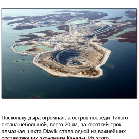
Поскольку дыра огромная, а остров посреди Тихого
океана небольшой, всего 20 км, за короткий срок
алмазная шахта Diavik стала одной из важнейших
составляющих экономики Канады. Из этого