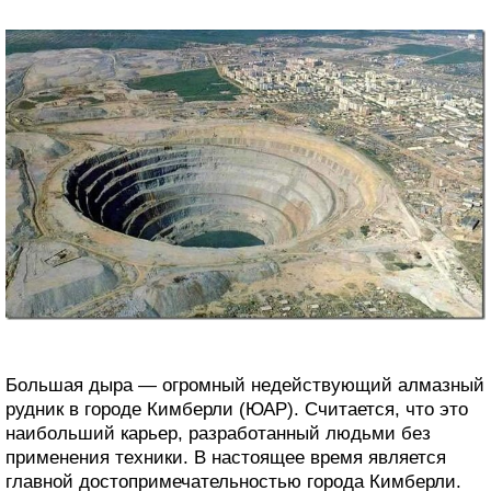
Большая дыра — огромный недействующий алмазный
рудник в городе Кимберли (ЮАР). Считается, что это
наибольший карьер, разработанный людьми без
применения техники. В настоящее время является
главной достопримечательностью города Кимберли.