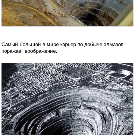
Самый большой в мире карьер по добыче алмазов
поражает воображение.