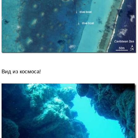
Вид из космоса!