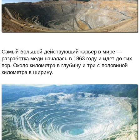
Самый большой действующий карьер в мире —
разработка меди началась в 1863 году и идет до сих
пор. Около километра в глубину и три с половиной
километра в ширину.