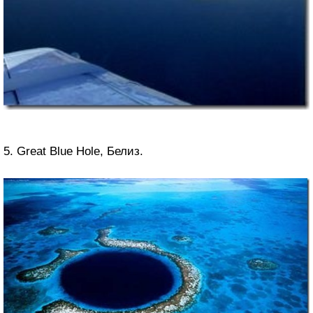
5. Great Blue Hole, Белиз.