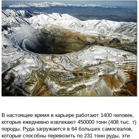
В настоящее время в карьере работают 1400 человек,
которые ежедневно извлекают 450000 тонн (408 тыс. т)
породы. Руда загружается в 64 больших самосвалов,
которые способны перевозить по 231 тонн руды, эти