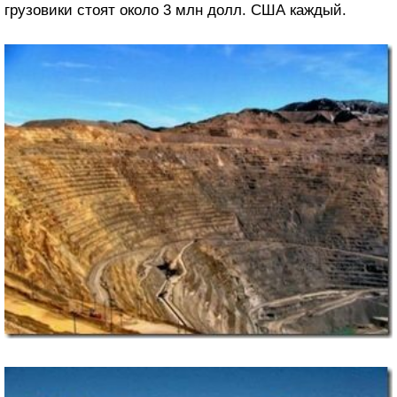
грузовики стоят около 3 млн долл. США каждый.