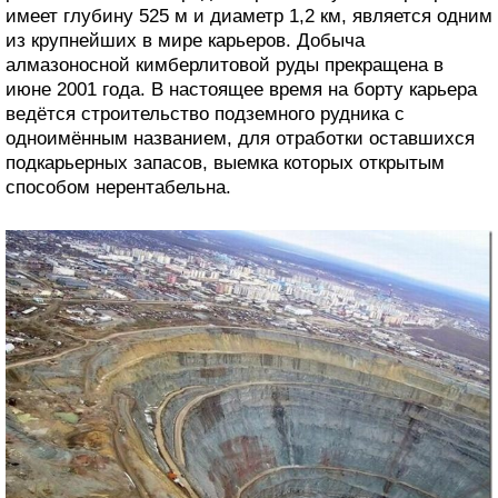
имеет глубину 525 м и диаметр 1,2 км, является одним
из крупнейших в мире карьеров. Добыча
алмазоносной кимберлитовой руды прекращена в
июне 2001 года. В настоящее время на борту карьера
ведётся строительство подземного рудника с
одноимённым названием, для отработки оставшихся
подкарьерных запасов, выемка которых открытым
способом нерентабельна.