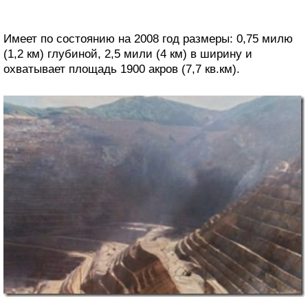
Имеет по состоянию на 2008 год размеры: 0,75 милю
(1,2 км) глубиной, 2,5 мили (4 км) в ширину и
охватывает площадь 1900 акров (7,7 кв.км).