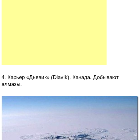
4. Карьер «Дьявик» (Diavik), Канада. Добывают
алмазы.