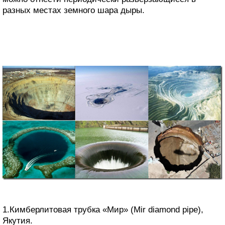
разных местах земного шара дыры.
1.Кимберлитовая трубка «Мир» (Mir diamond pipe),
Якутия.