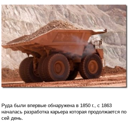
Руда были впервые обнаружена в 1850 г., с 1863
началась разработка карьера которая продолжается по
сей день.