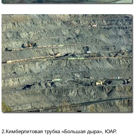
2.Кимберлитовая трубка «Большая дыра», ЮАР.