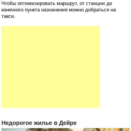
Чтобы оптимизировать маршрут, от станции до
конечного пункта назначения можно добраться на
такси.
Недорогое жилье в Дейре