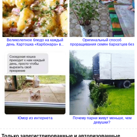
Великолепное блюдо на каждый
Оригинальный способ
день. Картошка «Карбонара» в...
проращивания семян бархатцев без
земли
Юмор из интернета
Почему парни живут меньше, чем
девушки?
Только зарегистрированные и авторизованные