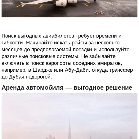
Поиск выгодных авиабилетов требует времени и
гибкости. Начинайте искать рейсы за несколько
месяцев до предполагаемой поездки и используйте
различные поисковые системы. Не забывайте
включать в поиск аэропорты соседних эмиратов,
например, в Шардже или Абу-Даби, откуда трансфер
до Дубая недорогой.
Аренда автомобиля ― выгодное решение