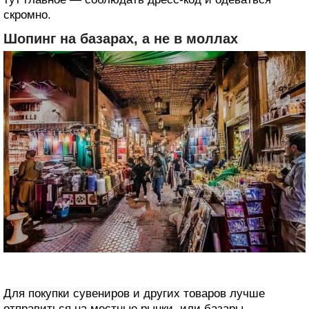
скромно.
Шопинг на базарах, а не в моллах
Для покупки сувениров и других товаров лучше
отправиться на местные рынки, или базары,