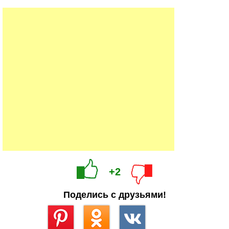
+2
Поделись с друзьями!