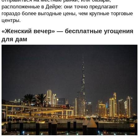
расположенные в Дейре: они точно предлагают
гораздо более выгодные цены, чем крупные торговые
центры.
«Женский вечер» ― бесплатные угощения
для дам