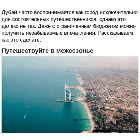
Дубай часто воспринимается как город исключительно
для состоятельных путешественников, однако это
далеко не так. Даже с ограниченным бюджетом можно
получить незабываемые впечатления. Рассказываем,
как это сделать.
Путешествуйте в межсезонье