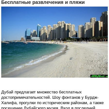
Бесплатные развлечения и пляжи
Дубай предлагает множество бесплатных
достопримечательностей. Шоу фонтанов у Бурдж-
Халифа, прогулки по историческим районам, а также
посещение Дубайского музея. Вход в последний