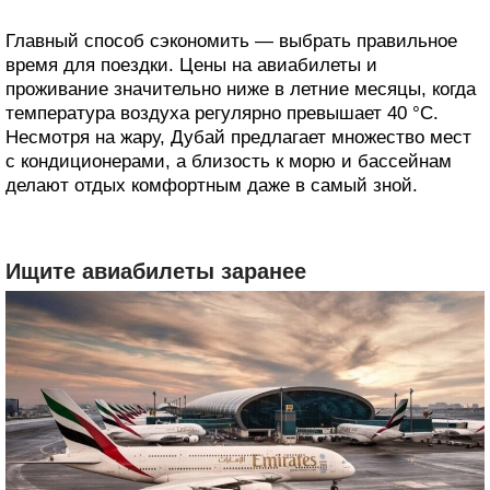
Главный способ сэкономить ― выбрать правильное
время для поездки. Цены на авиабилеты и
проживание значительно ниже в летние месяцы, когда
температура воздуха регулярно превышает 40 °C.
Несмотря на жару, Дубай предлагает множество мест
с кондиционерами, а близость к морю и бассейнам
делают отдых комфортным даже в самый зной.
Ищите авиабилеты заранее