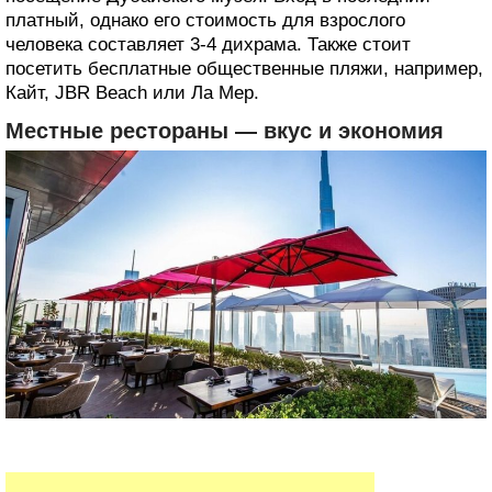
платный, однако его стоимость для взрослого
человека составляет 3-4 дихрама. Также стоит
посетить бесплатные общественные пляжи, например,
Кайт, JBR Beach или Ла Мер.
Местные рестораны ― вкус и экономия