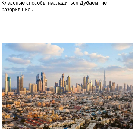
Классные способы насладиться Дубаем, не
разорившись.