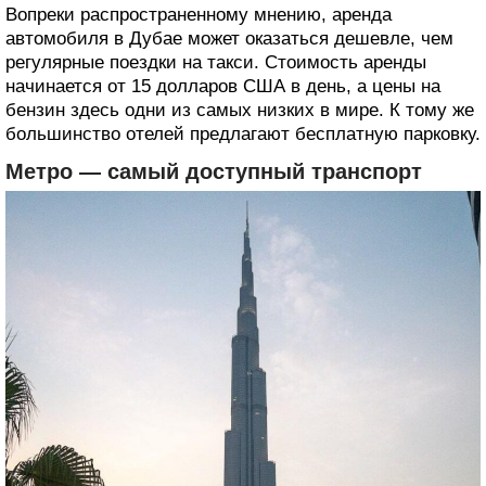
Вопреки распространенному мнению, аренда
автомобиля в Дубае может оказаться дешевле, чем
регулярные поездки на такси. Стоимость аренды
начинается от 15 долларов США в день, а цены на
бензин здесь одни из самых низких в мире. К тому же
большинство отелей предлагают бесплатную парковку.
Метро ― самый доступный транспорт