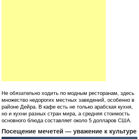
Не обязательно ходить по модным ресторанам, здесь
множество недорогих местных заведений, особенно в
районе Дейра. В кафе есть не только арабская кухня,
но и кухни разных стран мира, а средняя стоимость
основного блюда составляет около 5 долларов США.
Посещение мечетей ― уважение к культуре