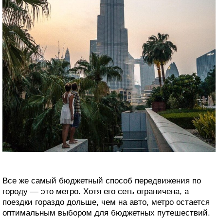
Все же самый бюджетный способ передвижения по
городу ― это метро. Хотя его сеть ограничена, а
поездки гораздо дольше, чем на авто, метро остается
оптимальным выбором для бюджетных путешествий.