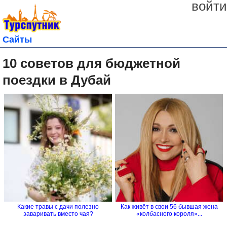
войти
Сайты
10 советов для бюджетной
поездки в Дубай
Какие травы с дачи полезно
Как живёт в свои 56 бывшая жена
заваривать вместо чая?
«колбасного короля»...