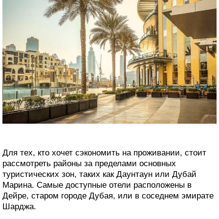
Для тех, кто хочет сэкономить на проживании, стоит
рассмотреть районы за пределами основных
туристических зон, таких как Даунтаун или Дубай
Марина. Самые доступные отели расположены в
Дейре, старом городе Дубая, или в соседнем эмирате
Шарджа.