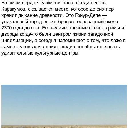
В самом сердце Туркменистана, среди песков
Каракумов, скрывается место, которое до сих пор
хранит дыхание древности. Это Гонур-Депе —
уникальный город эпохи бронзы, основанный около
2300 года до н. э. Его величественные стены, храмы и
дворцы когда-то были центром жизни загадочной
цивилизации, а сегодня напоминают о том, что даже в
самых суровых условиях люди способны создавать
удивительные культурные центры.