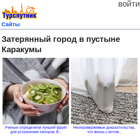
войти
Сайты
Затерянный город в пустыне
Каракумы
Ученые определили лучший фрукт
Неопровержимые доказательства,
для устранения запоров. В...
что жизнь с котом...