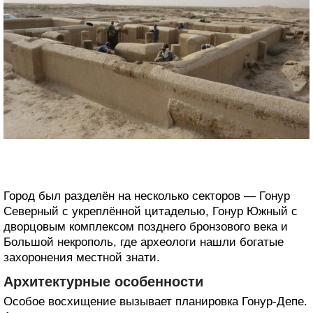
Город был разделён на несколько секторов — Гонур
Северный с укреплённой цитаделью, Гонур Южный с
дворцовым комплексом позднего бронзового века и
Большой некрополь, где археологи нашли богатые
захоронения местной знати.
Архитектурные особенности
Особое восхищение вызывает планировка Гонур-Депе.