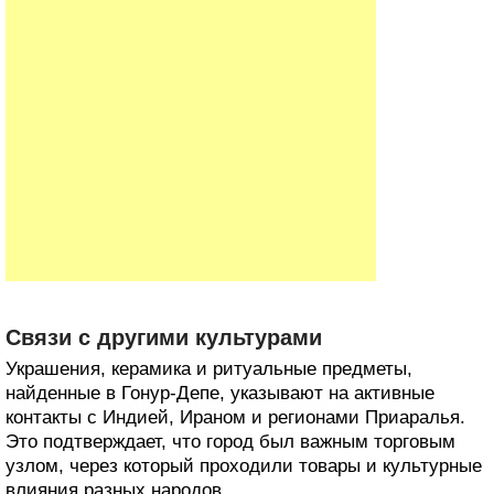
Связи с другими культурами
Украшения, керамика и ритуальные предметы,
найденные в Гонур-Депе, указывают на активные
контакты с Индией, Ираном и регионами Приаралья.
Это подтверждает, что город был важным торговым
узлом, через который проходили товары и культурные
влияния разных народов.