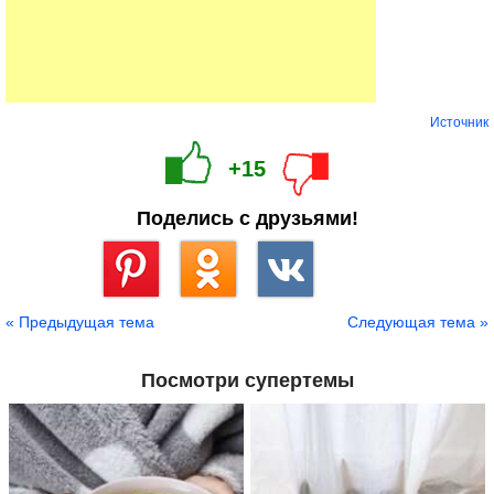
Источник
+15
Поделись с друзьями!
Сохранить
« Предыдущая тема
Следующая тема »
Посмотри супертемы