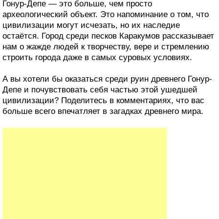
Гонур-Депе — это больше, чем просто
археологический объект. Это напоминание о том, что
цивилизации могут исчезать, но их наследие
остаётся. Город среди песков Каракумов рассказывает
нам о жажде людей к творчеству, вере и стремлению
строить города даже в самых суровых условиях.
А вы хотели бы оказаться среди руин древнего Гонур-
Депе и почувствовать себя частью этой ушедшей
цивилизации? Поделитесь в комментариях, что вас
больше всего впечатляет в загадках древнего мира.