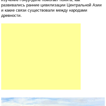
развивались ранние цивилизации Центральной Азии
и какие связи существовали между народами
древности.