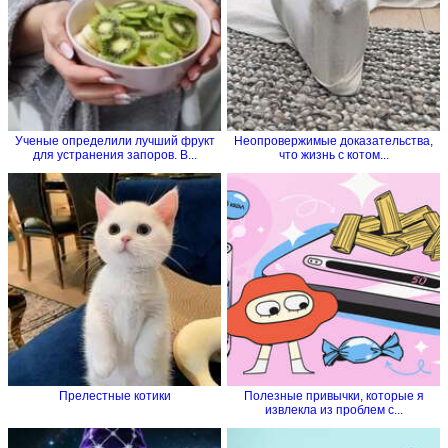
Ученые определили лучший фрукт
Неопровержимые доказательства,
для устранения запоров. В...
что жизнь с котом...
Прелестные котики
Полезные привычки, которые я
извлекла из проблем с...