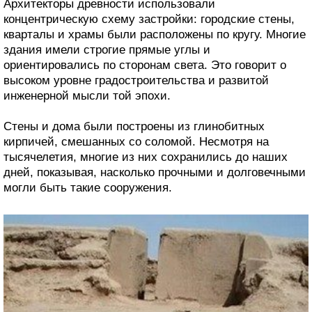
Архитекторы древности использовали
концентрическую схему застройки: городские стены,
кварталы и храмы были расположены по кругу. Многие
здания имели строгие прямые углы и
ориентировались по сторонам света. Это говорит о
высоком уровне градостроительства и развитой
инженерной мысли той эпохи.
Стены и дома были построены из глинобитных
кирпичей, смешанных со соломой. Несмотря на
тысячелетия, многие из них сохранились до наших
дней, показывая, насколько прочными и долговечными
могли быть такие сооружения.