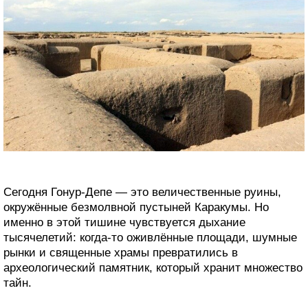
Сегодня Гонур-Депе — это величественные руины,
окружённые безмолвной пустыней Каракумы. Но
именно в этой тишине чувствуется дыхание
тысячелетий: когда-то оживлённые площади, шумные
рынки и священные храмы превратились в
археологический памятник, который хранит множество
тайн.