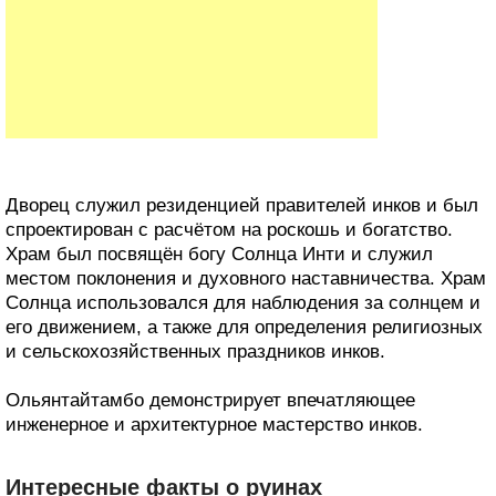
Дворец служил резиденцией правителей инков и был
спроектирован с расчётом на роскошь и богатство.
Храм был посвящён богу Солнца Инти и служил
местом поклонения и духовного наставничества. Храм
Солнца использовался для наблюдения за солнцем и
его движением, а также для определения религиозных
и сельскохозяйственных праздников инков.
Ольянтайтамбо демонстрирует впечатляющее
инженерное и архитектурное мастерство инков.
Интересные факты о руинах