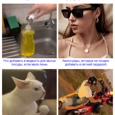
Что добавить в жидкость для мытья
Аксессуары, которые не поздно
посуды, если мало пены
добавить в летний гардероб