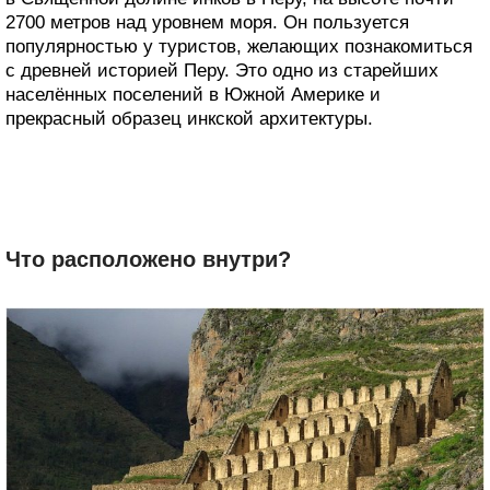
2700 метров над уровнем моря. Он пользуется
популярностью у туристов, желающих познакомиться
с древней историей Перу. Это одно из старейших
населённых поселений в Южной Америке и
прекрасный образец инкской архитектуры.
Что расположено внутри?