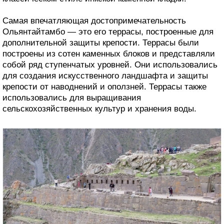
Самая впечатляющая достопримечательность
Ольянтайтамбо — это его террасы, построенные для
дополнительной защиты крепости. Террасы были
построены из сотен каменных блоков и представляли
собой ряд ступенчатых уровней. Они использовались
для создания искусственного ландшафта и защиты
крепости от наводнений и оползней. Террасы также
использовались для выращивания
сельскохозяйственных культур и хранения воды.