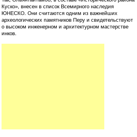
Куско», внесен в список Всемирного наследия
ЮНЕСКО. Они считаются одним из важнейших
археологических памятников Перу и свидетельствуют
о высоком инженерном и архитектурном мастерстве
инков.