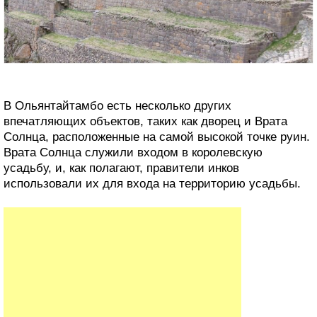
В Ольянтайтамбо есть несколько других
впечатляющих объектов, таких как дворец и Врата
Солнца, расположенные на самой высокой точке руин.
Врата Солнца служили входом в королевскую
усадьбу, и, как полагают, правители инков
использовали их для входа на территорию усадьбы.