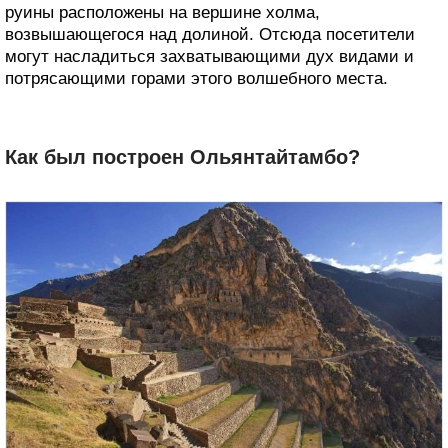
руины расположены на вершине холма,
возвышающегося над долиной. Отсюда посетители
могут насладиться захватывающими дух видами и
потрясающими горами этого волшебного места.
Как был построен Ольянтайтамбо?