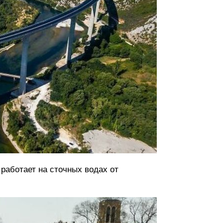
 работает на сточных водах от