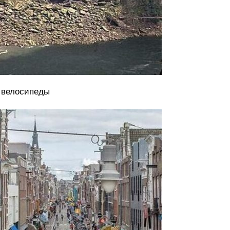
 велосипеды