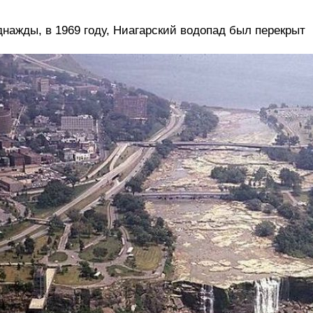
нажды, в 1969 году, Ниагарский водопад был перекрыт