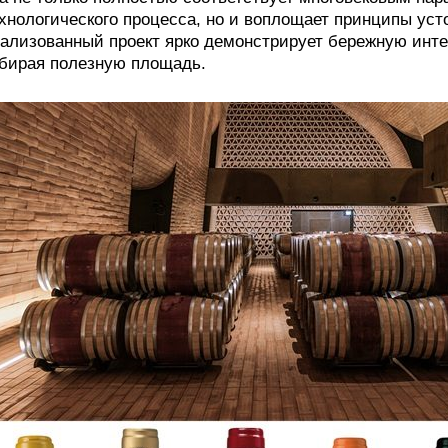
хнологического процесса, но и воплощает принципы уст
ализованный проект ярко демонстрирует бережную инте
бирая полезную площадь.