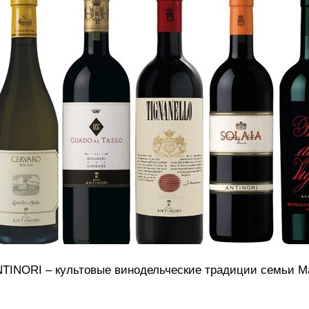
TINORI – культовые винодельческие традиции семьи М