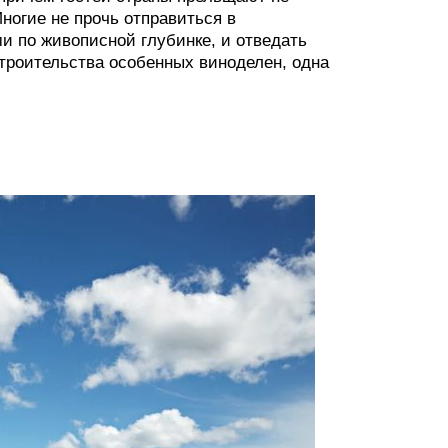
ногие не прочь отправиться в
и по живописной глубинке, и отведать
строительства особенных виноделен, одна