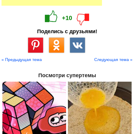
+10
Поделись с друзьями!
Сохранить
« Предыдущая тема
Следующая тема »
Посмотри супертемы