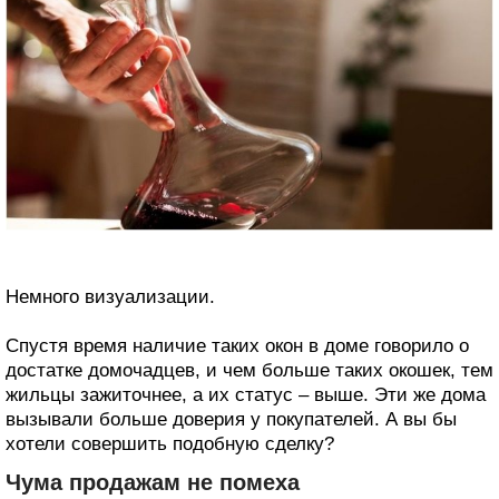
Немного визуализации.
Спустя время наличие таких окон в доме говорило о
достатке домочадцев, и чем больше таких окошек, тем
жильцы зажиточнее, а их статус – выше. Эти же дома
вызывали больше доверия у покупателей. А вы бы
хотели совершить подобную сделку?
Чума продажам не помеха