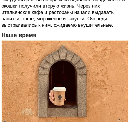
окошки получили вторую жизнь. Через них
итальянские кафе и рестораны начали выдавать
напитки, кофе, мороженое и закуски. Очереди
выстраивались к ним, ожидаемо внушительные.
Наше время