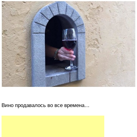
Вино продавалось во все времена…