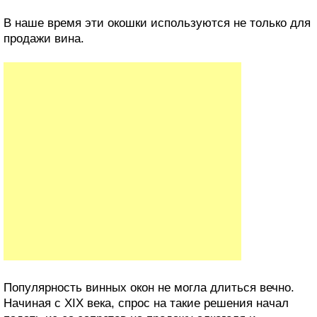
В наше время эти окошки используются не только для
продажи вина.
Популярность винных окон не могла длиться вечно.
Начиная с XIX века, спрос на такие решения начал