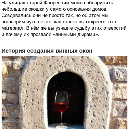
На улицах старой Флоренции можно обнаружить
небольшие окошки у самого основания домов.
Создавались они не просто так, но об этом мы
поговорим чуть позже: как только вы откроете этот
материал. В нём же вы узнаете судьбу этих отверстий
и почему их прозвали «винными дырами».
История создания винных окон