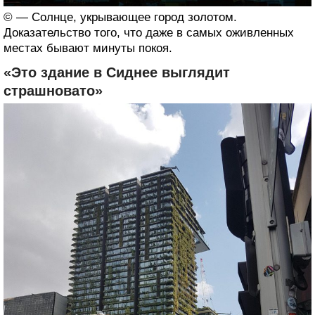
© — Солнце, укрывающее город золотом.
Доказательство того, что даже в самых оживленных
местах бывают минуты покоя.
«Это здание в Сиднее выглядит
страшновато»