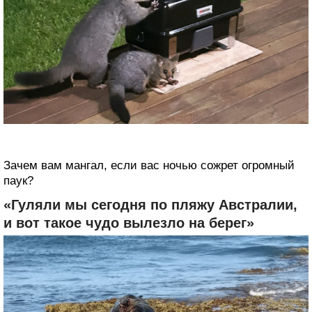
Зачем вам мангал, если вас ночью сожрет огромный
паук?
«Гуляли мы сегодня по пляжу Австралии,
и вот такое чудо вылезло на берег»