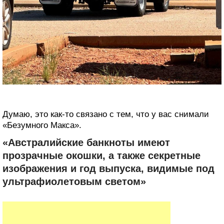
Думаю, это как-то связано с тем, что у вас снимали
«Безумного Макса».
«Австралийские банкноты имеют
прозрачные окошки, а также секретные
изображения и год выпуска, видимые под
ультрафиолетовым светом»