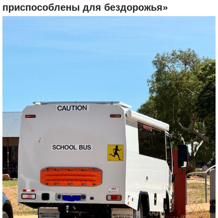
приспособлены для бездорожья»