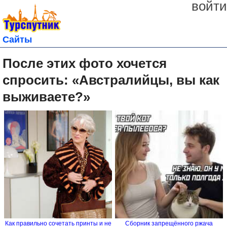
войти
Сайты
После этих фото хочется
спросить: «Австралийцы, вы как
выживаете?»
Как правильно сочетать принты и не
Сборник запрещённого ржача