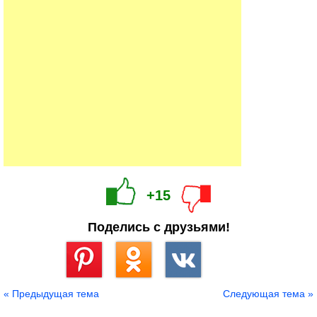
+15
Поделись с друзьями!
Сохранить
« Предыдущая тема
Следующая тема »