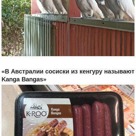
«В Австралии сосиски из кенгуру называют
Kanga Bangas»