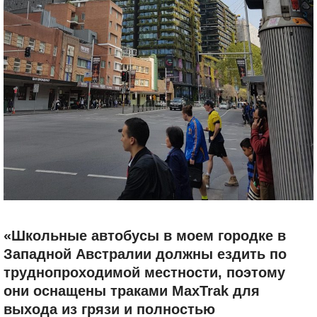
«Школьные автобусы в моем городке в
Западной Австралии должны ездить по
труднопроходимой местности, поэтому
они оснащены траками MaxTrak для
выхода из грязи и полностью