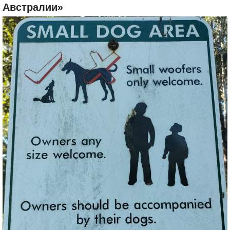
Австралии»