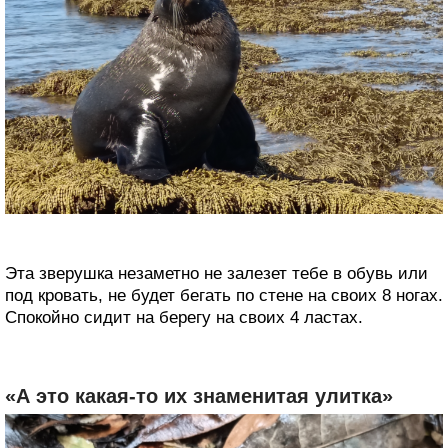
Эта зверушка незаметно не залезет тебе в обувь или
под кровать, не будет бегать по стене на своих 8 ногах.
Спокойно сидит на берегу на своих 4 ластах.
«А это какая-то их знаменитая улитка»