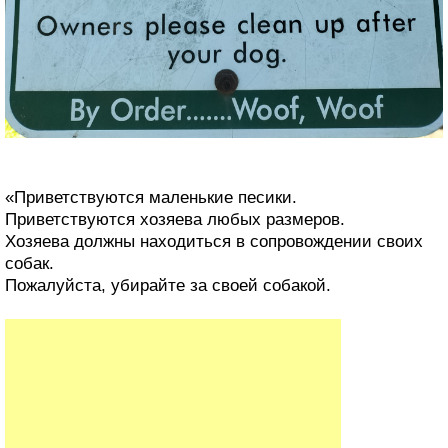
«Приветствуются маленькие песики.
Приветствуются хозяева любых размеров.
Хозяева должны находиться в сопровождении своих
собак.
Пожалуйста, убирайте за своей собакой.