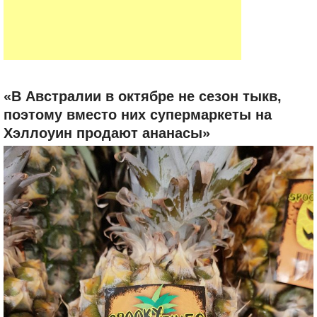
«В Австралии в октябре не сезон тыкв,
поэтому вместо них супермаркеты на
Хэллоуин продают ананасы»