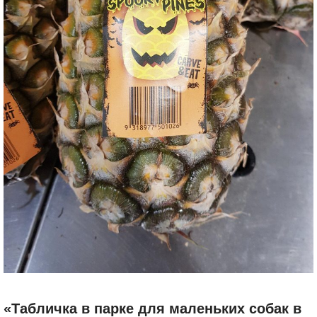
«Табличка в парке для маленьких собак в