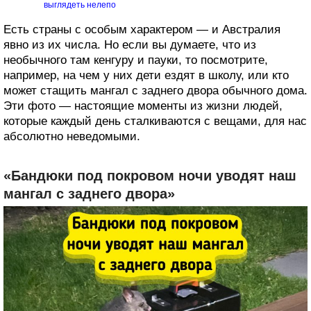
выглядеть нелепо
Есть страны с особым характером — и Австралия
явно из их числа. Но если вы думаете, что из
необычного там кенгуру и пауки, то посмотрите,
например, на чем у них дети ездят в школу, или кто
может стащить мангал с заднего двора обычного дома.
Эти фото — настоящие моменты из жизни людей,
которые каждый день сталкиваются с вещами, для нас
абсолютно неведомыми.
«Бандюки⁠⁠ под покровом ночи уводят наш
мангал с заднего двора»