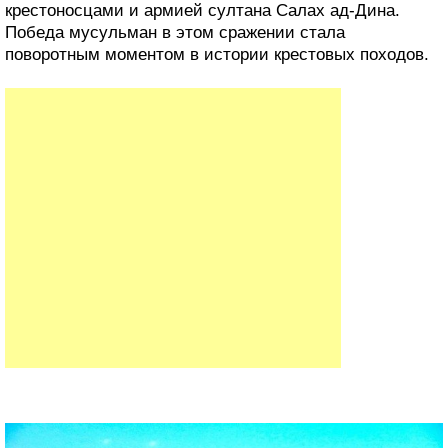
крестоносцами и армией султана Салах ад-Дина.
Победа мусульман в этом сражении стала
поворотным моментом в истории крестовых походов.