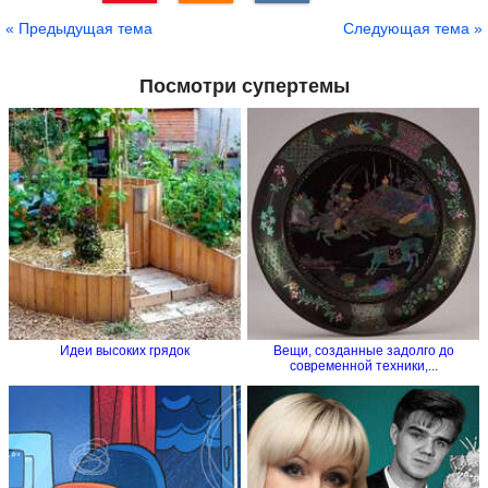
Сохранить
« Предыдущая тема
Следующая тема »
Посмотри супертемы
Идеи высоких грядок
Вещи, созданные задолго до
современной техники,...