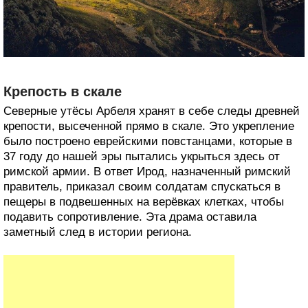
Крепость в скале
Северные утёсы Арбеля хранят в себе следы древней
крепости, высеченной прямо в скале. Это укрепление
было построено еврейскими повстанцами, которые в
37 году до нашей эры пытались укрыться здесь от
римской армии. В ответ Ирод, назначенный римский
правитель, приказал своим солдатам спускаться в
пещеры в подвешенных на верёвках клетках, чтобы
подавить сопротивление. Эта драма оставила
заметный след в истории региона.