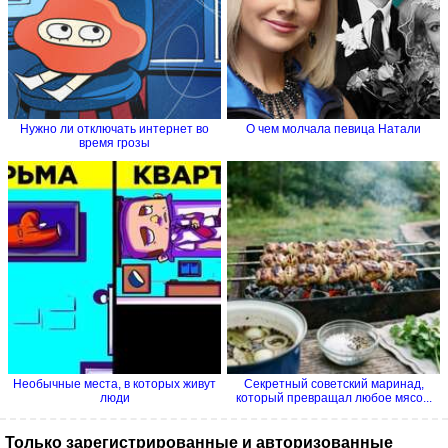
Нужно ли отключать интернет во
О чем молчала певица Натали
время грозы
Необычные места, в которых живут
Секретный советский маринад,
люди
который превращал любое мясо...
Только зарегистрированные и авторизованные