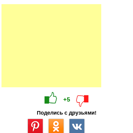
+5
Поделись с друзьями!