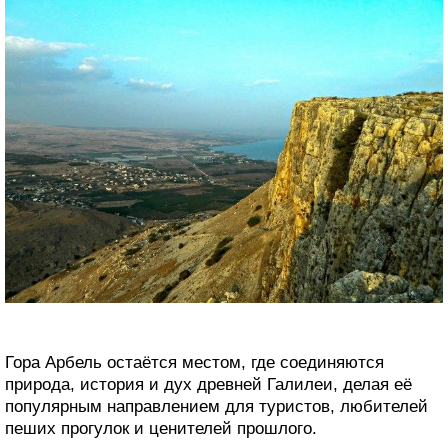
Гора Арбель остаётся местом, где соединяются
природа, история и дух древней Галилеи, делая её
популярным направлением для туристов, любителей
пеших прогулок и ценителей прошлого.