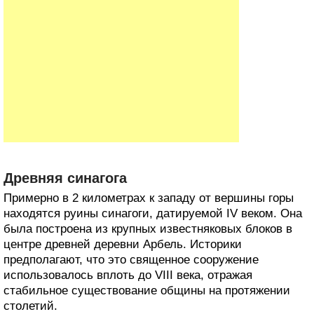
Древняя синагога
Примерно в 2 километрах к западу от вершины горы
находятся руины синагоги, датируемой IV веком. Она
была построена из крупных известняковых блоков в
центре древней деревни Арбель. Историки
предполагают, что это священное сооружение
использовалось вплоть до VIII века, отражая
стабильное существование общины на протяжении
столетий.