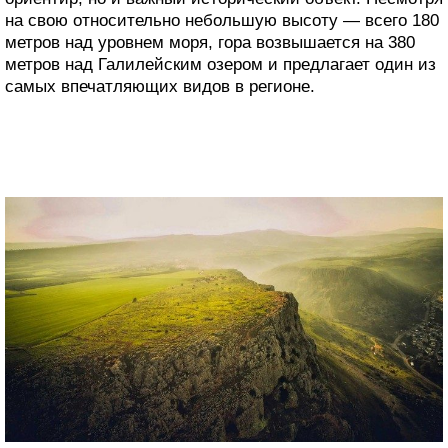
на свою относительно небольшую высоту — всего 180
метров над уровнем моря, гора возвышается на 380
метров над Галилейским озером и предлагает один из
самых впечатляющих видов в регионе.