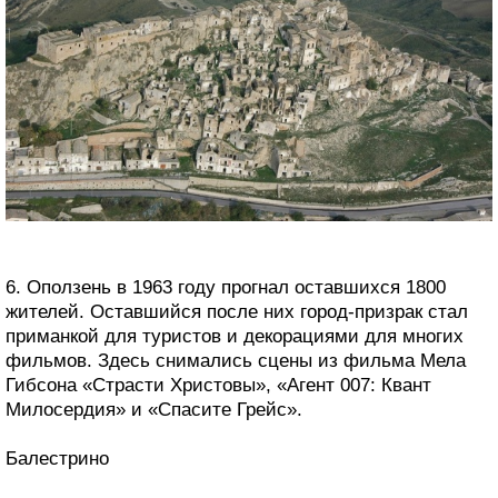
6. Оползень в 1963 году прогнал оставшихся 1800
жителей. Оставшийся после них город-призрак стал
приманкой для туристов и декорациями для многих
фильмов. Здесь снимались сцены из фильма Мела
Гибсона «Страсти Христовы», «Агент 007: Квант
Милосердия» и «Спасите Грейс».
Балестрино