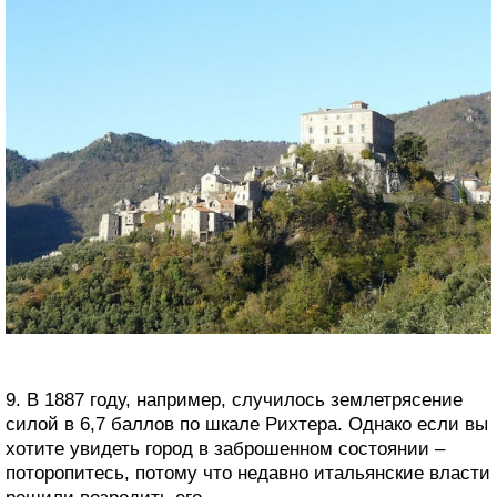
9. В 1887 году, например, случилось землетрясение
силой в 6,7 баллов по шкале Рихтера. Однако если вы
хотите увидеть город в заброшенном состоянии –
поторопитесь, потому что недавно итальянские власти