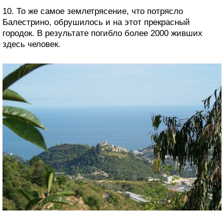
10. То же самое землетрясение, что потрясло
Балестрино, обрушилось и на этот прекрасный
городок. В результате погибло более 2000 живших
здесь человек.