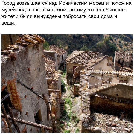
Город возвышается над Ионическим морем и похож на
музей под открытым небом, потому что его бывшие
жители были вынуждены побросать свои дома и
вещи.