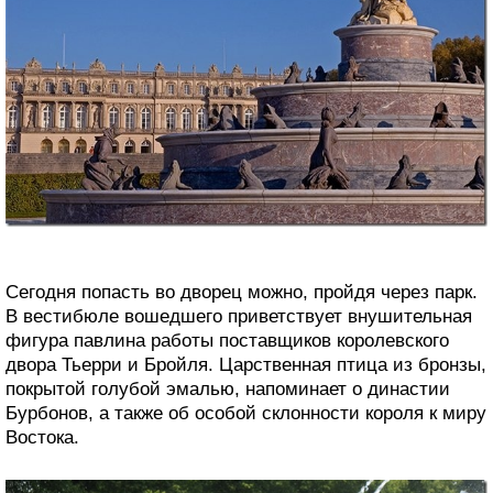
Сегодня попасть во дворец можно, пройдя через парк.
В вестибюле вошедшего приветствует внушительная
фигура павлина работы поставщиков королевского
двора Тьерри и Бройля. Царственная птица из бронзы,
покрытой голубой эмалью, напоминает о династии
Бурбонов, а также об особой склонности короля к миру
Востока.