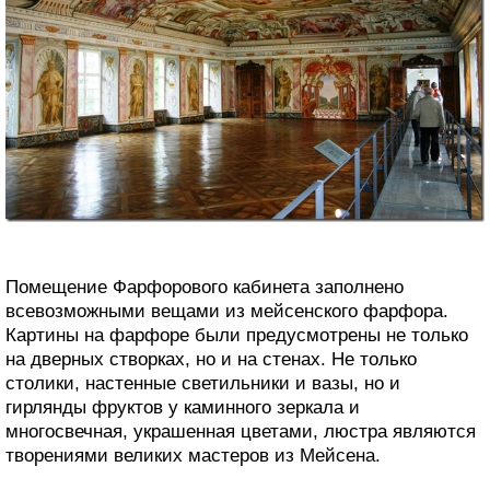
Помещение Фарфорового кабинета заполнено
всевозможными вещами из мейсенского фарфора.
Картины на фарфоре были предусмотрены не только
на дверных створках, но и на стенах. Не только
столики, настенные светильники и вазы, но и
гирлянды фруктов у каминного зеркала и
многосвечная, украшенная цветами, люстра являются
творениями великих мастеров из Мейсена.