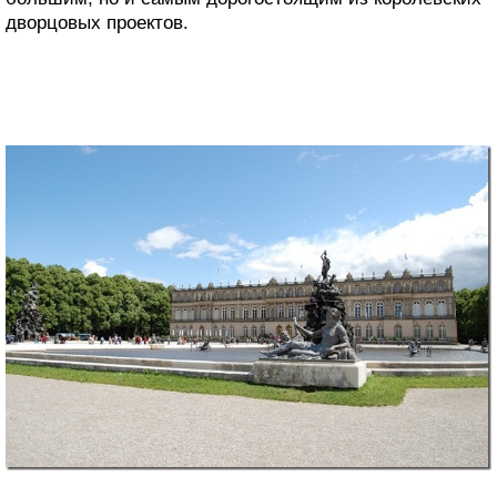
дворцовых проектов.