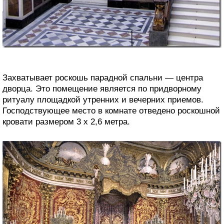
Захватывает роскошь парадной спальни — центра
дворца. Это помещение является по придворному
ритуалу площадкой утренних и вечерних приемов.
Господствующее место в комнате отведено роскошной
кровати размером 3 х 2,6 метра.