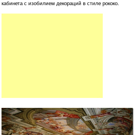
кабинета с изобилием декораций в стиле рококо.