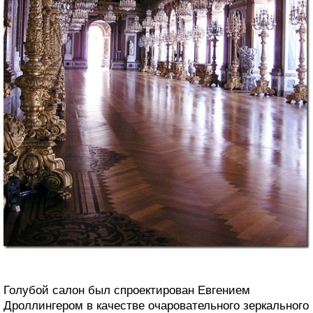
Голубой салон был спроектирован Евгением
Дроллингером в качестве очаровательного зеркального