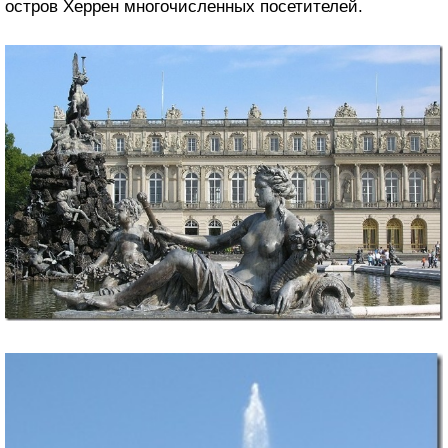
остров Херрен многочисленных посетителей.