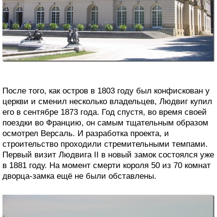
После того, как остров в 1803 году был конфискован у
церкви и сменил несколько владельцев, Людвиг купил
его в сентябре 1873 года. Год спустя, во время своей
поездки во Францию, он самым тщательным образом
осмотрел Версаль. И разработка проекта, и
строительство проходили стремительными темпами.
Первый визит Людвига II в новый замок состоялся уже
в 1881 году. На момент смерти короля 50 из 70 комнат
дворца-замка ещё не были обставлены.