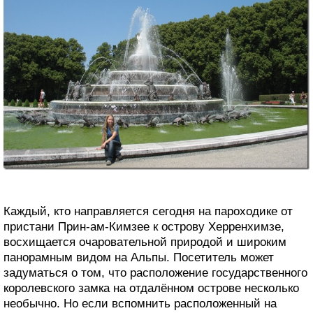
Каждый, кто направляется сегодня на пароходике от
пристани Прин-ам-Кимзее к острову Херренхимзе,
восхищается очаровательной природой и широким
панорамным видом на Альпы. Посетитель может
задуматься о том, что расположение государственного
королевского замка на отдалённом острове несколько
необычно. Но если вспомнить расположенный на