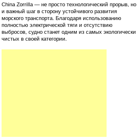
China Zorrilla — не просто технологический прорыв, но
и важный шаг в сторону устойчивого развития
морского транспорта. Благодаря использованию
полностью электрической тяги и отсутствию
выбросов, судно станет одним из самых экологически
чистых в своей категории.