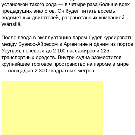
установкой такого рода — в четыре раза больше всех
предыдущих аналогов. Он будет питать восемь
водомётных двигателей, разработанных компанией
Wärtsilä.
После ввода в эксплуатацию паром будет курсировать
между Буэнос-Айресом в Аргентине и одним из портов
Уругвая, перевозя до 2 100 пассажиров и 225
транспортных средств. Внутри судна разместится
крупнейшее торговое пространство на пароме в мире
— площадью 2 300 квадратных метров.