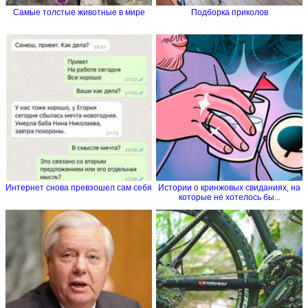
Самые толстые животные в мире
Подборка приколов
Интернет снова превзошел сам себя
Истории о кринжовых свиданиях, на
которые не хотелось бы...