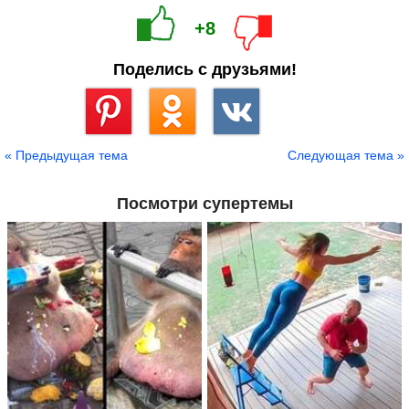
+8
Поделись с друзьями!
Сохранить
« Предыдущая тема
Следующая тема »
Посмотри супертемы