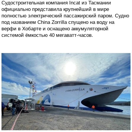
Судостроительная компания Incat из Тасмании
официально представила крупнейший в мире
полностью электрический пассажирский паром. Судно
под названием China Zorrilla спущено на воду на
верфи в Хобарте и оснащено аккумуляторной
системой ёмкостью 40 мегаватт-часов.