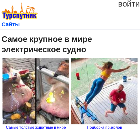
войти
Сайты
Самое крупное в мире
электрическое судно
Самые толстые животные в мире
Подборка приколов