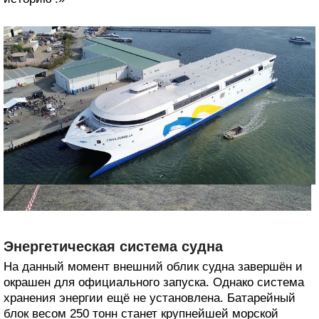
Энергетическая система судна
На данный момент внешний облик судна завершён и
окрашен для официального запуска. Однако система
хранения энергии ещё не установлена. Батарейный
блок весом 250 тонн станет крупнейшей морской