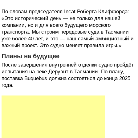
По словам председателя Incat Роберта Клиффорда:
«Это исторический день — не только для нашей
компании, но и для всего будущего морского
транспорта. Мы строим передовые суда в Тасмании
уже более 40 лет, и это — наш самый амбициозный и
важный проект. Это судно меняет правила игры.»
Планы на будущее
После завершения внутренней отделки судно пройдёт
испытания на реке Деруэнт в Тасмании. По плану,
поставка Buquebus должна состояться до конца 2025
года.