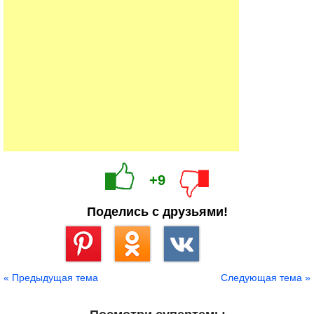
+9
Поделись с друзьями!
Сохранить
« Предыдущая тема
Следующая тема »