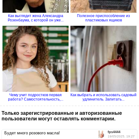
Как выглядит жена Александра
Полезное приспособление из
Розенбаума, с которой он уже...
пластиковых ящиков
Чему учит подростков первая
Как выбрать и использовать садовый
работа? Самостоятельность,...
удлинитель. Запитать...
Только зарегистрированные и авторизованные
пользователи могут оставлять комментарии.
fps4444
Будет много розового масла!
19/05/2025, 19:27