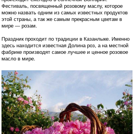
Фестиваль, посвященный розовому маслу, которое
можно назвать одним из самых известных продуктов
этой страны, а так же самым прекрасным цветам в
мире — розам.
Праздник проходит по традиции в Казанлыке. Именно
здесь находится известная Долина роз, а на местной
фабрике производят самое лучшее и ценное розовое
масло в мире.