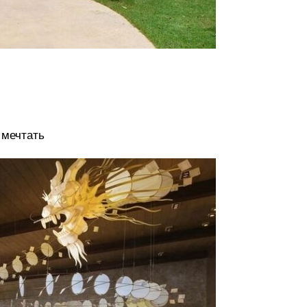
 мечтать