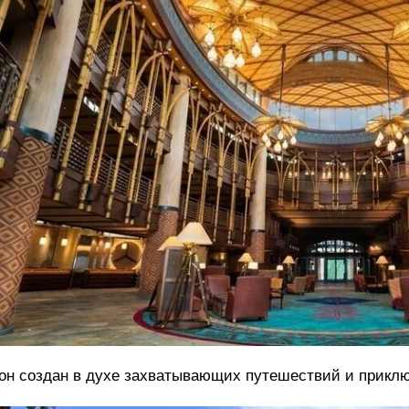
он создан в духе захватывающих путешествий и прикл