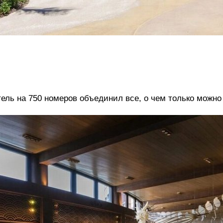
ель на 750 номеров объединил все, о чем только можно