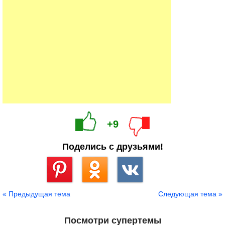
+9
Поделись с друзьями!
Сохранить
« Предыдущая тема
Следующая тема »
Посмотри супертемы