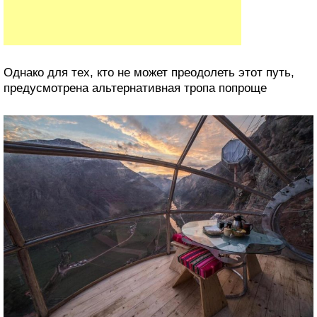
Однако для тех, кто не может преодолеть этот путь,
предусмотрена альтернативная тропа попроще