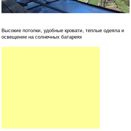
Высокие потолки, удобные кровати, теплые одеяла и
освещение на солнечных батареях