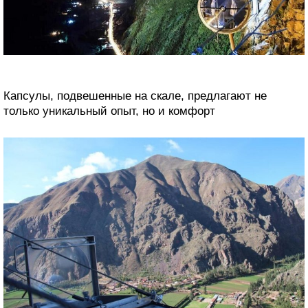
Капсулы, подвешенные на скале, предлагают не
только уникальный опыт, но и комфорт