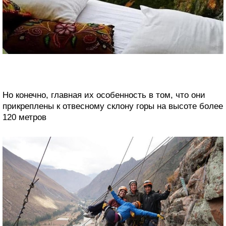
Но конечно, главная их особенность в том, что они
прикреплены к отвесному склону горы на высоте более
120 метров