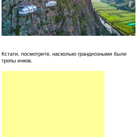
Кстати, посмотрите, насколько грандиозными были
тропы инков.