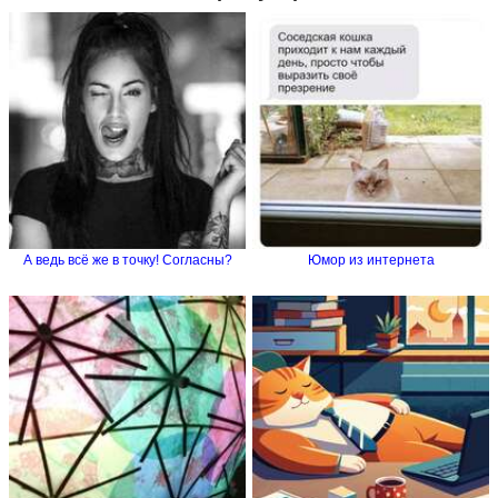
А ведь всё же в точку! Согласны?
Юмор из интернета