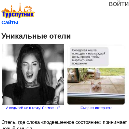
войти
Сайты
Уникальные отели
А ведь всё же в точку! Согласны?
Юмор из интернета
Отель, где слова «подвешенное состояние» принимает
новый смысл.