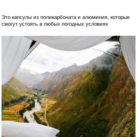
Это капсулы из поликарбоната и алюминия, которые
смогут устоять в любых погодных условиях