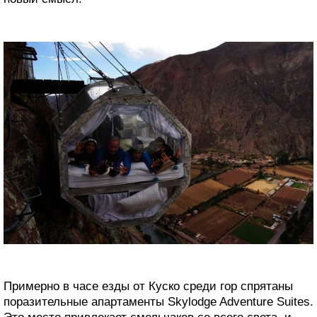
Примерно в часе езды от Куско среди гор спрятаны
поразительные апартаменты Skylodge Adventure Suites.