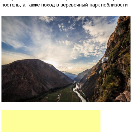
постель, а также поход в веревочный парк поблизости