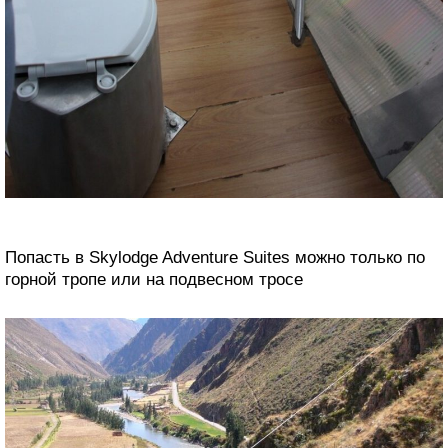
Попасть в Skylodge Adventure Suites можно только по
горной тропе или на подвесном тросе