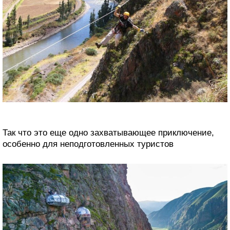
Так что это еще одно захватывающее приключение,
особенно для неподготовленных туристов