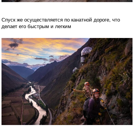
Спуск же осуществляется по канатной дороге, что
делает его быстрым и легким