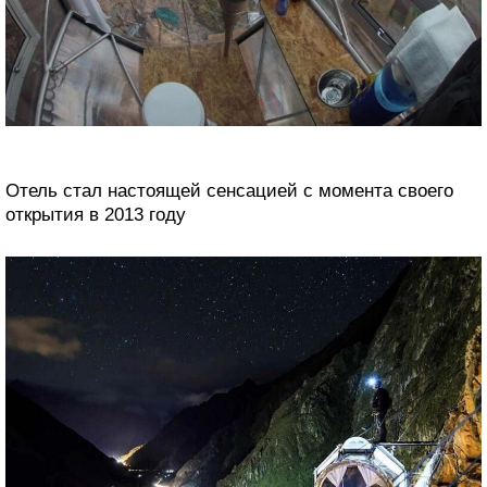
Отель стал настоящей сенсацией с момента своего
открытия в 2013 году