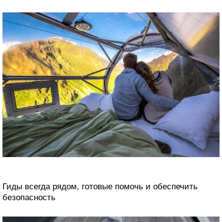
Гиды всегда рядом, готовые помочь и обеспечить
безопасность