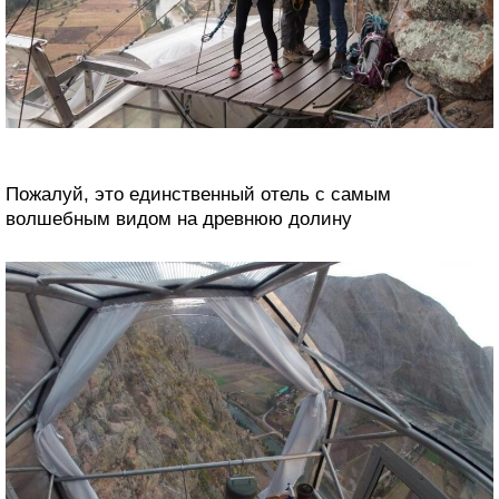
Пожалуй, это единственный отель с самым
волшебным видом на древнюю долину