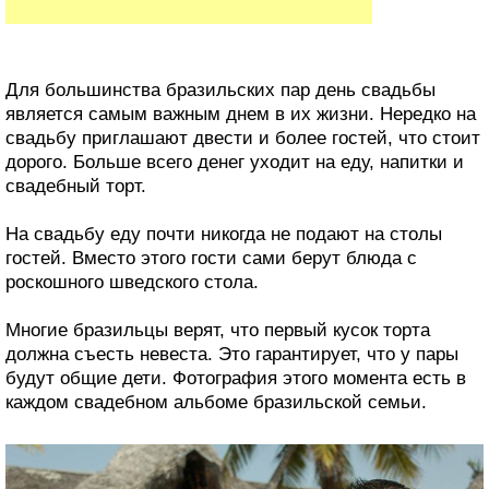
Для большинства бразильских пар день свадьбы
является самым важным днем ​​в их жизни. Нередко на
свадьбу приглашают двести и более гостей, что стоит
дорого. Больше всего денег уходит на еду, напитки и
свадебный торт.
На свадьбу еду почти никогда не подают на столы
гостей. Вместо этого гости сами берут блюда с
роскошного шведского стола.
Многие бразильцы верят, что первый кусок торта
должна съесть невеста. Это гарантирует, что у пары
будут общие дети. Фотография этого момента есть в
каждом свадебном альбоме бразильской семьи.