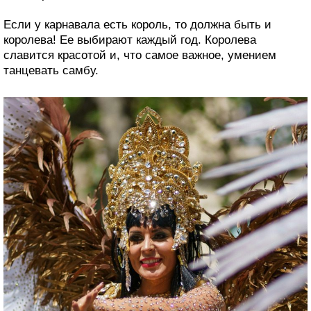
Если у карнавала есть король, то должна быть и
королева! Ее выбирают каждый год. Королева
славится красотой и, что самое важное, умением
танцевать самбу.