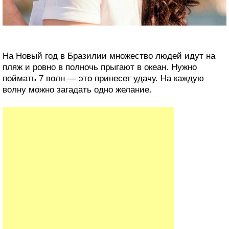
На Новый год в Бразилии множество людей идут на
пляж и ровно в полночь прыгают в океан. Нужно
поймать 7 волн — это принесет удачу. На каждую
волну можно загадать одно желание.