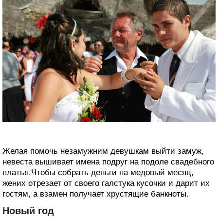
Желая помочь незамужним девушкам выйти замуж,
невеста вышивает имена подруг на подоле свадебного
платья.Чтобы собрать деньги на медовый месяц,
жених отрезает от своего галстука кусочки и дарит их
гостям, а взамен получает хрустящие банкноты.
Новый год