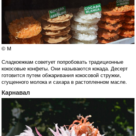
© M
Сладкоежкам советует попробовать традиционные
кокосовые конфеты. Они называются кокада. Десерт
готовится путем обжаривания кокосовой стружки,
сгущенного молока и сахара в растопленном масле.
Карнавал