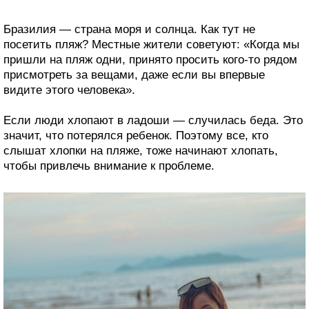
Бразилия — страна моря и солнца. Как тут не
посетить пляж? Местные жители советуют: «Когда мы
пришли на пляж одни, принято просить кого-то рядом
присмотреть за вещами, даже если вы впервые
видите этого человека».
Если люди хлопают в ладоши — случилась беда. Это
значит, что потерялся ребенок. Поэтому все, кто
слышат хлопки на пляже, тоже начинают хлопать,
чтобы привлечь внимание к проблеме.