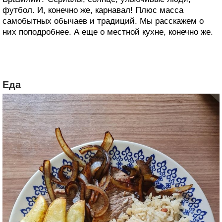
футбол. И, конечно же, карнавал! Плюс масса
самобытных обычаев и традиций. Мы расскажем о
них поподробнее. А еще о местной кухне, конечно же.
Еда