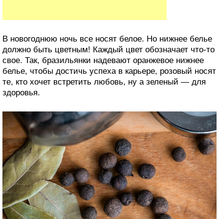
В новогоднюю ночь все носят белое. Но нижнее белье
должно быть цветным! Каждый цвет обозначает что-то
свое. Так, бразильянки надевают оранжевое нижнее
белье, чтобы достичь успеха в карьере, розовый носят
те, кто хочет встретить любовь, ну а зеленый — для
здоровья.