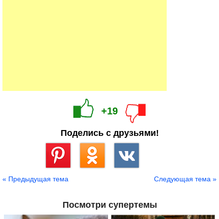
+19
Поделись с друзьями!
Сохранить
« Предыдущая тема
Следующая тема »
Посмотри супертемы