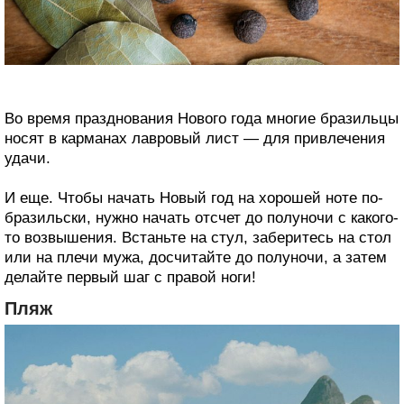
Во время празднования Нового года многие бразильцы
носят в карманах лавровый лист — для привлечения
удачи.
И еще. Чтобы начать Новый год на хорошей ноте по-
бразильски, нужно начать отсчет до полуночи с какого-
то возвышения. Встаньте на стул, заберитесь на стол
или на плечи мужа, досчитайте до полуночи, а затем
делайте первый шаг с правой ноги!
Пляж