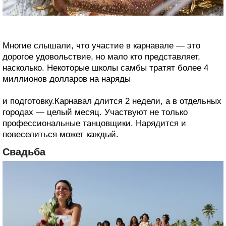
Многие слышали, что участие в карнавале — это
дорогое удовольствие, но мало кто представляет,
насколько. Некоторые школы самбы тратят более 4
миллионов долларов на наряды
и подготовку.Карнавал длится 2 недели, а в отдельных
городах — целый месяц. Участвуют не только
профессиональные танцовщики. Нарядится и
повеселиться может каждый.
Свадьба