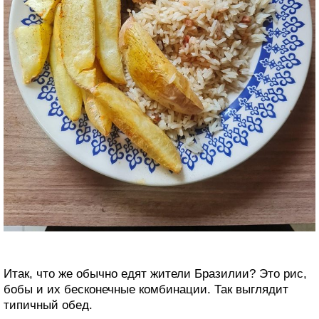
Итак, что же обычно едят жители Бразилии? Это рис,
бобы и их бесконечные комбинации. Так выглядит
типичный обед.