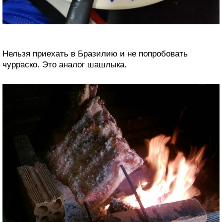
Нельзя приехать в Бразилию и не попробовать
чурраско. Это аналог шашлыка.