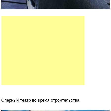
Оперный театр во время строительства