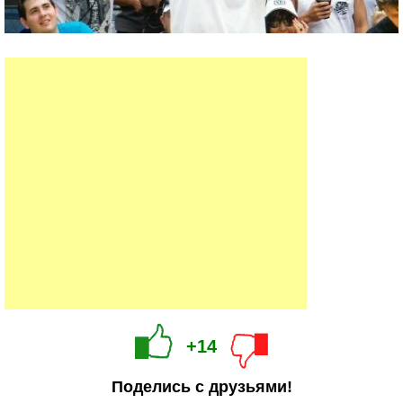
+14
Поделись с друзьями!