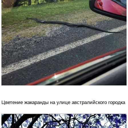
Цветение жакаранды на улице австралийского городка