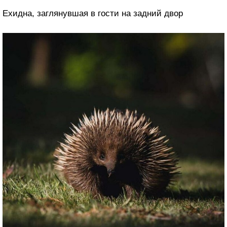
Ехидна, заглянувшая в гости на задний двор