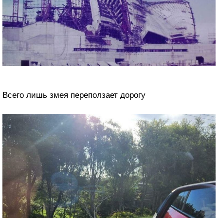
Всего лишь змея переползает дорогу