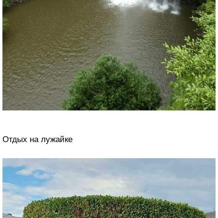
Отдых на лужайке