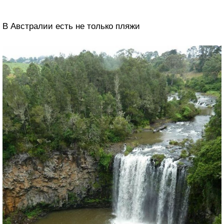
В Австралии есть не только пляжи