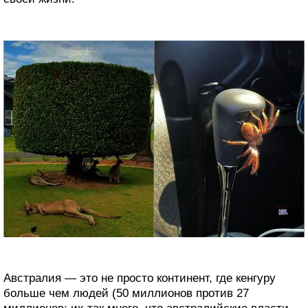
Австралия — это не просто континент, где кенгуру
больше чем людей (50 миллионов против 27