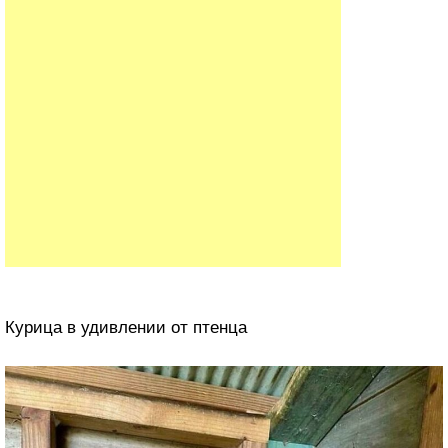
Курица в удивлении от птенца