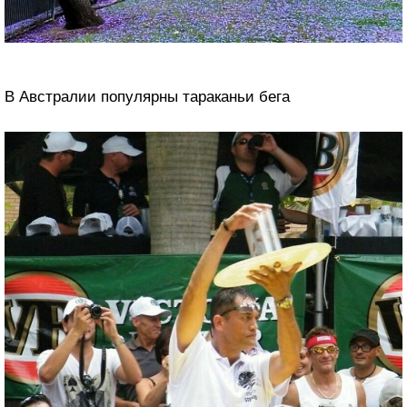
В Австралии популярны тараканьи бега