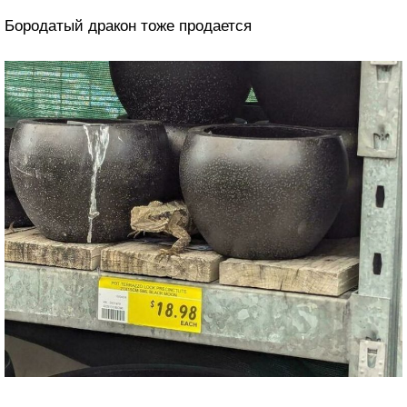
Бородатый дракон тоже продается