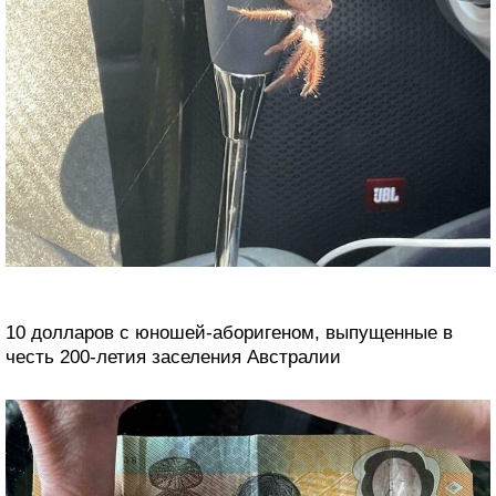
10 долларов с юношей-аборигеном, выпущенные в
честь 200-летия заселения Австралии