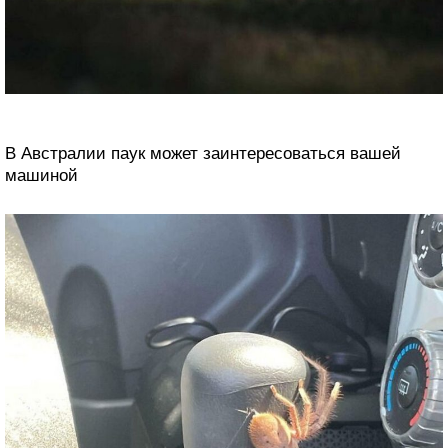
В Австралии паук может заинтересоваться вашей
машиной