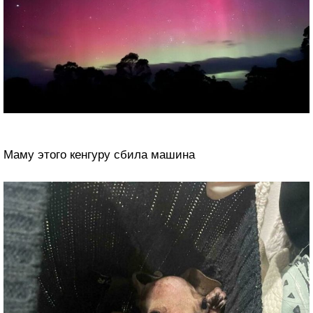
Маму этого кенгуру сбила машина