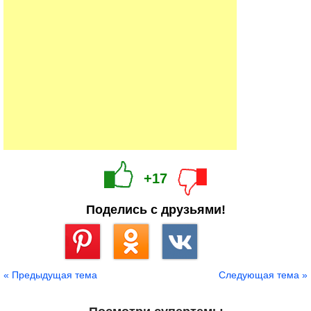
+17
Поделись с друзьями!
Сохранить
« Предыдущая тема
Следующая тема »