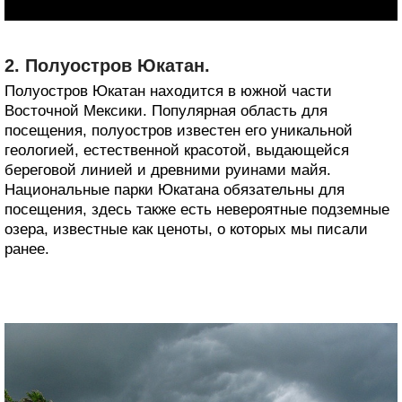
2. Полуостров Юкатан.
Полуостров Юкатан находится в южной части
Восточной Мексики. Популярная область для
посещения, полуостров известен его уникальной
геологией, естественной красотой, выдающейся
береговой линией и древними руинами майя.
Национальные парки Юкатана обязательны для
посещения, здесь также есть невероятные подземные
озера, известные как ценоты, о которых мы писали
ранее.