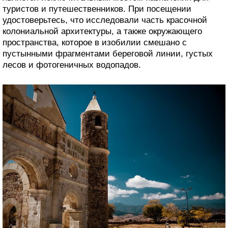
туристов и путешественников. При посещении
удостоверьтесь, что исследовали часть красочной
колониальной архитектуры, а также окружающего
пространства, которое в изобилии смешано с
пустынными фрагментами береговой линии, густых
лесов и фотогеничных водопадов.