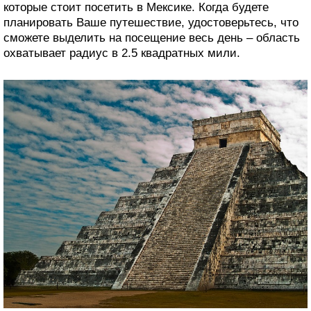
которые стоит посетить в Мексике. Когда будете
планировать Ваше путешествие, удостоверьтесь, что
сможете выделить на посещение весь день – область
охватывает радиус в 2.5 квадратных мили.