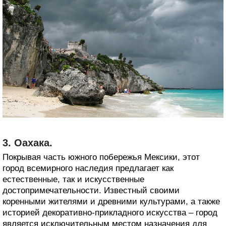
3. Оахака.
Покрывая часть южного побережья Мексики, этот
город всемирного наследия предлагает как
естественные, так и искусственные
достопримечательности. Известный своими
коренными жителями и древними культурами, а также
историей декоративно-прикладного искусства – город
является исключительным местом назначения для