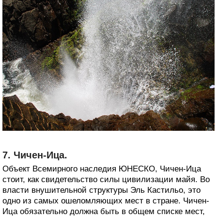
7. Чичен-Ица.
Объект Всемирного наследия ЮНЕСКО, Чичен-Ица
стоит, как свидетельство силы цивилизации майя. Во
власти внушительной структуры Эль Кастильо, это
одно из самых ошеломляющих мест в стране. Чичен-
Ица обязательно должна быть в общем списке мест,