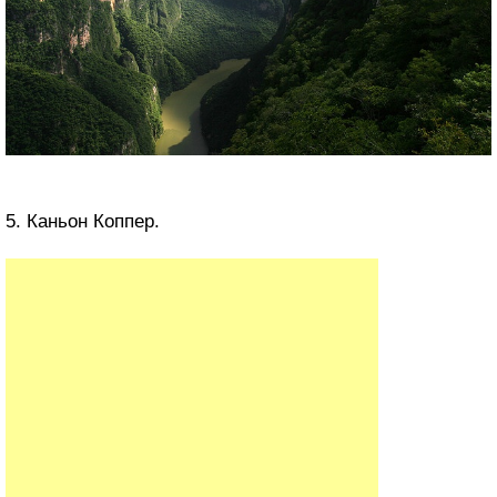
5. Каньон Коппер.