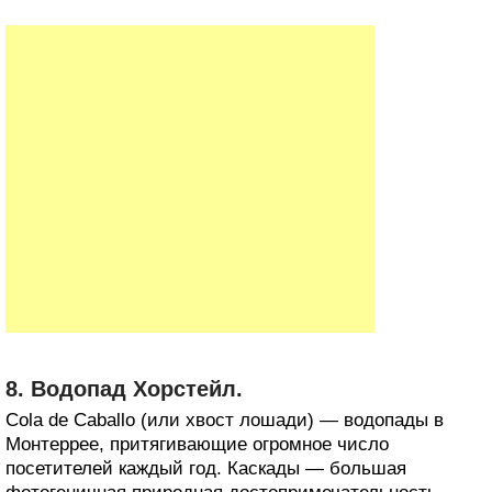
8. Водопад Хорстейл.
Cola de Caballo (или хвост лошади) — водопады в
Монтеррее, притягивающие огромное число
посетителей каждый год. Каскады — большая