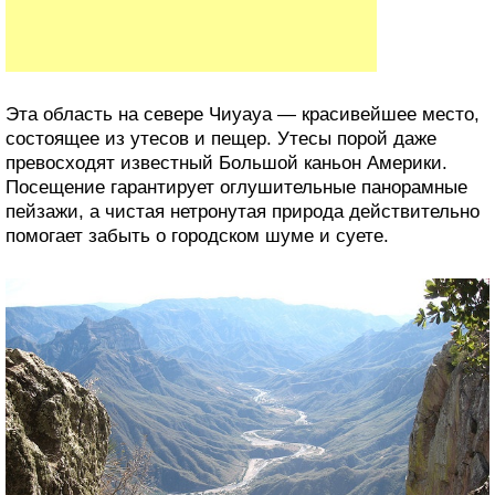
Эта область на севере Чиуауа — красивейшее место,
состоящее из утесов и пещер. Утесы порой даже
превосходят известный Большой каньон Америки.
Посещение гарантирует оглушительные панорамные
пейзажи, а чистая нетронутая природа действительно
помогает забыть о городском шуме и суете.