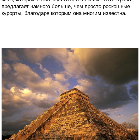
предлагает намного больше, чем просто роскошные
курорты, благодаря которым она многим известна.