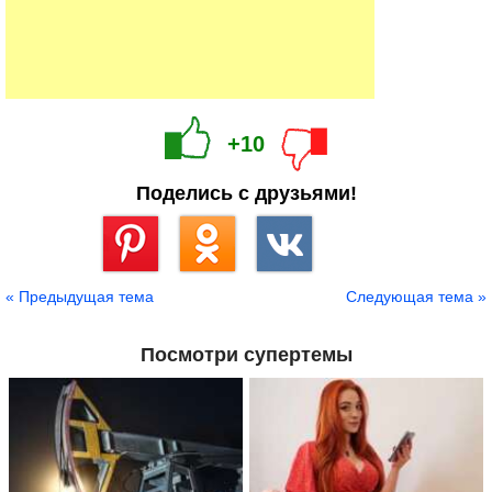
+10
Поделись с друзьями!
Сохранить
« Предыдущая тема
Следующая тема »
Посмотри супертемы