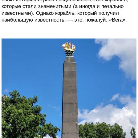
которые стали знаменитыми (а иногда и печально
известными). Однако корабль, который получил
наибольшую известность, — это, пожалуй, «Вега».