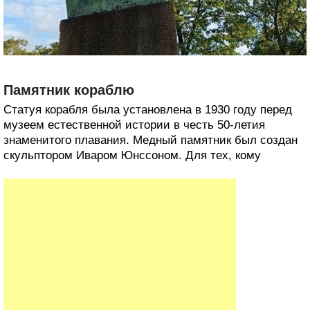
Памятник кораблю
Статуя корабля была установлена в 1930 году перед
музеем естественной истории в честь 50-летия
знаменитого плавания. Медный памятник был создан
скульптором Иваром Юнссоном. Для тех, кому