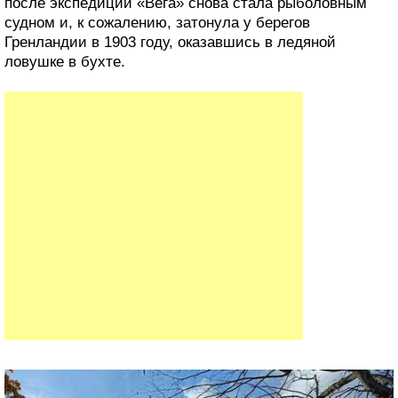
после экспедиции «Вега» снова стала рыболовным
судном и, к сожалению, затонула у берегов
Гренландии в 1903 году, оказавшись в ледяной
ловушке в бухте.