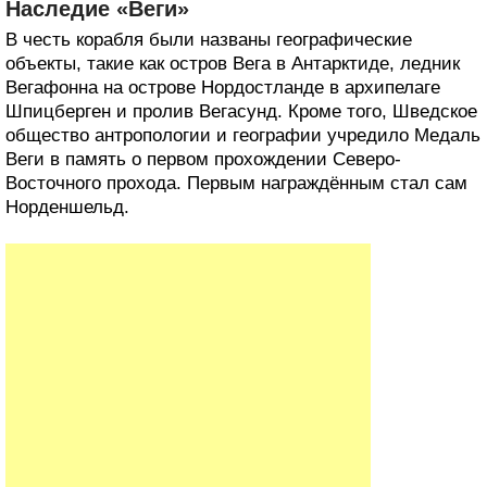
Наследие «Веги»
В честь корабля были названы географические
объекты, такие как остров Вега в Антарктиде, ледник
Вегафонна на острове Нордостланде в архипелаге
Шпицберген и пролив Вегасунд. Кроме того, Шведское
общество антропологии и географии учредило Медаль
Веги в память о первом прохождении Северо-
Восточного прохода. Первым награждённым стал сам
Норденшельд.