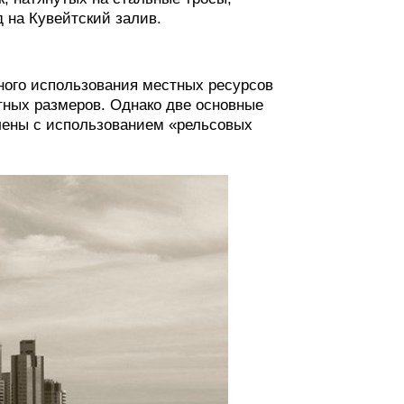
 на Кувейтский залив.
ного использования местных ресурсов
ных размеров. Однако две основные
лены с использованием «рельсовых