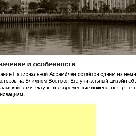
начение и особенности
ание Национальной Ассамблеи остаётся одним из немн
стеров на Ближнем Востоке. Его уникальный дизайн о
ламской архитектуры и современные инженерные решен
новациям.