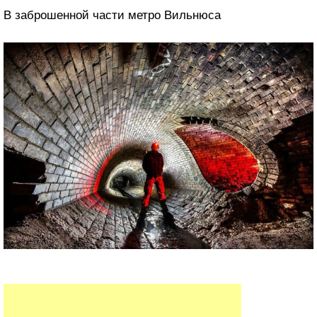
В заброшенной части метро Вильнюса