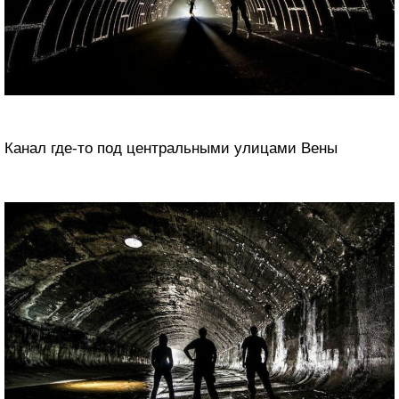
Канал где-то под центральными улицами Вены