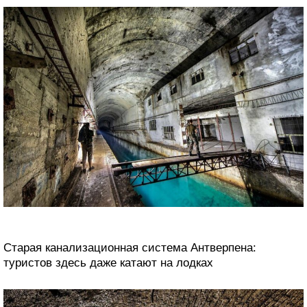
Старая канализационная система Антверпена:
туристов здесь даже катают на лодках