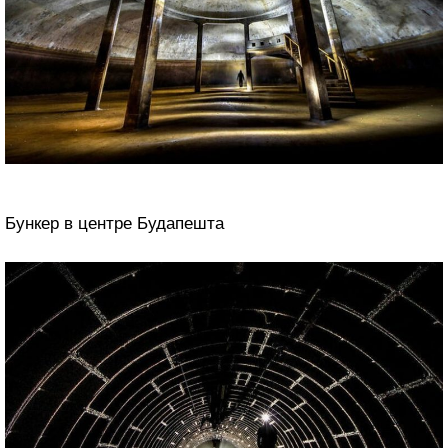
Бункер в центре Будапешта