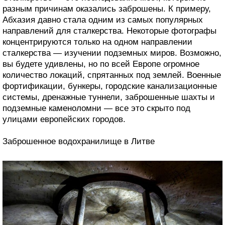
разным причинам оказались заброшены. К примеру,
Абхазия давно стала одним из самых популярных
направлений для сталкерства. Некоторые фотографы
концентрируются только на одном направлении
сталкерства ― изучении подземных миров. Возможно,
вы будете удивлены, но по всей Европе огромное
количество локаций, спрятанных под землей. Военные
фортификации, бункеры, городские канализационные
системы, дренажные туннели, заброшенные шахты и
подземные каменоломни ― все это скрыто под
улицами европейских городов.
Заброшенное водохранилище в Литве