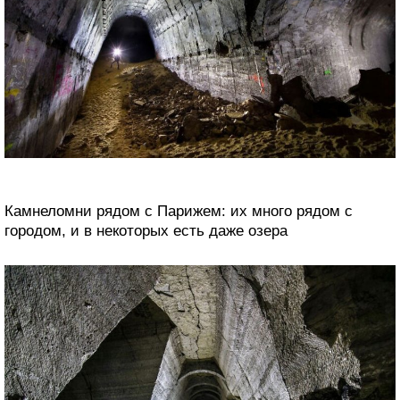
Камнеломни рядом с Парижем: их много рядом с
городом, и в некоторых есть даже озера