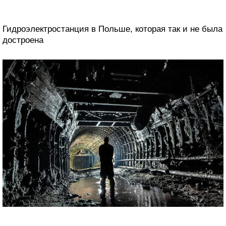
Гидроэлектростанция в Польше, которая так и не была
достроена