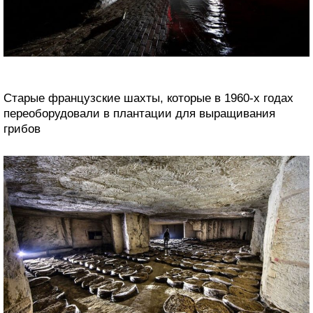
Старые французские шахты, которые в 1960-х годах
переоборудовали в плантации для выращивания
грибов