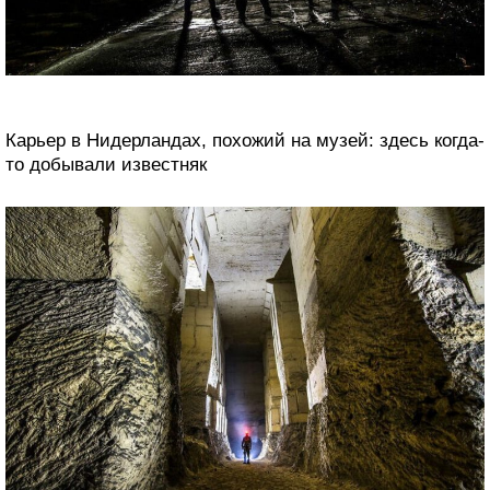
Карьер в Нидерландах, похожий на музей: здесь когда-
то добывали известняк