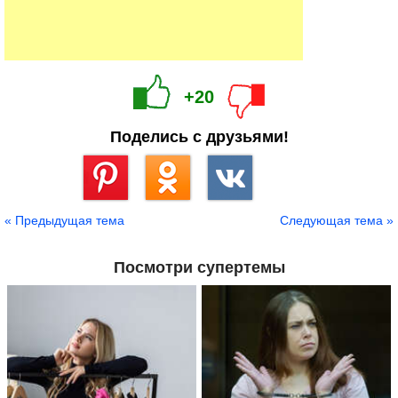
+20
Поделись с друзьями!
Сохранить
« Предыдущая тема
Следующая тема »
Посмотри супертемы