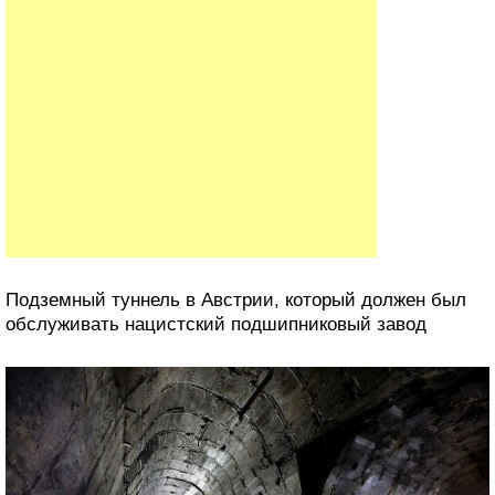
Подземный туннель в Австрии, который должен был
обслуживать нацистский подшипниковый завод