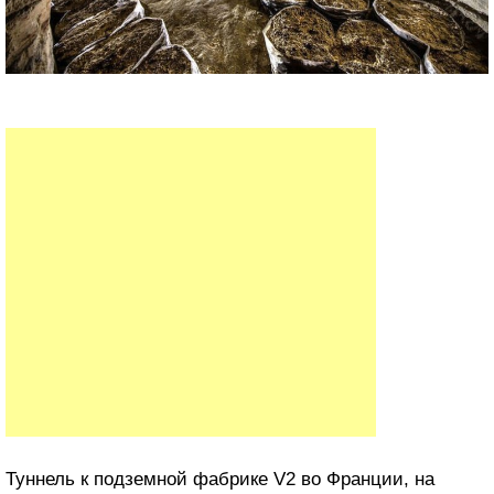
Туннель к подземной фабрике V2 во Франции, на