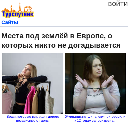
войти
Сайты
Места под землёй в Европе, о
которых никто не догадывается
Вещи, которые выглядят дорого
Журналистку Шипачеву приговорили
независимо от цены
к 12 годам за госизмену....