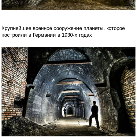
Крупнейшее военное сооружение планеты, которое
построили в Германии в 1930-х годах