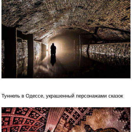
Туннель в Одессе, украшенный персонажами сказок