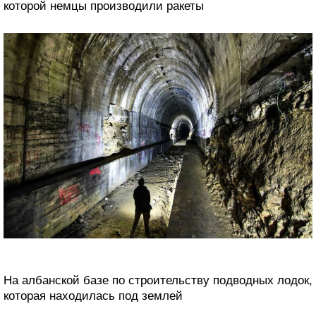
которой немцы производили ракеты
На албанской базе по строительству подводных лодок,
которая находилась под землей