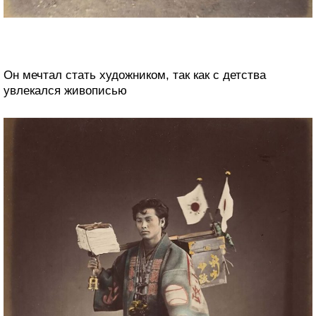
Он мечтал стать художником, так как с детства
увлекался живописью