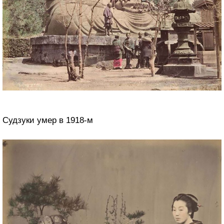
Судзуки умер в 1918-м