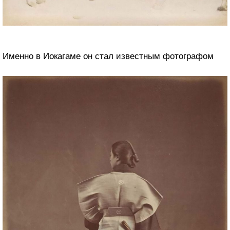
Именно в Иокагаме он стал известным фотографом