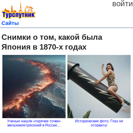
войти
Сайты
Снимки о том, какой была
Япония в 1870-х годах
Ученые нашли «горячие точки»
Исторические фото. Глаз не
мегаземлетрясений в России....
оторвать!