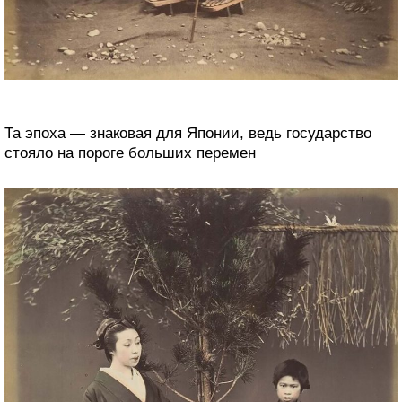
Та эпоха ― знаковая для Японии, ведь государство
стояло на пороге больших перемен