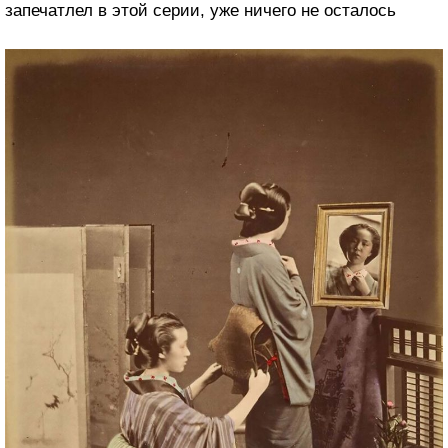
запечатлел в этой серии, уже ничего не осталось