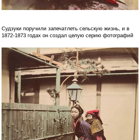
Судзуки поручили запечатлеть сельскую жизнь, и в
1872-1873 годах он создал целую серию фотографий