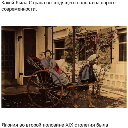
Какой была Страна восходящего солнца на пороге
современности.
Япония во второй половине XIX столетия была