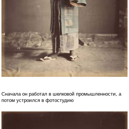
Сначала он работал в шелковой промышленности, а
потом устроился в фотостудию