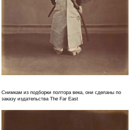
Снимкам из подборки полтора века, они сделаны по
заказу издательства The Far East