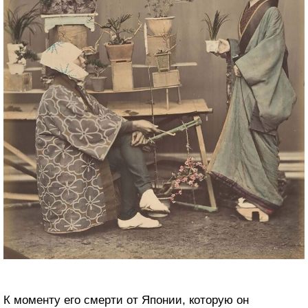
К моменту его смерти от Японии, которую он