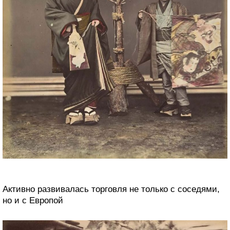
Активно развивалась торговля не только с соседями,
но и с Европой