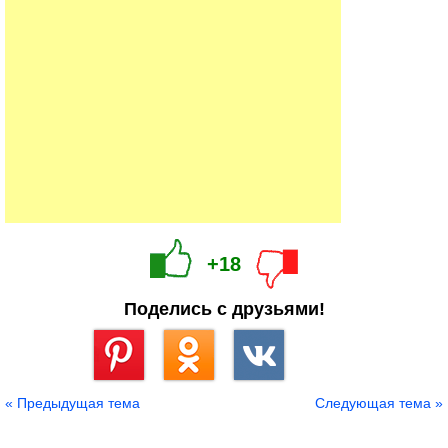
+18
Поделись с друзьями!
Сохранить
« Предыдущая тема
Следующая тема »