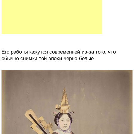
Его работы кажутся современней из-за того, что
обычно снимки той эпохи черно-белые