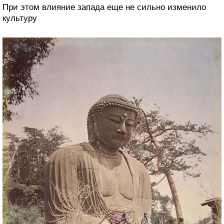
При этом влияние запада еще не сильно изменило
культуру