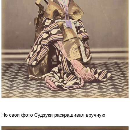
Но свои фото Судзуки раскрашивал вручную