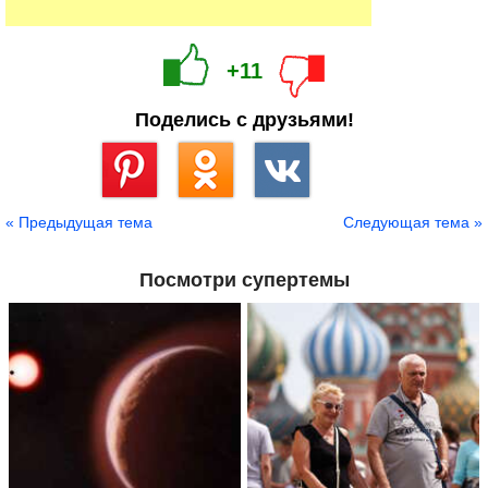
+11
Поделись с друзьями!
Сохранить
« Предыдущая тема
Следующая тема »
Посмотри супертемы