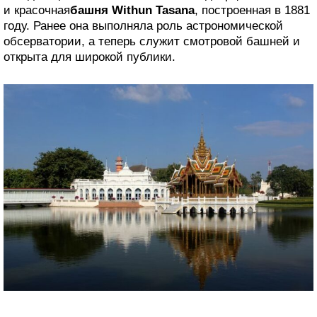
и красочная
башня
Withun Tasana
, построенная в 1881
году. Ранее она выполняла роль астрономической
обсерватории, а теперь служит смотровой башней и
открыта для широкой публики.