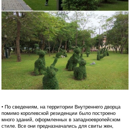
• По сведениям, на территории Внутреннего дворца
помимо королевской резиденции было построено
много зданий, оформленных в западноевропейском
стиле. Все они предназначались для свиты жен,