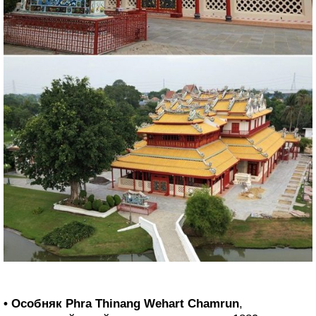
• Особняк Phra Thinang Wehart Chamrun
,