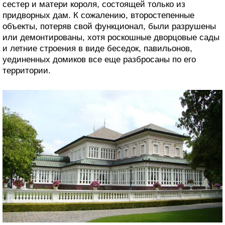
сестер и матери короля, состоящей только из
придворных дам. К сожалению, второстепенные
объекты, потеряв свой функционал, были разрушены
или демонтированы, хотя роскошные дворцовые сады
и летние строения в виде беседок, павильонов,
уединенных домиков все еще разбросаны по его
территории.