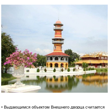
• Выдающимся объектом Внешнего дворца считается