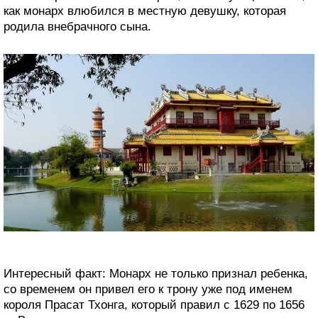
как монарх влюбился в местную девушку, которая
родила внебрачного сына.
Интересный факт: Монарх не только признал ребенка,
со временем он привел его к трону уже под именем
короля Прасат Тхонга, который правил с 1629 по 1656