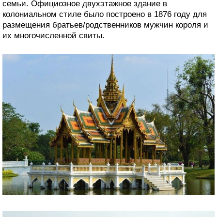
семьи. Официозное двухэтажное здание в
колониальном стиле было построено в 1876 году для
размещения братьев/родственников мужчин короля и
их многочисленной свиты.