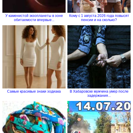
У каменистой экзопланеты в зоне
Кому с 1 августа 2026 года повысят
обитаемости впервые...
пенсии и на сколько?
Самые красивые знаки зодиака
В Хабаровске мужчина умер после
задержания...