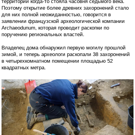
территории когда-то стояла часовня седьмого века.
Поэтому открытие более древних захоронений стало
для них полной неожиданностью, говорится в
заявлении французской археологической компании
Archaeodunum, которая проводит раскопки по
поручению региональных властей.
Владелец дома обнаружил первую могилу прошлой
зимой, и теперь археологи раскопали 38 захоронений
в четырехкомнатном помещении площадью 52
квадратных метра.