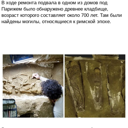
В ходе ремонта подвала в одном из домов под
Парижем было обнаружено древнее кладбище,
возраст которого составляет около 700 лет. Там были
найдены могилы, относящиеся к римской эпохе.