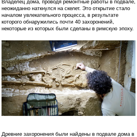
Владелец дома, проводя ремонтные работы в подвале,
неожиданно наткнулся на скелет. Это открытие стало
началом увлекательного процесса, в результате
которого обнаружились почти 40 захоронений,
некоторые из которых были сделаны в римскую эпоху.
Древние захоронения были найдены в подвале дома в