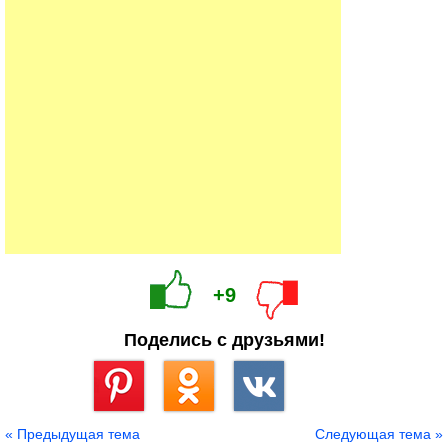
+9
Поделись с друзьями!
Сохранить
« Предыдущая тема
Следующая тема »