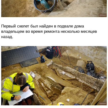
Первый скелет был найден в подвале дома
владельцем во время ремонта несколько месяцев
назад.