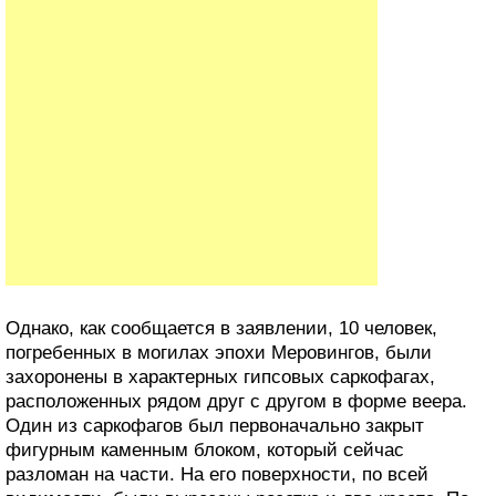
Однако, как сообщается в заявлении, 10 человек,
погребенных в могилах эпохи Меровингов, были
захоронены в характерных гипсовых саркофагах,
расположенных рядом друг с другом в форме веера.
Один из саркофагов был первоначально закрыт
фигурным каменным блоком, который сейчас
разломан на части. На его поверхности, по всей