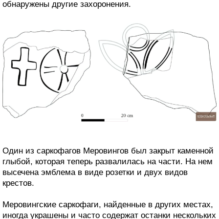
обнаружены другие захоронения.
Один из саркофагов Меровингов был закрыт каменной
глыбой, которая теперь развалилась на части. На нем
высечена эмблема в виде розетки и двух видов
крестов.
Меровингские саркофаги, найденные в других местах,
иногда украшены и часто содержат останки нескольких