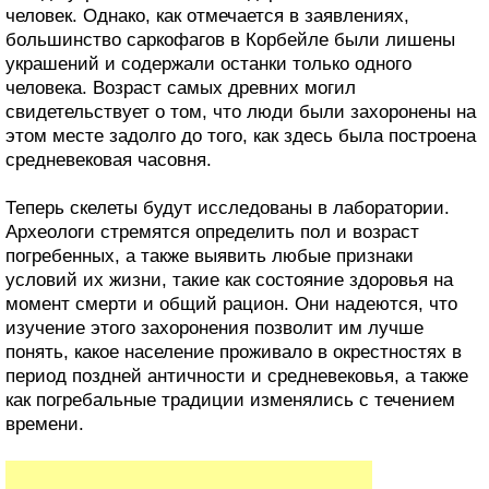
человек. Однако, как отмечается в заявлениях,
большинство саркофагов в Корбейле были лишены
украшений и содержали останки только одного
человека. Возраст самых древних могил
свидетельствует о том, что люди были захоронены на
этом месте задолго до того, как здесь была построена
средневековая часовня.
Теперь скелеты будут исследованы в лаборатории.
Археологи стремятся определить пол и возраст
погребенных, а также выявить любые признаки
условий их жизни, такие как состояние здоровья на
момент смерти и общий рацион. Они надеются, что
изучение этого захоронения позволит им лучше
понять, какое население проживало в окрестностях в
период поздней античности и средневековья, а также
как погребальные традиции изменялись с течением
времени.