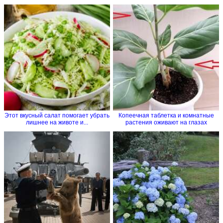
Этот вкусный салат помогает убрать
Копеечная таблетка и комнатные
лишнее на животе и...
растения оживают на глазах