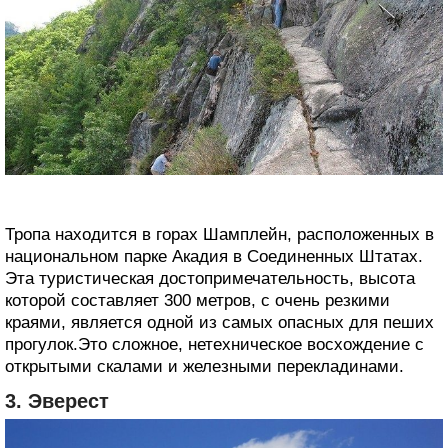
Тропа находится в горах Шамплейн, расположенных в
национальном парке Акадия в Соединенных Штатах.
Эта туристическая достопримечательность, высота
которой составляет 300 метров, с очень резкими
краями, является одной из самых опасных для пеших
прогулок.Это сложное, нетехническое восхождение с
открытыми скалами и железными перекладинами.
3. Эверест