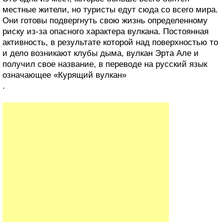
местные жители, но туристы едут сюда со всего мира.
Они готовы подвергнуть свою жизнь определенному
риску из-за опасного характера вулкана. Постоянная
активность, в результате которой над поверхностью то
и дело возникают клубы дыма, вулкан Эрта Але и
получил свое название, в переводе на русский язык
означающее «Курящий вулкан»
.