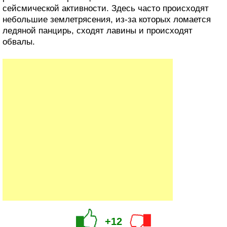
сейсмической активности. Здесь часто происходят
небольшие землетрясения, из-за которых ломается
ледяной панцирь, сходят лавины и происходят
обвалы.
+12