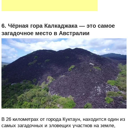
6. Чёрная гора Калкаджака — это самое
загадочное место в Австралии
В 26 километрах от города Куктаун, находится один из
самых загадочных и зловещих участков на земле,