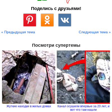
Поделись с друзьями!
Сохранить
« Предыдущая тема
Следующая тема »
Посмотри супертемы
Жуткие находки в жилых домах
Канал осушили впервые за 20 лет, и
вот что там нашли