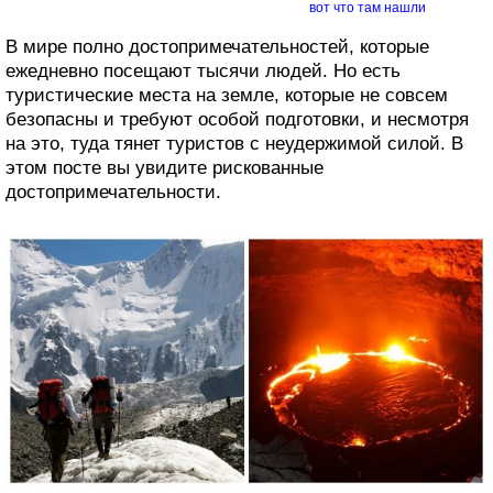
вот что там нашли
В мире полно достопримечательностей, которые
ежедневно посещают тысячи людей. Но есть
туристические места на земле, которые не совсем
безопасны и требуют особой подготовки, и несмотря
на это, туда тянет туристов с неудержимой силой. В
этом посте вы увидите рискованные
достопримечательности.