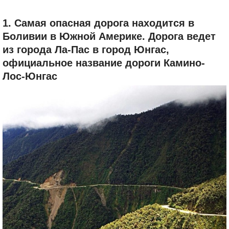
1. Самая опасная дорога находится в
Боливии в Южной Америке. Дорога ведет
из города Ла-Пас в город Юнгас,
официальное название дороги Камино-
Лос-Юнгас