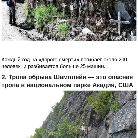
Каждый год на «дороге смерти» погибает около 200
человек, и разбивается больше 25 машин.
2. Тропа обрыва Шамплейн — это опасная
тропа в национальном парке Акадия, США