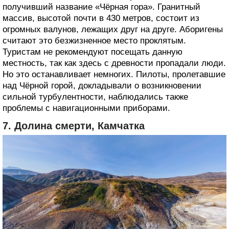
получивший название «Чёрная гора». Гранитный
массив, высотой почти в 430 метров, состоит из
огромных валунов, лежащих друг на друге. Аборигены
считают это безжизненное место проклятым.
Туристам не рекомендуют посещать данную
местность, так как здесь с древности пропадали люди.
Но это останавливает немногих. Пилоты, пролетавшие
над Чёрной горой, докладывали о возникновении
сильной турбулентности, наблюдались также
проблемы с навигационными приборами.
7. Долина смерти, Камчатка