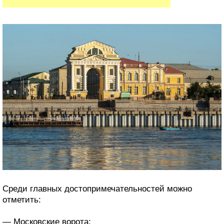
Среди главных достопримечательностей можно
отметить:
— Московские ворота;