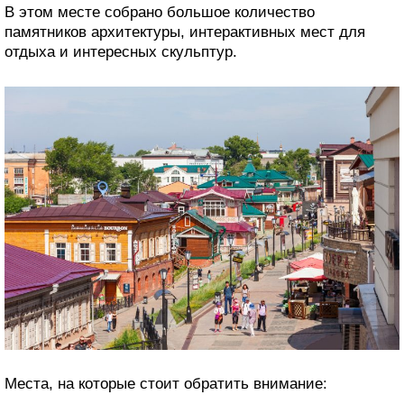
В этом месте собрано большое количество
памятников архитектуры, интерактивных мест для
отдыха и интересных скульптур.
Места, на которые стоит обратить внимание: