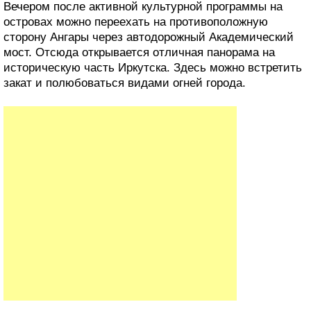
Вечером после активной культурной программы на
островах можно переехать на противоположную
сторону Ангары через автодорожный Академический
мост. Отсюда открывается отличная панорама на
историческую часть Иркутска. Здесь можно встретить
закат и полюбоваться видами огней города.