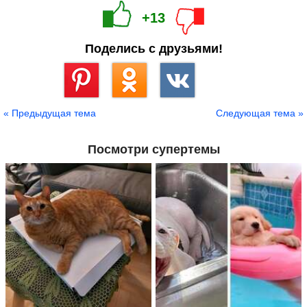
+13
Поделись с друзьями!
Сохранить
« Предыдущая тема
Следующая тема »
Посмотри супертемы