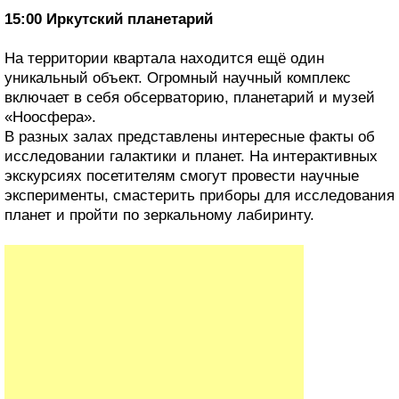
15:00 Иркутский планетарий
На территории квартала находится ещё один
уникальный объект. Огромный научный комплекс
включает в себя обсерваторию, планетарий и музей
«Ноосфера».
В разных залах представлены интересные факты об
исследовании галактики и планет. На интерактивных
экскурсиях посетителям смогут провести научные
эксперименты, смастерить приборы для исследования
планет и пройти по зеркальному лабиринту.