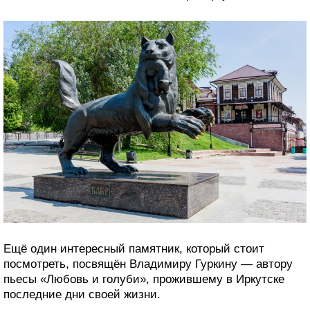
Ещё один интересный памятник, который стоит
посмотреть, посвящён Владимиру Гуркину — автору
пьесы «Любовь и голуби», прожившему в Иркутске
последние дни своей жизни.