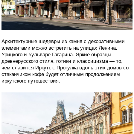
Архитектурные шедевры из камня с декоративными
элементами можно встретить на улицах Ленина,
Урицкого и бульваре Гагарина. Яркие образцы
древнерусского стиля, готики и классицизма — то,
чем славится Иркутск. Прогулка вдоль этих домов со
стаканчиком кофе будет отличным продолжением
иркутского путешествия.