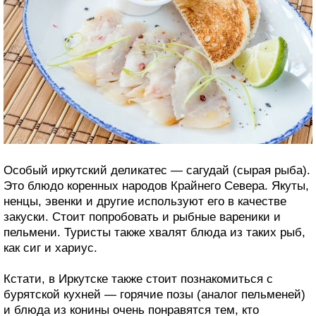
Особый иркутский деликатес — сагудай (сырая рыба).
Это блюдо коренных народов Крайнего Севера. Якуты,
ненцы, эвенки и другие используют его в качестве
закуски. Стоит попробовать и рыбные вареники и
пельмени. Туристы также хвалят блюда из таких рыб,
как сиг и хариус.
Кстати, в Иркутске также стоит познакомиться с
бурятской кухней — горячие позы (аналог пельменей)
и блюда из конины очень понравятся тем, кто