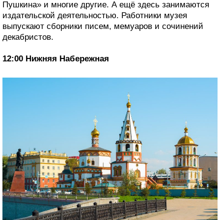
Пушкина» и многие другие. А ещё здесь занимаются
издательской деятельностью. Работники музея
выпускают сборники писем, мемуаров и сочинений
декабристов.
12:00 Нижняя Набережная