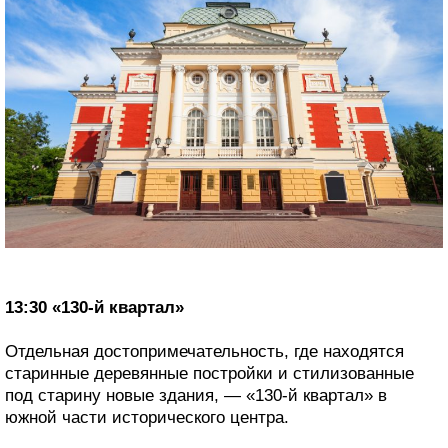
13:30 «130-й квартал»
Отдельная достопримечательность, где находятся
старинные деревянные постройки и стилизованные
под старину новые здания, — «130-й квартал» в
южной части исторического центра.