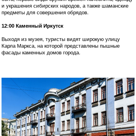
и украшения сибирских народов, а также шаманские
предметы для совершения обрядов.
12:00 Каменный Иркутск
Выходя из музея, туристы видят широкую улицу
Карла Маркса, на которой представлены пышные
фасады каменных домов города.