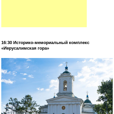
16:30 Историко-мемориальный комплекс
«Иерусалимская гора»