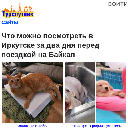
войти
Сайты
Что можно посмотреть в
Иркутске за два дня перед
поездкой на Байкал
Забавные котейки
Летние фотографии с участием