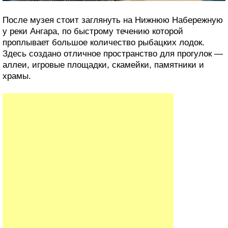
После музея стоит заглянуть на Нижнюю Набережную
у реки Ангара, по быстрому течению которой
проплывает большое количество рыбацких лодок.
Здесь создано отличное пространство для прогулок —
аллеи, игровые площадки, скамейки, памятники и
храмы.