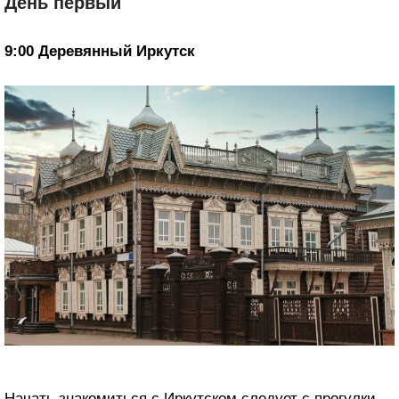
День первый
9:00 Деревянный Иркутск
Начать знакомиться с Иркутском следует с прогулки