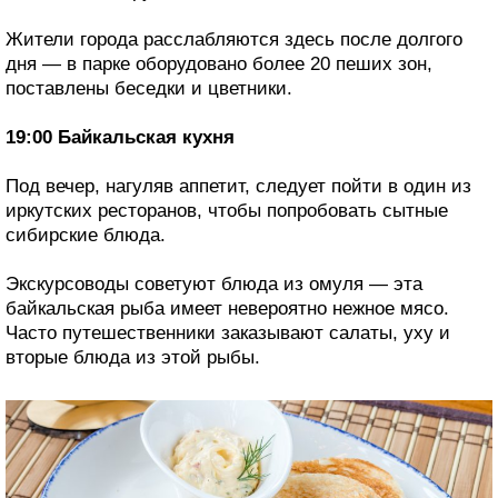
Жители города расслабляются здесь после долгого
дня — в парке оборудовано более 20 пеших зон,
поставлены беседки и цветники.
19:00 Байкальская кухня
Под вечер, нагуляв аппетит, следует пойти в один из
иркутских ресторанов, чтобы попробовать сытные
сибирские блюда.
Экскурсоводы советуют блюда из омуля — эта
байкальская рыба имеет невероятно нежное мясо.
Часто путешественники заказывают салаты, уху и
вторые блюда из этой рыбы.