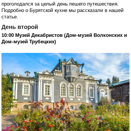
проголодался за целый день пешего путешествия.
Подробно о Бурятской кухне мы рассказали в нашей
статье.
День второй
10:00 Музей Декабристов (Дом-музей Волконских и
Дом-музей Трубецких)