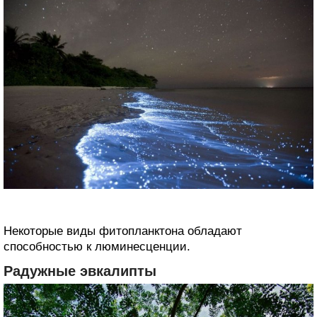
Некоторые виды фитопланктона ‎обладают
способностью к люминесценции.
Радужные эвкалипты