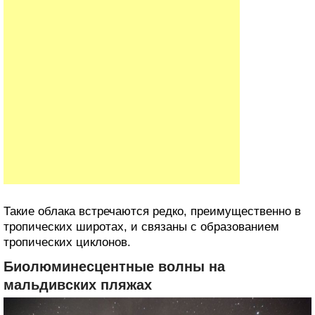
Такие облака встречаются редко, преимущественно в
тропических широтах, и связаны с образованием
тропических циклонов.
Биолюминесцентные волны на
мальдивских пляжах