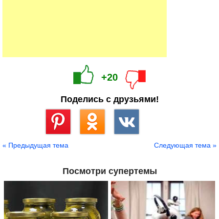
+20
Поделись с друзьями!
Сохранить
« Предыдущая тема
Следующая тема »
Посмотри супертемы