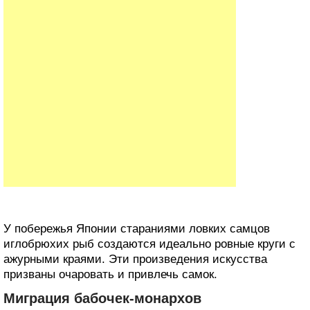
У побережья Японии стараниями ловких самцов
‎иглобрюхих рыб создаются идеально ровные круги с
ажурными краями. Эти произведения ‎искусства
призваны очаровать и привлечь самок.
Миграция бабочек-монархов