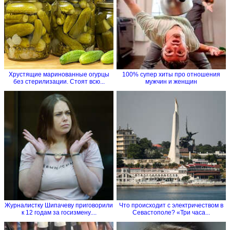
Хрустящие маринованные огурцы
100% супер хиты про отношения
без стерилизации. Стоят всю...
мужчин и женщин
Журналистку Шипачеву приговорили
Что происходит с электричеством в
к 12 годам за госизмену....
Севастополе? «Три часа...