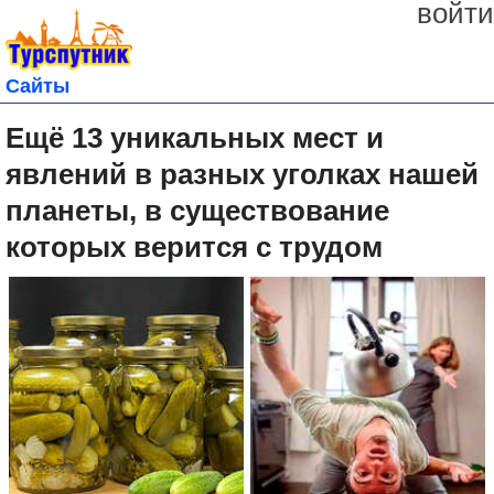
войти
Сайты
Ещё 13 уникальных мест и
явлений в разных уголках нашей
планеты, в существование
которых верится с трудом