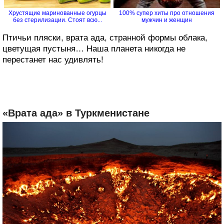
Хрустящие маринованные огурцы
100% супер хиты про отношения
без стерилизации. Стоят всю...
мужчин и женщин
Птичьи пляски, врата ада, странной формы облака,
цветущая пустыня… Наша планета никогда не
перестанет нас удивлять!
«Врата ада» в Туркменистане