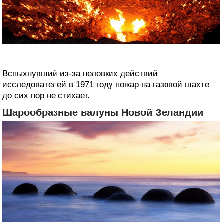
Вспыхнувший из-за неловких действий
‎исследователей в 1971 году пожар на газовой шахте
до сих пор не стихает.
Шарообразные валуны Новой Зеландии