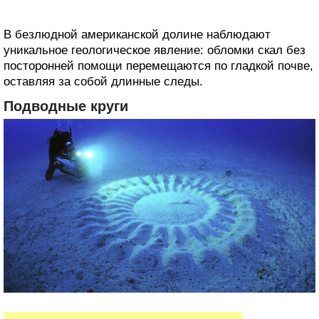
В безлюдной американской долине наблюдают
‎уникальное геологическое явление: обломки скал без
посторонней помощи перемещаются по ‎гладкой почве,
оставляя за собой длинные следы.
Подводные круги