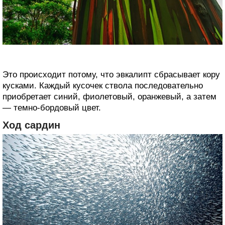
Это происходит потому, что эвкалипт сбрасывает кору
кусками. Каждый кусочек ‎ствола последовательно
приобретает синий, фиолетовый, оранжевый, а затем
— темно-‎бордовый цвет.
Ход сардин