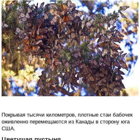
Покрывая ‎тысячи километров, плотные стаи бабочек
оживленно перемещаются из Канады в сторону юга
США.
Цветущая пустыня