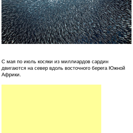
С мая по июль косяки из миллиардов сардин
двигаются на север вдоль ‎восточного берега Южной
Африки.