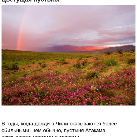
В годы, когда дожди в Чили оказываются более
обильными, чем обычно, ‎пустыня Атакама