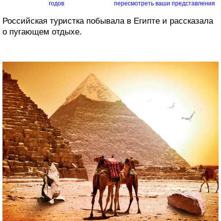
годов
пересмотреть ваши представления
о...
Российская туристка побывала в Египте и рассказала
о пугающем отдыхе.