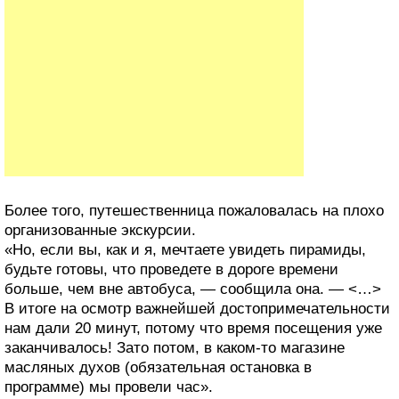
Более того, путешественница пожаловалась на плохо
организованные экскурсии.
«Но, если вы, как и я, мечтаете увидеть пирамиды,
будьте готовы, что проведете в дороге времени
больше, чем вне автобуса, — сообщила она. — <…>
В итоге на осмотр важнейшей достопримечательности
нам дали 20 минут, потому что время посещения уже
заканчивалось! Зато потом, в каком-то магазине
масляных духов (обязательная остановка в
программе) мы провели час».