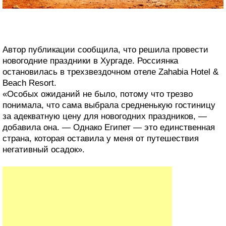
Автор публикации сообщила, что решила провести
новогодние праздники в Хургаде. Россиянка
остановилась в трехзвездочном отеле Zahabia Hotel &
Beach Resort.
«Особых ожиданий не было, потому что трезво
понимала, что сама выбрала средненькую гостиницу
за адекватную цену для новогодних праздников, —
добавила она. — Однако Египет — это единственная
страна, которая оставила у меня от путешествия
негативный осадок».