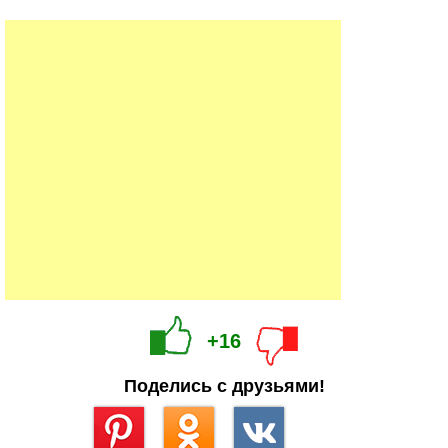
+16
Поделись с друзьями!