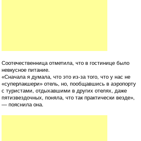
Соотечественница отметила, что в гостинице было
невкусное питание.
«Сначала я думала, что это из-за того, что у нас не
«суперлакшери» отель, но, пообщавшись в аэропорту
с туристами, отдыхавшими в других отелях, даже
пятизвездочных, поняла, что так практически везде»,
— пояснила она.