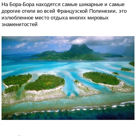
На Бора-Бора находятся самые шикарные и самые
дорогие отели во всей Французской Полинезии, это
излюбленное место отдыха многих мировых
знаменитостей