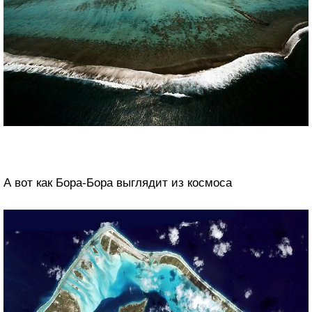
А вот как Бора-Бора выглядит из космоса