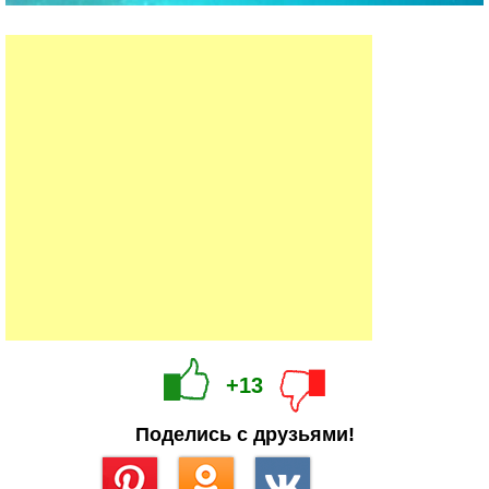
+13
Поделись с друзьями!