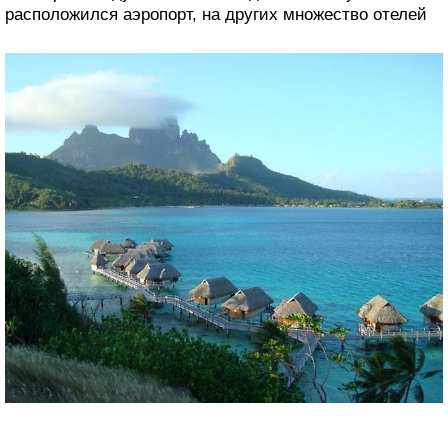
расположился аэропорт, на других множество отелей