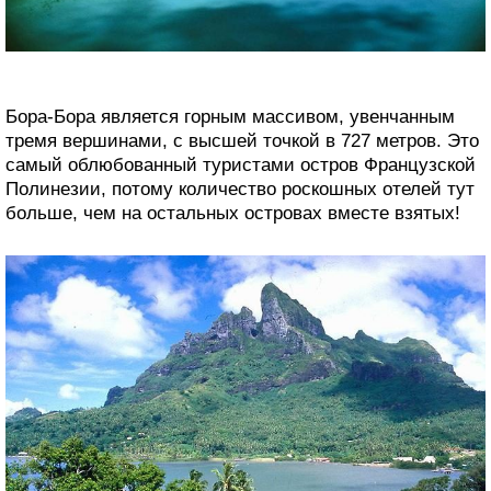
Бора-Бора является горным массивом, увенчанным
тремя вершинами, с высшей точкой в 727 метров. Это
самый облюбованный туристами остров Французской
Полинезии, потому количество роскошных отелей тут
больше, чем на остальных островах вместе взятых!