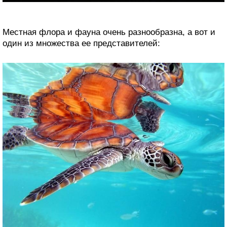
Местная флора и фауна очень разнообразна, а вот и
один из множества ее представителей: