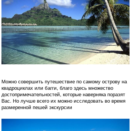
Можно совершить путешествие по самому острову на
квадроциклах или багги, благо здесь множество
достопримечательностей, которые наверняка поразят
Вас. Но лучше всего их можно исследовать во время
размеренной пешей экскурсии