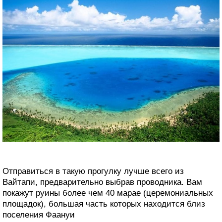
Отправиться в такую прогулку лучше всего из
Вайтапи, предварительно выбрав проводника. Вам
покажут руины более чем 40 марае (церемониальных
площадок), большая часть которых находится близ
поселения Фаануи