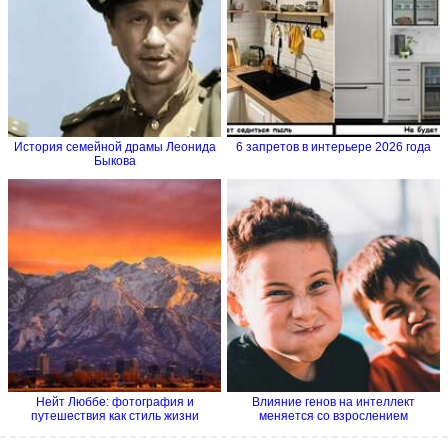
История семейной драмы Леонида
6 запретов в интерьере 2026 года
Быкова
Нейт Люббе: фотография и
Влияние генов на интеллект
путешествия как стиль жизни
меняется со взрослением