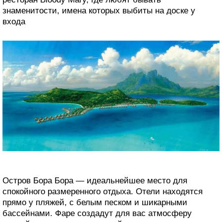
знаменитости, имена которых выбиты на доске у
входа
Остров Бора Бора — идеальнейшее место для
спокойного размеренного отдыха. Отели находятся
прямо у пляжей, с белым песком и шикарными
бассейнами. Фаре создадут для вас атмосферу