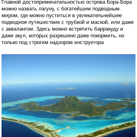
Главной достопримечательностью острова Бора-Бора
можно назвать лагуну, с богатейшим подводным
миром, где можно пуститься в увлекательнейшее
подводное путешествие с трубкой и маской, или даже
с аквалангом. Здесь можно встретить барракуду и
даже акул, которых разрешено даже покормить, но
только под строгим надзором инструктора