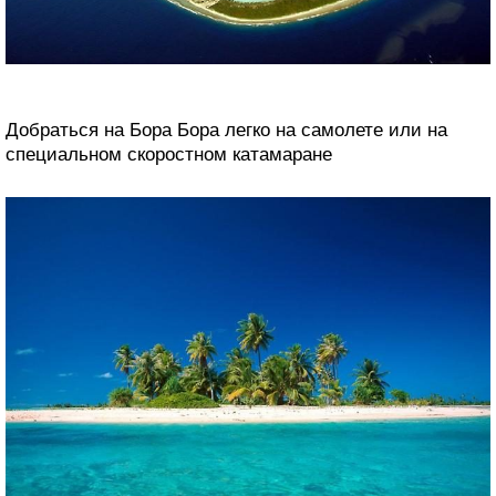
Добраться на Бора Бора легко на самолете или на
специальном скоростном катамаране