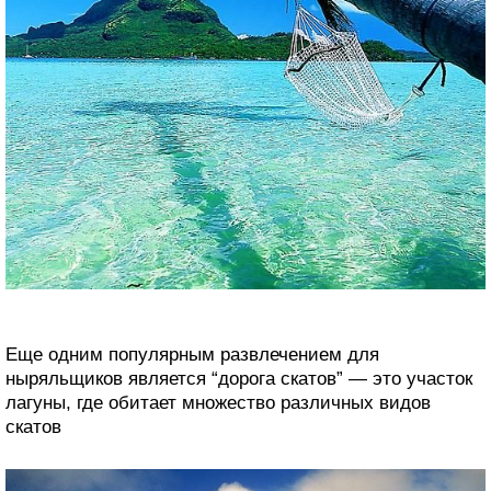
Еще одним популярным развлечением для
ныряльщиков является “дорога скатов” — это участок
лагуны, где обитает множество различных видов
скатов