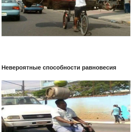
Невероятные способности равновесия