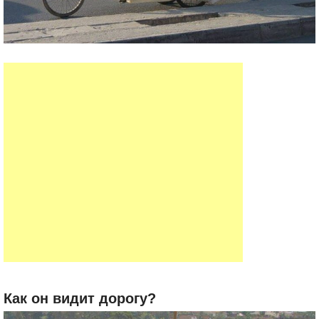
Как он видит дорогу?