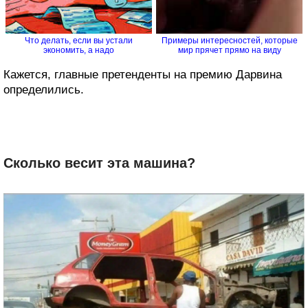
Что делать, если вы устали
Примеры интересностей, которые
экономить, а надо
мир прячет прямо на виду
Кажется, главные претенденты на премию Дарвина
определились.
Сколько весит эта машина?