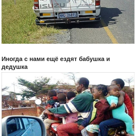
Иногда с нами ещё ездят бабушка и
дедушка