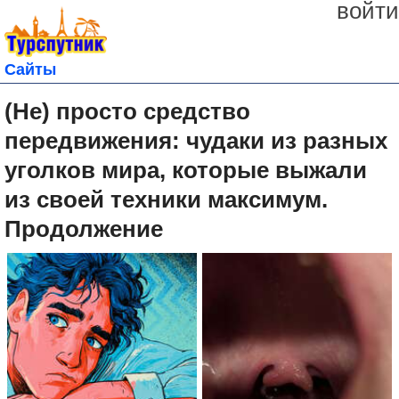
войти
Сайты
(Не) просто средство
передвижения: чудаки из разных
уголков мира, которые выжали
из своей техники максимум.
Продолжение