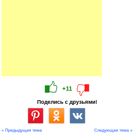
+11
Поделись с друзьями!
Сохранить
« Предыдущая тема
Следующая тема »