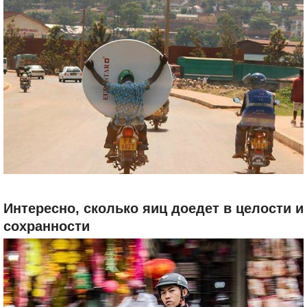
Интересно, сколько яиц доедет в целости и
сохранности