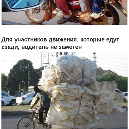
Для участников движения, которые едут
сзади, водитель не заметен