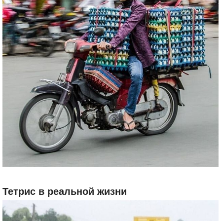
Тетрис в реальной жизни