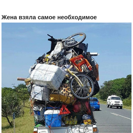
Жена взяла самое необходимое