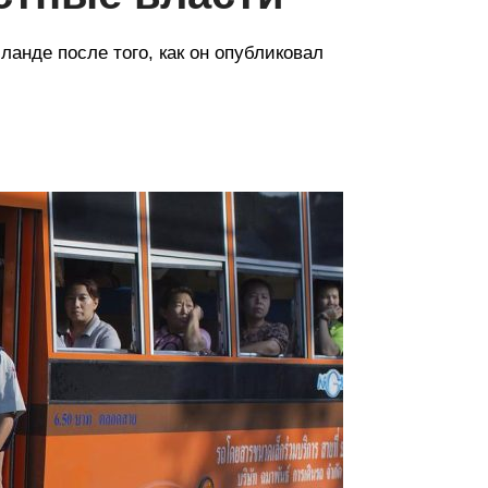
ланде после того, как он опубликовал