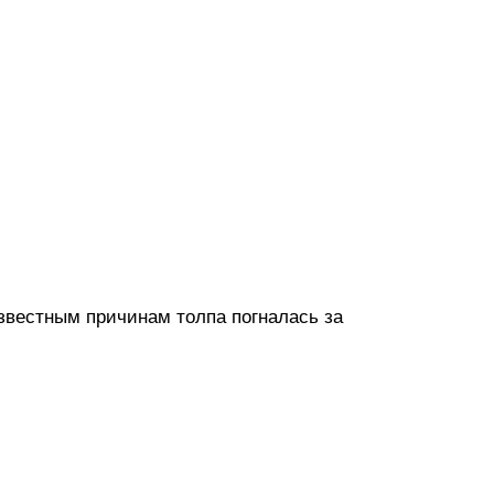
известным причинам толпа погналась за