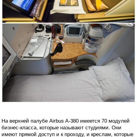
На верхней палубе Airbus A-380 имеется 70 модулей
бизнес-класса, которые называют студиями. Они
имеют прямой доступ и к проходу, и креслам, которые