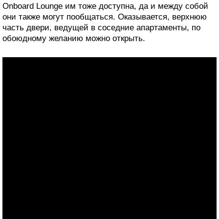
Onboard Lounge им тоже доступна, да и между собой
они также могут пообщаться. Оказывается, верхнюю
часть двери, ведущей в соседние апартаменты, по
обоюдному желанию можно открыть.