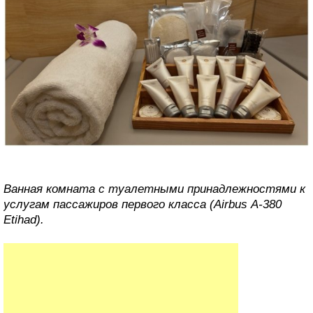
Ванная комната с туалетными принадлежностями к
услугам пассажиров первого класса (Airbus А-380
Etihad).