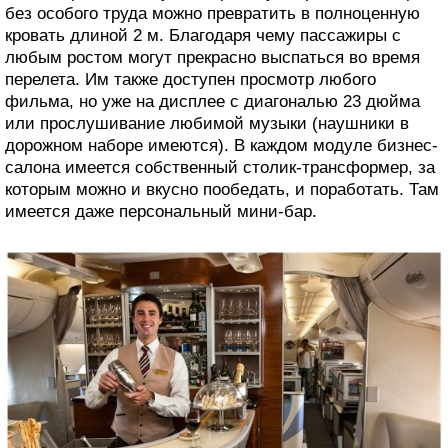
без особого труда можно превратить в полноценную
кровать длиной 2 м. Благодаря чему пассажиры с
любым ростом могут прекрасно выспаться во время
перелета. Им также доступен просмотр любого
фильма, но уже на дисплее с диагональю 23 дюйма
или прослушивание любимой музыки (наушники в
дорожном наборе имеются). В каждом модуле бизнес-
салона имеется собственный столик-трансформер, за
которым можно и вкусно пообедать, и поработать. Там
имеется даже персональный мини-бар.