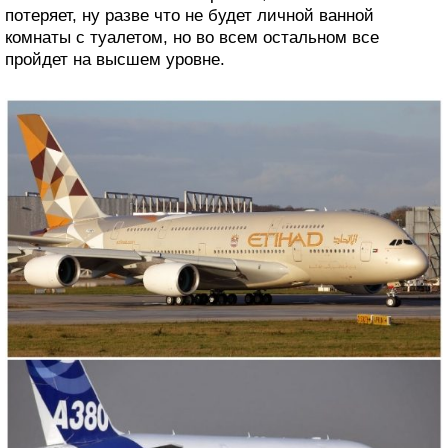
потеряет, ну разве что не будет личной ванной
комнаты с туалетом, но во всем остальном все
пройдет на высшем уровне.