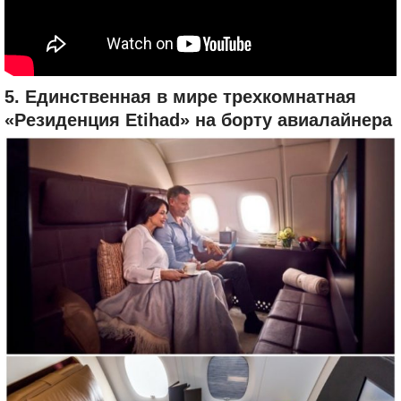
5. Единственная в мире трехкомнатная
«Резиденция Etihad» на борту авиалайнера