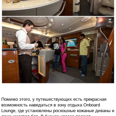
Помимо этого, у путешествующих есть прекрасная
возможность наведаться в зону отдыха Onboard
Lounge, где установлены роскошные кожаные диваны и