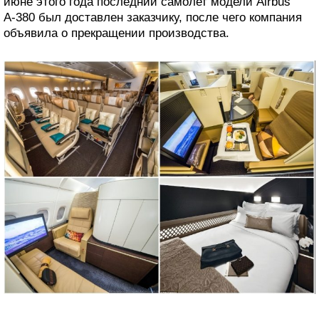
июне этого года последний самолет модели Airbus
А-380 был доставлен заказчику, после чего компания
объявила о прекращении производства.