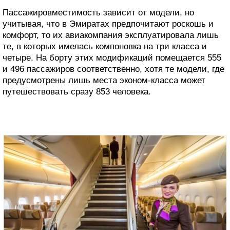
Пассажировместимость зависит от модели, но
учитывая, что в Эмиратах предпочитают роскошь и
комфорт, то их авиакомпания эксплуатировала лишь
те, в которых имелась компоновка на три класса и
четыре. На борту этих модификаций помещается 555
и 496 пассажиров соответственно, хотя те модели, где
предусмотрены лишь места эконом-класса может
путешествовать сразу 853 человека.