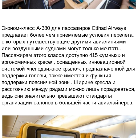
Эконом-класс A-380 для пассажиров Etihad Airways
предлагает более чем приемлемые условия перелета,
о которых путешествующие другими авиалиниями
или воздушными суднами могут только мечтать.
Пассажирам этого класса доступно 415 «умных» и
эргономичных кресел, оснащенных инновационной
системой «неподвижное крыло», предназначенной для
поддержки головы, также имеется и функция
поддержки поясничной зоны. Ширине кресла и
расстоянию между рядами можно лишь порадоваться,
ведь они значительно превышают стандарты
организации салонов в большей части авиалайнеров.