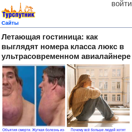
войти
Сайты
Летающая гостиница: как
выглядят номера класса люкс в
ультрасовременном авиалайнере
Объятия смерти. Жуткая болезнь из-
Почему всё больше людей хотят