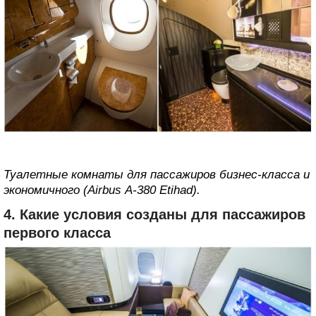
Туалетные комнаты для пассажиров бизнес-класса и
экономичного (Airbus А-380 Etihad).
4. Какие условия созданы для пассажиров
первого класса