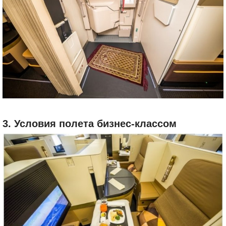
3. Условия полета бизнес-классом