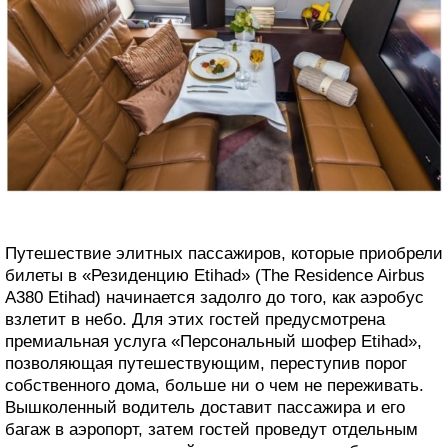
Путешествие элитных пассажиров, которые приобрели
билеты в «Резиденцию Etihad» (The Residence Airbus
A380 Etihad) начинается задолго до того, как аэробус
взлетит в небо. Для этих гостей предусмотрена
премиальная услуга «Персональный шофер Etihad»,
позволяющая путешествующим, переступив порог
собственного дома, больше ни о чем не переживать.
Вышколенный водитель доставит пассажира и его
багаж в аэропорт, затем гостей проведут отдельным