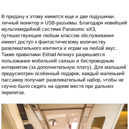
В придачу к этому имеется еще и две подушечки,
личный монитор и USB-разъемы. Благодаря новейшей
мультимедийной системе Panasonic eX3,
путешествующие любым классом обслуживания
имеют доступ к фантастическому количеству
развлекательного контента и играм на любой вкус.
Также правилами Etihad Airways разрешается
пользование мобильной связью и беспроводным
интернетом (за дополнительную плату). Для малышей
предусмотрен особенный подарок, каждый маленький
пассажир получает развлекательный набор, чтобы не
скучно было сидеть на одном месте при дальних
перелетах.