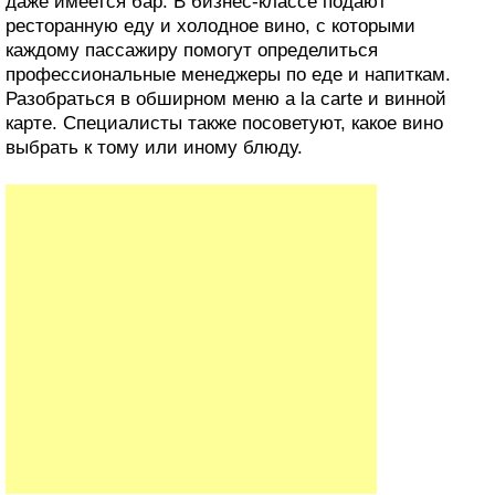
даже имеется бар. В бизнес-классе подают
ресторанную еду и холодное вино, с которыми
каждому пассажиру помогут определиться
профессиональные менеджеры по еде и напиткам.
Разобраться в обширном меню a la carte и винной
карте. Специалисты также посоветуют, какое вино
выбрать к тому или иному блюду.