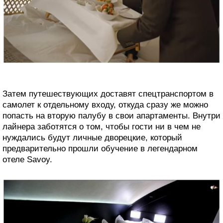
Затем путешествующих доставят спецтранспортом в
самолет к отдельному входу, откуда сразу же можно
попасть на вторую палубу в свои апартаменты. Внутри
лайнера заботятся о том, чтобы гости ни в чем не
нуждались будут личные дворецкие, который
предварительно прошли обучение в легендарном
отеле Savoy.