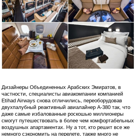
Дизайнеры Объединенных Арабских Эмиратов, в
частности, специалисты авиакомпании компанией
Etihad Airways снова отличились, переоборудовав
двухпалубный реактивный авиалайнер А-380 так, что
даже самые избалованные роскошью миллионеры
смогут путешествовать в более чем комфортабельных
воздушных апартаментах. Ну а тот, кто решит все же
немного сэкономить на перелете, также много не