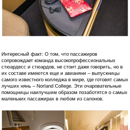
Интересный факт: О том, что пассажиров
сопровождает команда высокопрофессиональных
стюардесс и стюардов, не стоит даже говорить, но в
их составе имеются еще и авианяни – выпускницы
самого известного колледжа в мире, где готовят самых
лучших нянь – Norland College. Эти очаровательные
помощницы наилучшим образом позаботятся о самых
маленьких пассажирах в любом из салонов.