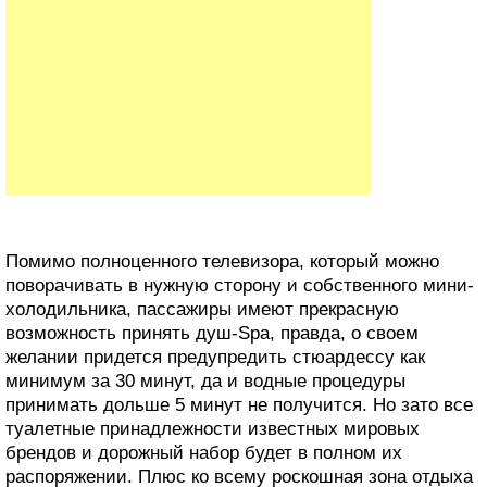
Помимо полноценного телевизора, который можно
поворачивать в нужную сторону и собственного мини-
холодильника, пассажиры имеют прекрасную
возможность принять душ-Spa, правда, о своем
желании придется предупредить стюардессу как
минимум за 30 минут, да и водные процедуры
принимать дольше 5 минут не получится. Но зато все
туалетные принадлежности известных мировых
брендов и дорожный набор будет в полном их
распоряжении. Плюс ко всему роскошная зона отдыха